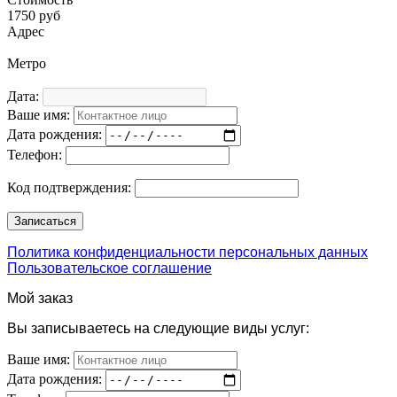
1750 руб
Адрес
Метро
Дата:
Ваше имя:
Дата рождения:
Телефон:
Код подтверждения:
Политика конфиденциальности персональных данных
Пользовательское соглашение
Мой заказ
Вы записываетесь на следующие виды услуг:
Ваше имя:
Дата рождения: