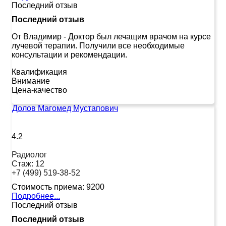
Последний отзыв
Последний отзыв
От Владимир
-
Доктор был лечащим врачом на курсе
лучевой терапии. Получили все необходимые
консультации и рекомендации.
Квалификация
Внимание
Цена-качество
Долов Магомед Мустапович
4.2
Радиолог
Стаж:
12
+7 (499) 519-38-52
Стоимость приема:
9200
Подробнее...
Последний отзыв
Последний отзыв