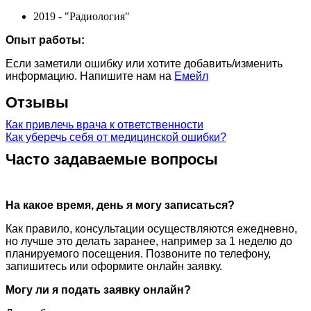
2019 - "Радиология"
Опыт работы:
Если заметили ошибку или хотите добавить/изменить
информацию. Напишите нам на
Емейл
Отзывы
Как привлечь врача к ответственности
Как уберечь себя от медицинской ошибки?
Часто задаваемые вопросы
На какое время, день я могу записаться?
Как правило, консультации осуществляются ежедневно,
но лучше это делать заранее, например за 1 неделю до
планируемого посещения. Позвоните по телефону,
запишитесь или оформите онлайн заявку.
Могу ли я подать заявку онлайн?