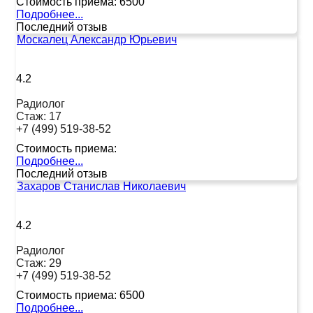
Стоимость приема:
6500
Подробнее...
Последний отзыв
Москалец Александр Юрьевич
4.2
Радиолог
Стаж:
17
+7 (499) 519-38-52
Стоимость приема:
Подробнее...
Последний отзыв
Захаров Станислав Николаевич
4.2
Радиолог
Стаж:
29
+7 (499) 519-38-52
Стоимость приема:
6500
Подробнее...