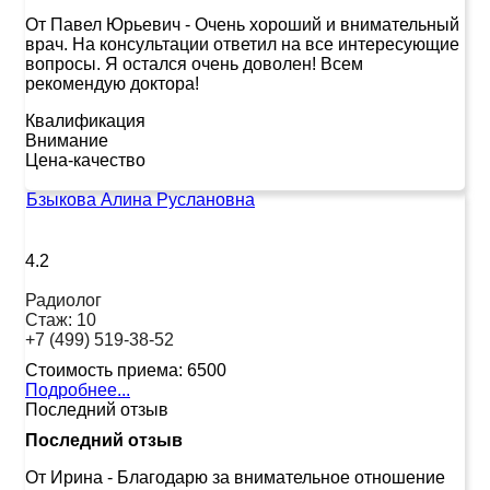
От Павел Юрьевич
-
Очень хороший и внимательный
врач. На консультации ответил на все интересующие
вопросы. Я остался очень доволен! Всем
рекомендую доктора!
Квалификация
Внимание
Цена-качество
Бзыкова Алина Руслановна
4.2
Радиолог
Стаж:
10
+7 (499) 519-38-52
Стоимость приема:
6500
Подробнее...
Последний отзыв
Последний отзыв
От Ирина
-
Благодарю за внимательное отношение