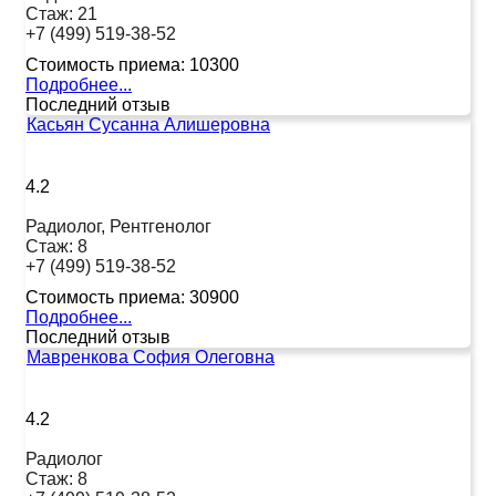
Стаж:
21
+7 (499) 519-38-52
Стоимость приема:
10300
Подробнее...
Последний отзыв
Касьян Сусанна Алишеровна
4.2
Радиолог, Рентгенолог
Стаж:
8
+7 (499) 519-38-52
Стоимость приема:
30900
Подробнее...
Последний отзыв
Мавренкова София Олеговна
4.2
Радиолог
Стаж:
8