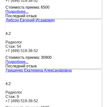
+7 (499) 519-38-52
Стоимость приема:
6500
Подробнее...
Последний отзыв
Либсон Евгений Исаакович
4.2
Радиолог
Стаж:
54
+7 (499) 519-38-52
Стоимость приема:
30900
Подробнее...
Последний отзыв
Грищенко Екатерина Александровна
4.2
Радиолог
Стаж:
9
+7 (499) 519-38-52