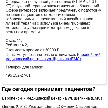
Специалист по лучевой диагностике (КТ, МРТ, ПЭТ-
КТ) и лучевой терапии онкологических заболеваний.
Сфера интересов включает предлучевую подготовку
лечения пациентов с онкологическими
заболеваниями — прецизионный дизайн планов
лучевой терапии с использованием гибридных
методов визуализации и контролем дыхания в
реальном времени.
Стаж: 11,
Рейтинг: 4.2,
Стоимость приема от 30900 ₽.
Цены могут незначительно отличаться.
Европейский
медицинский центр на ул. Щепкина (ЕМС)
Телефон для записи:
495 152-27-61
Где сегодня принимает пациентов?
Европейский медицинский центр на ул. Щепкина (ЕМС)
Москва, 0, д. 35
Рижская,
Цветной бульвар,
Сухаревская,