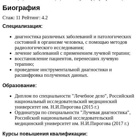
Биография
Стаж: 11 Рейтинг: 4.2
Специализация:
диагностика различных заболеваний и патологических
состояний в организме человека, с помощью методов
радиологического исследования;
лечение заболеваний с применением лучевой терапии;
восстановление пациентов, перенесших лучевую
терапию;
проведение инструментальной диагностики и
расшифровка полученных данных.
Образование:
Диплом по специальности "Лечебное дело", Российский
национальный исследовательский медицинский
университет им. Н.И.Пирогова (2015 г.)
Ординатура по специальности "Лучевая диагностика",
Российский национальный исследовательский
медицинский университет им. Н.И.Пирогова (2017 г.)
Курсы повышения квалификации: