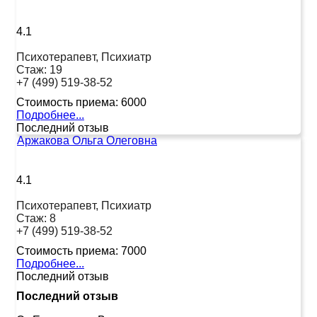
4.1
Психотерапевт, Психиатр
Стаж:
19
+7 (499) 519-38-52
Стоимость приема:
6000
Подробнее...
Последний отзыв
Аржакова Ольга Олеговна
4.1
Психотерапевт, Психиатр
Стаж:
8
+7 (499) 519-38-52
Стоимость приема:
7000
Подробнее...
Последний отзыв
Последний отзыв