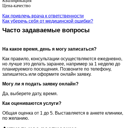
Квалификация
Цена-качество
Как привлечь врача к ответственности
Как уберечь себя от медицинской ошибки?
Часто задаваемые вопросы
На какое время, день я могу записаться?
Как правило, консультации осуществляются ежедневно,
но лучше это делать заранее, например за 1 неделю до
планируемого посещения. Позвоните по телефону,
запишитесь или оформите онлайн заявку.
Могу ли я подать заявку онлайн?
Да, выберете дату, время.
Как оцениваются услуги?
Общая оценка от 1 до 5. Выставляется в анкете клиники,
по желанию.