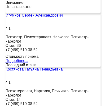
Внимание
Цена-качество
Игумнов Сергей Александрович
4.1
Психиатр, Психотерапевт, Нарколог, Психиатр-
нарколог
Стаж:
36
+7 (499) 519-38-52
Стоимость приема:
Подробнее...
Последний отзыв
Костякова Татьяна Геннадьевна
4.1
Психотерапевт, Нарколог, Психиатр, Психиатр-
нарколог
Стаж:
14
+7 (499) 519-38-52