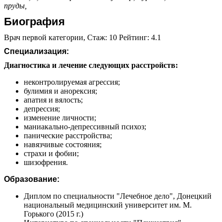
пруды,
Биография
Врач первой категории, Стаж: 10 Рейтинг: 4.1
Специализация:
Диагностика и лечение следующих расстройств:
неконтролируемая агрессия;
булимия и анорексия;
апатия и вялость;
депрессия;
изменение личности;
маниакально-депрессивный психоз;
панические расстройства;
навязчивые состояния;
страхи и фобии;
шизофрения.
Образование:
Диплом по специальности "Лечебное дело", Донецкий
национальный медицинский университет им. М.
Горького (2015 г.)