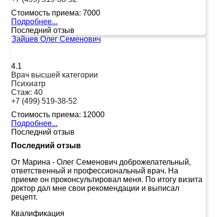
Стоимость приема:
7000
Подробнее...
Последний отзыв
Зайцев Олег Семенович
4.1
Врач высшей категории
Психиатр
Стаж:
40
+7 (499) 519-38-52
Стоимость приема:
12000
Подробнее...
Последний отзыв
Последний отзыв
От Марина
-
Олег Семенович доброжелательный,
ответственный и профессиональный врач. На
приеме он проконсультировал меня. По итогу визита
доктор дал мне свои рекомендации и выписал
рецепт.
Квалификация