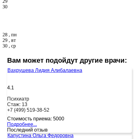
29
30
28 , пн
29 , вт
30 , ср
Вам может подойдут другие врачи:
Вахрушева Лидия Алибалаевна
4.1
Психиатр
Стаж:
13
+7 (499) 519-38-52
Стоимость приема:
5000
Подробнее...
Последний отзыв
Капустина Ольга Федоровна