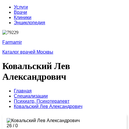
Услуги
Врачи
Клиники
Энциклопедия
Farmamir
Каталог врачей Москвы
Ковальский Лев
Александрович
Главная
Специализации
Психиатр,
Психотерапевт
Ковальский Лев Александрович
26
/
0