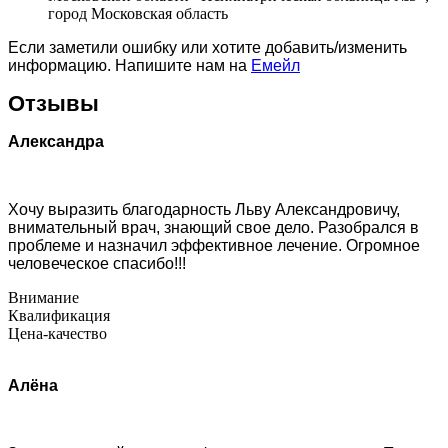
город Московская область
Если заметили ошибку или хотите добавить/изменить
информацию. Напишите нам на
Емейл
Отзывы
Александра
Хочу выразить благодарность Льву Александровичу,
внимательный врач, знающий свое дело. Разобрался в
проблеме и назначил эффективное лечение. Огромное
человеческое спасибо!!!
Внимание
Квалификация
Цена-качество
Алёна