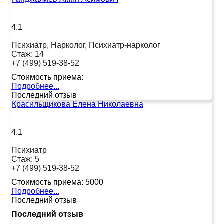
4.1
Психиатр, Нарколог, Психиатр-нарколог
Стаж:
14
+7 (499) 519-38-52
Стоимость приема:
Подробнее...
Последний отзыв
Красильщикова Елена Николаевна
4.1
Психиатр
Стаж:
5
+7 (499) 519-38-52
Стоимость приема:
5000
Подробнее...
Последний отзыв
Последний отзыв