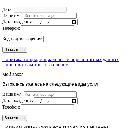
Дата:
Ваше имя:
Дата рождения:
Телефон:
Код подтверждения:
Политика конфиденциальности персональных данных
Пользовательское соглашение
Мой заказ
Вы записываетесь на следующие виды услуг:
Ваше имя:
Дата рождения:
Телефон:
ФАРМАМИРРУ © 2025 ВСЕ ПРАВА ЗАЩИЩЕНЫ.