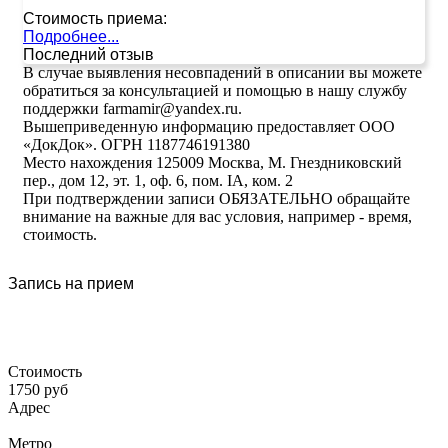
Стоимость приема:
Подробнее...
Последний отзыв
В случае выявления несовпадений в описании вы можете
обратиться за консультацией и помощью в нашу службу
поддержки farmamir@yandex.ru.
Вышеприведенную информацию предоставляет ООО
«ДокДок». ОГРН 1187746191380
Место нахождения 125009 Москва, М. Гнездниковский
пер., дом 12, эт. 1, оф. 6, пом. IA, ком. 2
При подтверждении записи ОБЯЗАТЕЛЬНО обращайте
внимание на важные для вас условия, например - время,
стоимость.
Запись на прием
Стоимость
1750 руб
Адрес
Метро