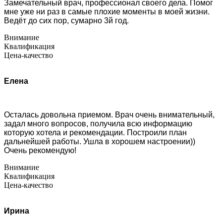
Замечательный врач, профессионал своего дела. Помог
мне уже ни раз в самые плохие моменты в моей жизни.
Ведёт до сих пор, сумарно 3й год.
Внимание
Квалификация
Цена-качество
Елена
Осталась довольна приемом. Врач очень внимательный,
задал много вопросов, получила всю информацию
которую хотела и рекомендации. Построили план
дальнейшей работы. Ушла в хорошем настроении))
Очень рекомендую!
Внимание
Квалификация
Цена-качество
Ирина