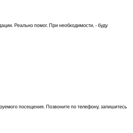
ции. Реально помог. При необходимости, - буду
ируемого посещения. Позвоните по телефону, запишитесь