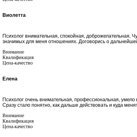
Виолетта
Психолог внимательная, спокойная, доброжелательная. Ч
значимых для меня отношениях. Договорись о дальнейше
Внимание
Квалификация
Цена-качество
Елена
Психолог очень внимательная, профессиональная, умело в
Сразу стало понятно, как дальше действовать и куда мен
Внимание
Квалификация
Цена-качество