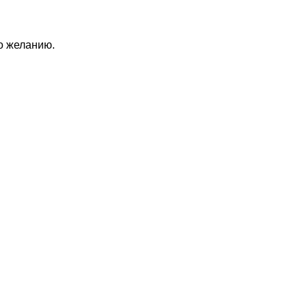
по желанию.