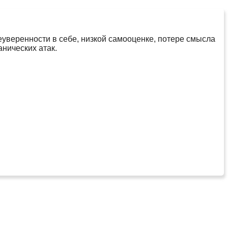
еуверенности в себе, низкой самооценке, потере смысла
нических атак.