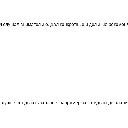
 слушал внимательно. Дал конкретные и дельные рекоменда
 лучше это делать заранее, например за 1 неделю до план