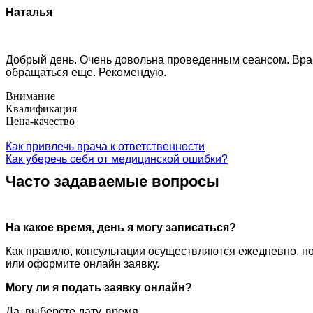
Наталья
Добрый день. Очень довольна проведенным сеансом. Врач
обращаться еще. Рекомендую.
Внимание
Квалификация
Цена-качество
Как привлечь врача к ответственности
Как уберечь себя от медицинской ошибки?
Часто задаваемые вопросы
На какое время, день я могу записаться?
Как правило, консультации осуществляются ежедневно, но
или оформите онлайн заявку.
Могу ли я подать заявку онлайн?
Да, выберете дату, время.