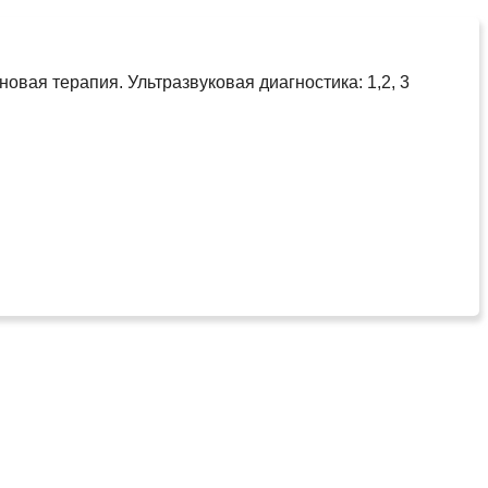
вая терапия. Ультразвуковая диагностика: 1,2, 3