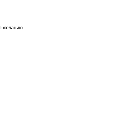
по желанию.