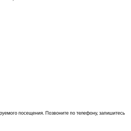
ируемого посещения. Позвоните по телефону, запишитесь