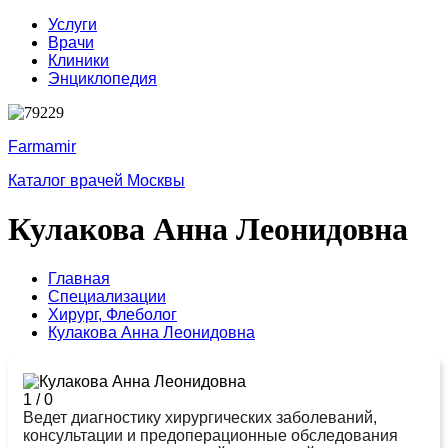
Услуги
Врачи
Клиники
Энциклопедия
Farmamir
Каталог врачей Москвы
Кулакова Анна Леонидовна
Главная
Специализации
Хирург,
Флеболог
Кулакова Анна Леонидовна
1
/
0
Ведет диагностику хирургических заболеваний,
консультации и предоперационные обследования