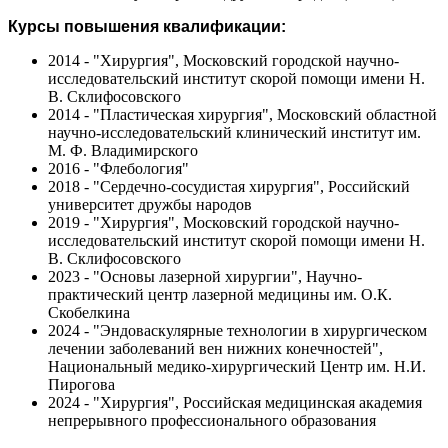
Курсы повышения квалификации:
2014 - "Хирургия", Московский городской научно-
исследовательский институт скорой помощи имени Н.
В. Склифосовского
2014 - "Пластическая хирургия", Московский областной
научно-исследовательский клинический институт им.
М. Ф. Владимирского
2016 - "Флебология"
2018 - "Сердечно-сосудистая хирургия", Российский
университет дружбы народов
2019 - "Хирургия", Московский городской научно-
исследовательский институт скорой помощи имени Н.
В. Склифосовского
2023 - "Основы лазерной хирургии", Научно-
практический центр лазерной медицины им. О.К.
Скобелкина
2024 - "Эндоваскулярные технологии в хирургическом
лечении заболеваний вен нижних конечностей",
Национальный медико-хирургический Центр им. Н.И.
Пирогова
2024 - "Хирургия", Российская медицинская академия
непрерывного профессионального образования