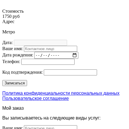
Стоимость
1750 руб
Адрес
Метро
Дата:
Ваше имя:
Дата рождения:
Телефон:
Код подтверждения:
Политика конфиденциальности персональных данных
Пользовательское соглашение
Мой заказ
Вы записываетесь на следующие виды услуг:
Ваше имя: