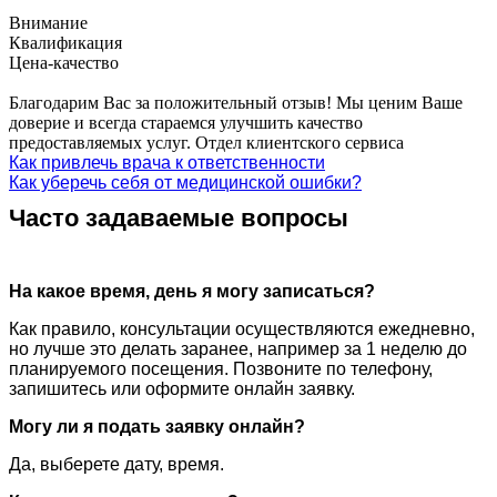
Внимание
Квалификация
Цена-качество
Благодарим Вас за положительный отзыв! Мы ценим Ваше
доверие и всегда стараемся улучшить качество
предоставляемых услуг. Отдел клиентского сервиса
Как привлечь врача к ответственности
Как уберечь себя от медицинской ошибки?
Часто задаваемые вопросы
На какое время, день я могу записаться?
Как правило, консультации осуществляются ежедневно,
но лучше это делать заранее, например за 1 неделю до
планируемого посещения. Позвоните по телефону,
запишитесь или оформите онлайн заявку.
Могу ли я подать заявку онлайн?
Да, выберете дату, время.