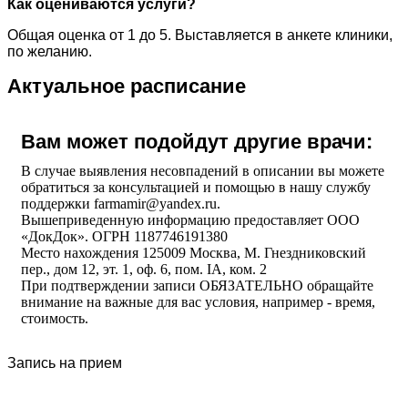
Как оцениваются услуги?
Общая оценка от 1 до 5. Выставляется в анкете клиники,
по желанию.
Актуальное расписание
Вам может подойдут другие врачи:
В случае выявления несовпадений в описании вы можете
обратиться за консультацией и помощью в нашу службу
поддержки farmamir@yandex.ru.
Вышеприведенную информацию предоставляет ООО
«ДокДок». ОГРН 1187746191380
Место нахождения 125009 Москва, М. Гнездниковский
пер., дом 12, эт. 1, оф. 6, пом. IA, ком. 2
При подтверждении записи ОБЯЗАТЕЛЬНО обращайте
внимание на важные для вас условия, например - время,
стоимость.
Запись на прием