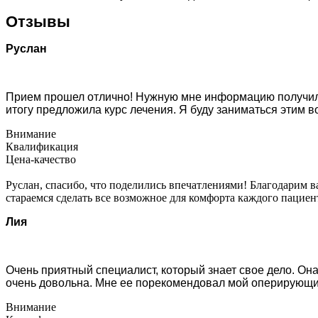
Отзывы
Руслан
Прием прошел отлично! Нужную мне информацию получил.
итогу предложила курс лечения. Я буду заниматься этим в
Внимание
Квалификация
Цена-качество
Руслан, спасибо, что поделились впечатлениями! Благодарим в
стараемся сделать все возможное для комфорта каждого пациен
Лия
Очень приятный специалист, который знает свое дело. Он
очень довольна. Мне ее порекомендовал мой оперирующий 
Внимание