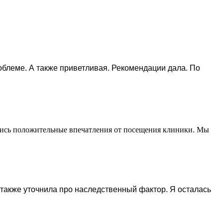
леме. А также приветливая. Рекомендации дала. По
тались положительные впечатления от посещения клиники. Мы
 также уточнила про наследственный фактор. Я осталась