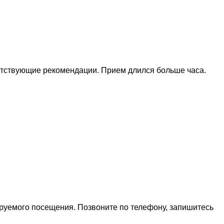
ветствующие рекомендации. Прием длился больше часа.
ируемого посещения. Позвоните по телефону, запишитесь