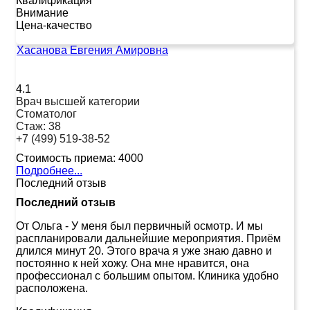
Квалификация
Внимание
Цена-качество
Хасанова Евгения Амировна
4.1
Врач высшей категории
Стоматолог
Стаж:
38
+7 (499) 519-38-52
Стоимость приема:
4000
Подробнее...
Последний отзыв
Последний отзыв
От Ольга
-
У меня был первичный осмотр. И мы
распланировали дальнейшие мероприятия. Приём
длился минут 20. Этого врача я уже знаю давно и
постоянно к ней хожу. Она мне нравится, она
профессионал с большим опытом. Клиника удобно
расположена.