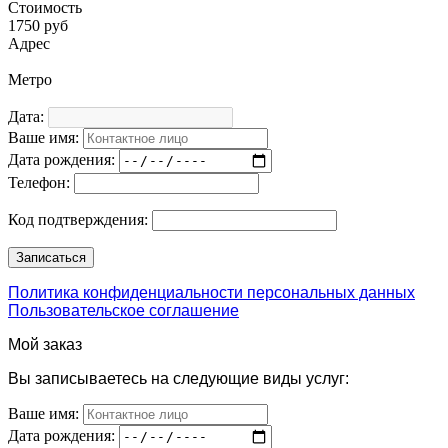
Стоимость
1750 руб
Адрес
Метро
Дата:
Ваше имя:
Дата рождения:
Телефон:
Код подтверждения:
Политика конфиденциальности персональных данных
Пользовательское соглашение
Мой заказ
Вы записываетесь на следующие виды услуг:
Ваше имя:
Дата рождения: