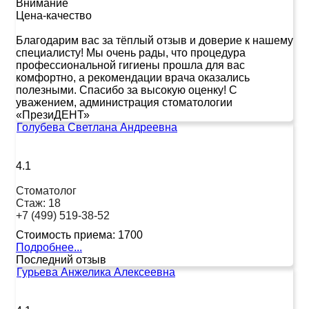
Внимание
Цена-качество
Благодарим вас за тёплый отзыв и доверие к нашему
специалисту! Мы очень рады, что процедура
профессиональной гигиены прошла для вас
комфортно, а рекомендации врача оказались
полезными. Спасибо за высокую оценку! С
уважением, администрация стоматологии
«ПрезиДЕНТ»
Голубева Светлана Андреевна
4.1
Стоматолог
Стаж:
18
+7 (499) 519-38-52
Стоимость приема:
1700
Подробнее...
Последний отзыв
Гурьева Анжелика Алексеевна