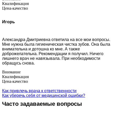
Квалификация
Цена-качество
Игорь
Александра Дмитриевна ответила на все мои вопросы.
Мне нужна была гигиеническая чистка зубов. Она была
внимательна и дотошна ко мне. А также
доброжелательна. Рекомендации я получил. Ничего
лишнего врач не навязывала. При необходимости
обращусь снова.
Внимание
Квалификация
Цена-качество
Как привлечь врача к ответственности
Как уберечь себя от медицинской ошибки?
Часто задаваемые вопросы