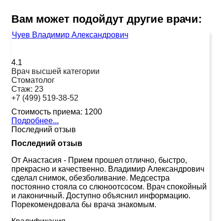
Вам может подойдут другие врачи:
Чуев Владимир Александрович
4.1
Врач высшей категории
Стоматолог
Стаж:
23
+7 (499) 519-38-52
Стоимость приема:
1200
Подробнее...
Последний отзыв
Последний отзыв
От Анастасия
-
Прием прошел отлично, быстро,
прекрасно и качественно. Владимир Александрович
сделал снимок, обезболивание. Медсестра
постоянно стояла со слюноотсосом. Врач спокойный
и лаконичный. Доступно объяснил информацию.
Порекомендовала бы врача знакомым.