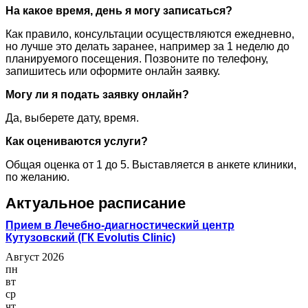
На какое время, день я могу записаться?
Как правило, консультации осуществляются ежедневно,
но лучше это делать заранее, например за 1 неделю до
планируемого посещения. Позвоните по телефону,
запишитесь или оформите онлайн заявку.
Могу ли я подать заявку онлайн?
Да, выберете дату, время.
Как оцениваются услуги?
Общая оценка от 1 до 5. Выставляется в анкете клиники,
по желанию.
Актуальное расписание
Прием в Лечебно-диагностический центр
Кутузовский (ГК Evolutis Clinic)
Август 2026
пн
вт
ср
чт