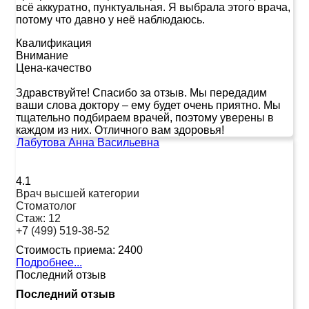
всё аккуратно, пунктуальная. Я выбрала этого врача,
потому что давно у неё наблюдаюсь.
Квалификация
Внимание
Цена-качество
Здравствуйте! Спасибо за отзыв. Мы передадим
ваши слова доктору – ему будет очень приятно. Мы
тщательно подбираем врачей, поэтому уверены в
каждом из них. Отличного вам здоровья!
Лабутова Анна Васильевна
4.1
Врач высшей категории
Стоматолог
Стаж:
12
+7 (499) 519-38-52
Стоимость приема:
2400
Подробнее...
Последний отзыв
Последний отзыв