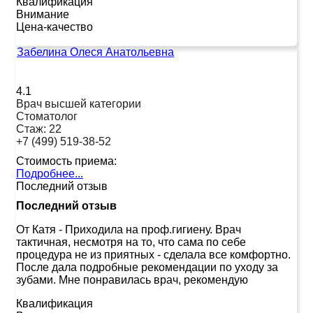
Квалификация
Внимание
Цена-качество
Забелина Олеся Анатольевна
4.1
Врач высшей категории
Стоматолог
Стаж:
22
+7 (499) 519-38-52
Стоимость приема:
Подробнее...
Последний отзыв
Последний отзыв
От Катя
-
Приходила на проф.гигиену. Врач
тактичная, несмотря на то, что сама по себе
процедура не из приятных - сделала все комфортно.
После дала подробные рекомендации по уходу за
зубами. Мне понравилась врач, рекомендую
Квалификация