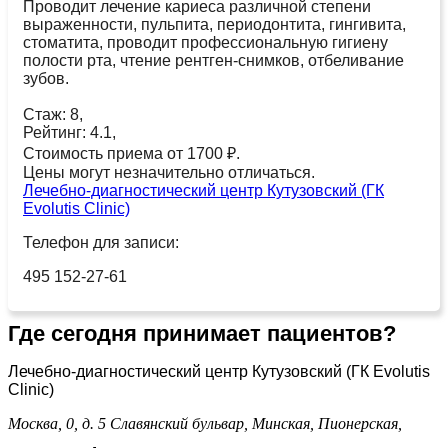
Проводит лечение кариеса различной степени
выраженности, пульпита, периодонтита, гингивита,
стоматита, проводит профессиональную гигиену
полости рта, чтение рентген-снимков, отбеливание
зубов.
Стаж: 8,
Рейтинг: 4.1,
Стоимость приема от 1700 ₽.
Цены могут незначительно отличаться.
Лечебно-диагностический центр Кутузовский (ГК
Evolutis Clinic)
Телефон для записи:
495 152-27-61
Где сегодня принимает пациентов?
Лечебно-диагностический центр Кутузовский (ГК Evolutis
Clinic)
Москва, 0, д. 5
Славянский бульвар,
Минская,
Пионерская,