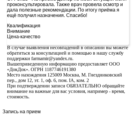
проконсультировала. Также врач провела осмотр и
дала полезные рекомендации. По итогу приёма я
ещё получил назначения. Спасибо!
Квалификация
Внимание
Цена-качество
В случае выявления несовпадений в описании вы можете
обратиться за консультацией и помощью в нашу службу
поддержки farmamir@yandex.ru.
Вышеприведенную информацию предоставляет ООО
«ДокДок». ОГРН 1187746191380
Место нахождения 125009 Москва, М. Гнездниковский
пер., дом 12, эт. 1, оф. 6, пом. IA, ком. 2
При подтверждении записи ОБЯЗАТЕЛЬНО обращайте
внимание на важные для вас условия, например - время,
стоимость.
Запись на прием