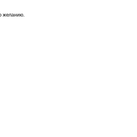
по желанию.