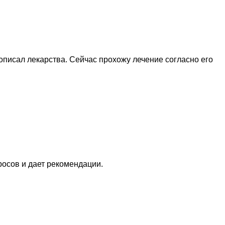
описал лекарства. Сейчас прохожу лечение согласно его
росов и дает рекомендации.