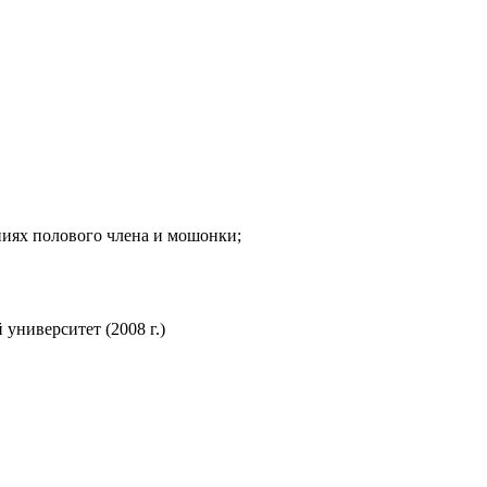
ниях полового члена и мошонки;
университет (2008 г.)