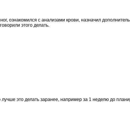
ног, ознакомился с анализами крови, назначил дополнитель
говорили этого делать.
 лучше это делать заранее, например за 1 неделю до план