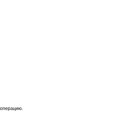
 операцию.