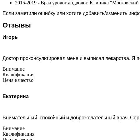
2015-2019 - Врач уролог андролог, Клиника "Московский
Если заметили ошибку или хотите добавить/изменить ин
Отзывы
Игорь
Доктор проконсультировал меня и выписал лекарства. Я п
Внимание
Квалификация
Цена-качество
Екатерина
Внимательный, спокойный и доброжелательный врач. Сер
Внимание
Квалификация
Цена-качество