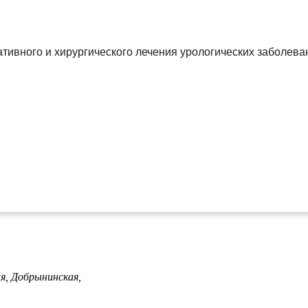
тивного и хирургического лечения урологических заболева
я,
Добрынинская,