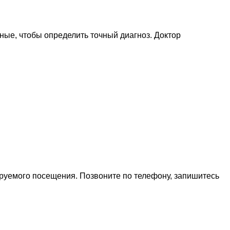
ные, чтобы определить точный диагноз. Доктор
ируемого посещения. Позвоните по телефону, запишитесь