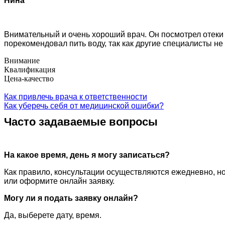
Нина
Внимательный и очень хороший врач. Он посмотрел отеки 
порекомендовал пить воду, так как другие специалисты не 
Внимание
Квалификация
Цена-качество
Как привлечь врача к ответственности
Как уберечь себя от медицинской ошибки?
Часто задаваемые вопросы
На какое время, день я могу записаться?
Как правило, консультации осуществляются ежедневно, но
или оформите онлайн заявку.
Могу ли я подать заявку онлайн?
Да, выберете дату, время.