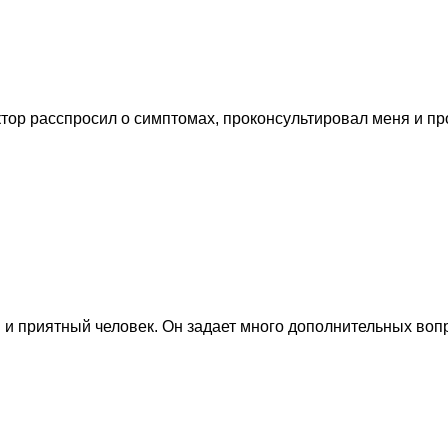
тор расспросил о симптомах, проконсультировал меня и пр
 и приятный человек. Он задает много дополнительных воп