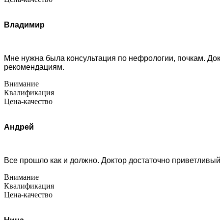
Владимир
Мне нужна была консультация по нефрологии, почкам. Док
рекомендациям.
Внимание
Квалификация
Цена-качество
Андрей
Все прошло как и должно. Доктор достаточно приветливый
Внимание
Квалификация
Цена-качество