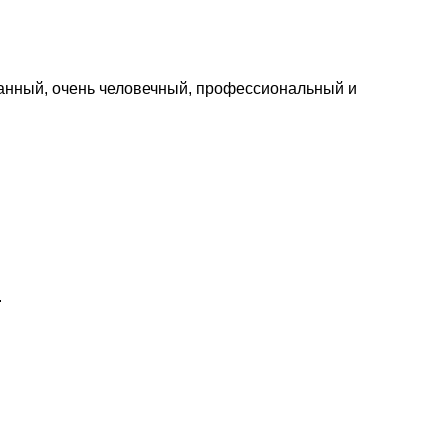
анный, очень человечный, профессиональный и
.