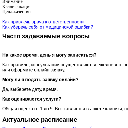
Внимание
Квалификация
Цена-качество
Как привлечь врача к ответственности
Как уберечь себя от медицинской ошибки?
Часто задаваемые вопросы
На какое время, день я могу записаться?
Как правило, консультации осуществляются ежедневно, но
или оформите онлайн заявку.
Могу ли я подать заявку онлайн?
Да, выберете дату, время.
Как оцениваются услуги?
Общая оценка от 1 до 5. Выставляется в анкете клиники, 
Актуальное расписание