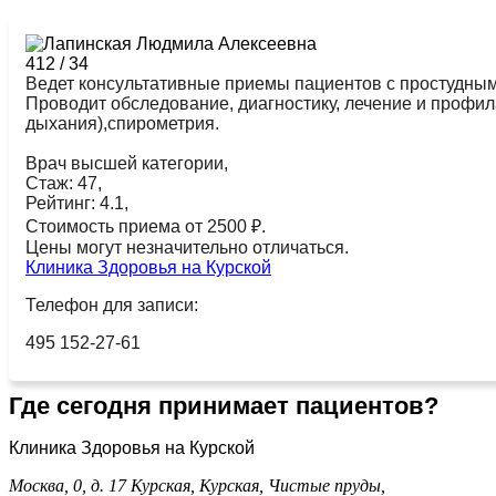
412
/
34
Ведет консультативные приемы пациентов с простудны
Проводит обследование, диагностику, лечение и профил
дыхания),спирометрия.
Врач высшей категории,
Стаж: 47,
Рейтинг: 4.1,
Стоимость приема от 2500 ₽.
Цены могут незначительно отличаться.
Клиника Здоровья на Курской
Телефон для записи:
495 152-27-61
Где сегодня принимает пациентов?
Клиника Здоровья на Курской
Москва, 0, д. 17
Курская,
Курская,
Чистые пруды,