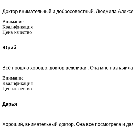
Доктор внимательный и добросовестный. Людмила Алексе
Внимание
Квалификация
Цена-качество
Юрий
Всё прошло хорошо, доктор вежливая. Она мне назначила 
Внимание
Квалификация
Цена-качество
Дарья
Хороший, внимательный доктор. Она всё посмотрела и дал