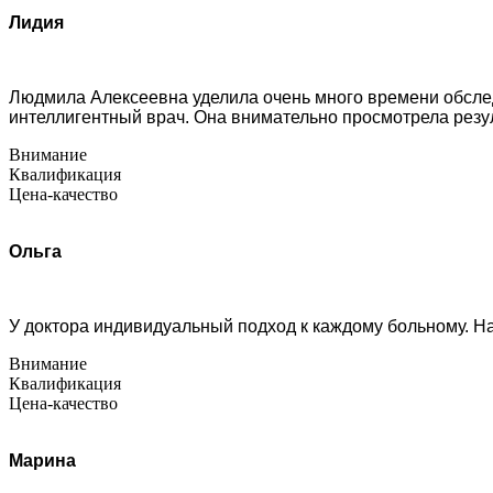
Лидия
Людмила Алексеевна уделила очень много времени обсле
интеллигентный врач. Она внимательно просмотрела резул
Внимание
Квалификация
Цена-качество
Ольга
У доктора индивидуальный подход к каждому больному. Н
Внимание
Квалификация
Цена-качество
Марина