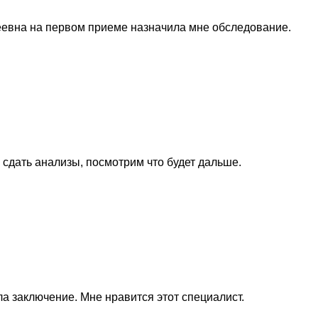
евна на первом приеме назначила мне обследование.
сдать анализы, посмотрим что будет дальше.
а заключение. Мне нравится этот специалист.