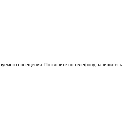
ируемого посещения. Позвоните по телефону, запишитесь