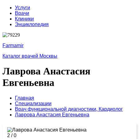
Услуги
Врачи
Клиники
Энциклопедия
Farmamir
Каталог врачей Москвы
Лаврова Анастасия
Евгеньевна
Главная
Специализации
Врач функциональной диагностики,
Кардиолог
Лаврова Анастасия Евгеньевна
2
/
0