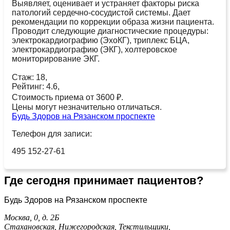
Выявляет, оценивает и устраняет факторы риска
патологий сердечно-сосудистой системы. Дает
рекомендации по коррекции образа жизни пациента.
Проводит следующие диагностические процедуры:
электрокардиографию (ЭхоКГ), триплекс БЦА,
электрокардиографию (ЭКГ), холтеровское
мониторирование ЭКГ.
Стаж: 18,
Рейтинг: 4.6,
Стоимость приема от 3600 ₽.
Цены могут незначительно отличаться.
Будь Здоров на Рязанском проспекте
Телефон для записи:
495 152-27-61
Где сегодня принимает пациентов?
Будь Здоров на Рязанском проспекте
Москва, 0, д. 2Б
Стахановская,
Нижегородская,
Текстильщики,