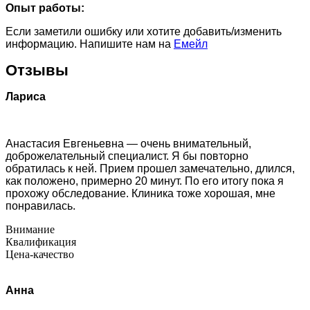
Опыт работы:
Если заметили ошибку или хотите добавить/изменить
информацию. Напишите нам на
Емейл
Отзывы
Лариса
Анастасия Евгеньевна — очень внимательный,
доброжелательный специалист. Я бы повторно
обратилась к ней. Прием прошел замечательно, длился,
как положено, примерно 20 минут. По его итогу пока я
прохожу обследование. Клиника тоже хорошая, мне
понравилась.
Внимание
Квалификация
Цена-качество
Анна