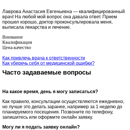
Лаврова Анастасия Евгеньевна — квалифицированный
врач! На любой мой вопрос она давала ответ. Прием
прошел хорошо, доктор проконсультировала меня,
выписала лекарства и лечение.
Внимание
Квалификация
Цена-качество
Как привлечь врача к ответственности
Как уберечь себя от медицинской ошибки?
Часто задаваемые вопросы
На какое время, день я могу записаться?
Как правило, консультации осуществляются ежедневно,
но лучше это делать заранее, например за 1 неделю до
планируемого посещения. Позвоните по телефону,
запишитесь или оформите онлайн заявку.
Могу ли я подать заявку онлайн?