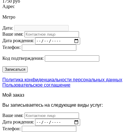
1750 руб
Адрес
Метро
Дата:
Ваше имя:
Дата рождения:
Телефон:
Код подтверждения:
Политика конфиденциальности персональных данных
Пользовательское соглашение
Мой заказ
Вы записываетесь на следующие виды услуг:
Ваше имя:
Дата рождения:
Телефон: