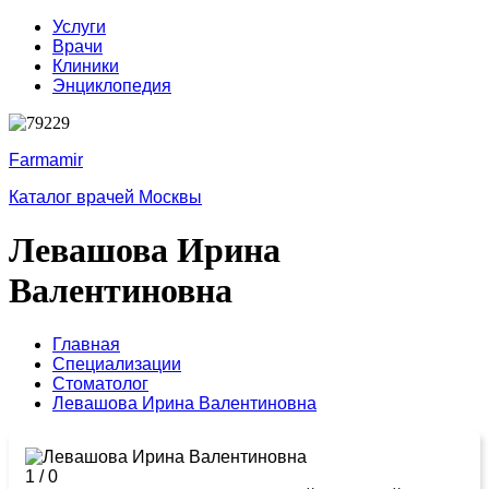
Услуги
Врачи
Клиники
Энциклопедия
Farmamir
Каталог врачей Москвы
Левашова Ирина
Валентиновна
Главная
Специализации
Стоматолог
Левашова Ирина Валентиновна
1
/
0