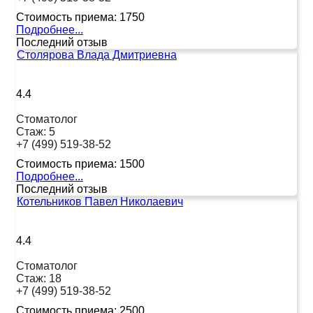
Стоимость приема:
1750
Подробнее...
Последний отзыв
Столярова Влада Дмитриевна
4.4
Стоматолог
Стаж:
5
+7 (499) 519-38-52
Стоимость приема:
1500
Подробнее...
Последний отзыв
Котельников Павел Николаевич
4.4
Стоматолог
Стаж:
18
+7 (499) 519-38-52
Стоимость приема:
2500