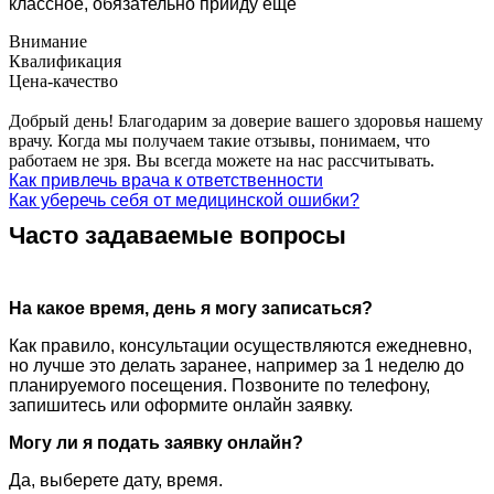
классное, обязательно прийду еще
Внимание
Квалификация
Цена-качество
Добрый день! Благодарим за доверие вашего здоровья нашему
врачу. Когда мы получаем такие отзывы, понимаем, что
работаем не зря. Вы всегда можете на нас рассчитывать.
Как привлечь врача к ответственности
Как уберечь себя от медицинской ошибки?
Часто задаваемые вопросы
На какое время, день я могу записаться?
Как правило, консультации осуществляются ежедневно,
но лучше это делать заранее, например за 1 неделю до
планируемого посещения. Позвоните по телефону,
запишитесь или оформите онлайн заявку.
Могу ли я подать заявку онлайн?
Да, выберете дату, время.