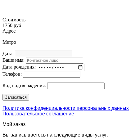
Стоимость
1750 руб
Адрес
Метро
Дата:
Ваше имя:
Дата рождения:
Телефон:
Код подтверждения:
Политика конфиденциальности персональных данных
Пользовательское соглашение
Мой заказ
Вы записываетесь на следующие виды услуг: