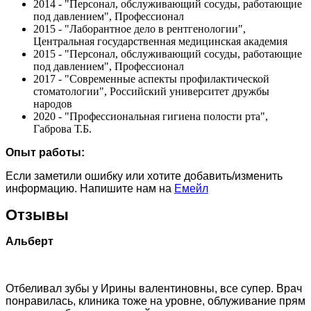
2014 - "Персонал, обслуживающий сосуды, работающие
под давлением", Профессионал
2015 - "Лаборантное дело в рентгенологии",
Центральная государственная медицинская академия
2015 - "Персонал, обслуживающий сосуды, работающие
под давлением", Профессионал
2017 - "Современные аспекты профилактической
стоматологии", Российский университет дружбы
народов
2020 - "Профессиональная гигиена полости рта",
Габрова Т.Б.
Опыт работы:
Если заметили ошибку или хотите добавить/изменить
информацию. Напишите нам на
Емейл
Отзывы
Альберт
Отбеливал зубы у Ирины валентиновны, все супер. Врач
понравилась, клиника тоже на уровне, облуживание прям