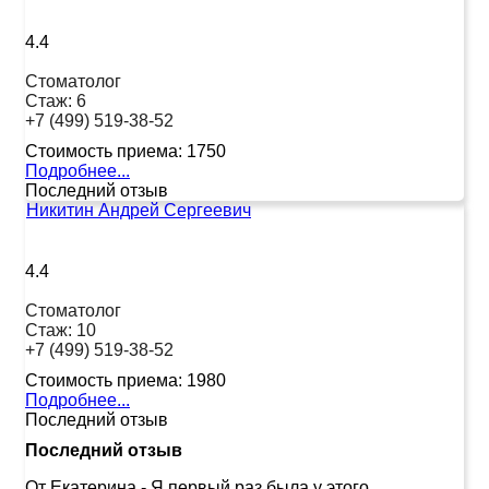
4.4
Стоматолог
Стаж:
6
+7 (499) 519-38-52
Стоимость приема:
1750
Подробнее...
Последний отзыв
Никитин Андрей Сергеевич
4.4
Стоматолог
Стаж:
10
+7 (499) 519-38-52
Стоимость приема:
1980
Подробнее...
Последний отзыв
Последний отзыв
От Екатерина
-
Я первый раз была у этого