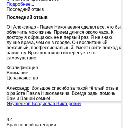
Подробнее...
Последний отзыв
Последний отзыв
От Александр
-
Павел Николаевич сделал все, что бы
облегчить мою жизнь. Прием длился около часа. К
доктору я обращаюсь не в первый раз. Я не знаю
лучше врача, чем он в городе. Он воспитанный,
вежливый, профессиональный. Умеет найти подход к
пациенту. Врач постоянно интересуется о
самочувствие.
Квалификация
Внимание
Цена-качество
Александр, большое спасибо за такой тёплый отзыв
о работе Павла Николаевича! Всегда рады помочь
Вам и Вашей семье!
Якушенков Владислав Викторович
4.4
Врач первой категории