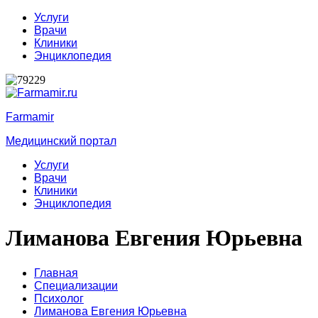
Услуги
Врачи
Клиники
Энциклопедия
Farmamir
Медицинский портал
Услуги
Врачи
Клиники
Энциклопедия
Лиманова Евгения Юрьевна
Главная
Специализации
Психолог
Лиманова Евгения Юрьевна