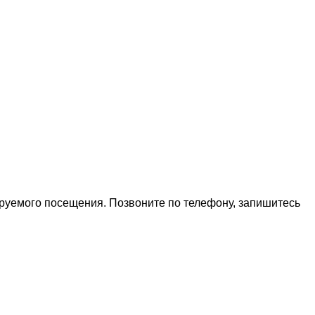
ируемого посещения. Позвоните по телефону, запишитесь