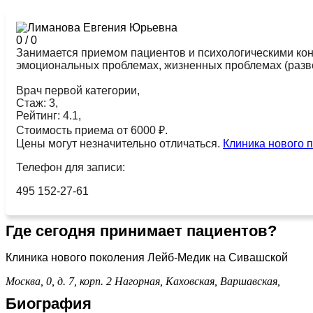
0
/
0
Занимается приемом пациентов и психологическими кон
эмоциональных проблемах, жизненных проблемах (развод,
Врач первой категории,
Стаж: 3,
Рейтинг: 4.1,
Стоимость приема от 6000 ₽.
Цены могут незначительно отличаться.
Клиника нового 
Телефон для записи:
495 152-27-61
Где сегодня принимает пациентов?
Клиника нового поколения Лейб-Медик на Сивашской
Москва, 0, д. 7, корп. 2
Нагорная,
Каховская,
Варшавская,
Биография