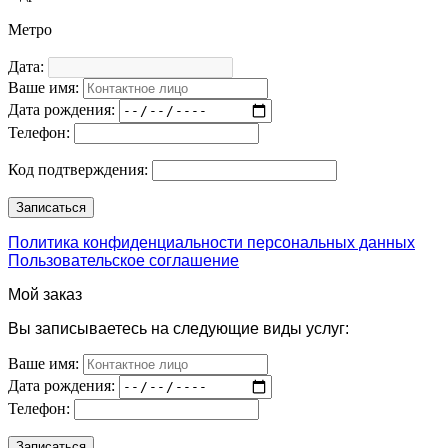
Метро
Дата:
Ваше имя:
Дата рождения:
Телефон:
Код подтверждения:
Политика конфиденциальности персональных данных
Пользовательское соглашение
Мой заказ
Вы записываетесь на следующие виды услуг:
Ваше имя:
Дата рождения:
Телефон: