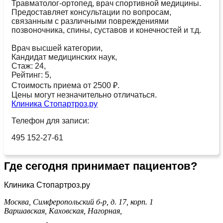
Травматолог-ортопед, врач спортивной медицины.
Предоставляет консультации по вопросам,
связанным с различными повреждениями
позвоночника, спины, суставов и конечностей и т.д.
Врач высшей категории,
Кандидат медицинских наук,
Стаж: 24,
Рейтинг: 5,
Стоимость приема от 2500 ₽.
Цены могут незначительно отличаться.
Клиника Стопартроз.ру
Телефон для записи:
495 152-27-61
Где сегодня принимает пациентов?
Клиника Стопартроз.ру
Москва, Симферопольский б-р, д. 17, корп. 1
Варшавская,
Каховская,
Нагорная,