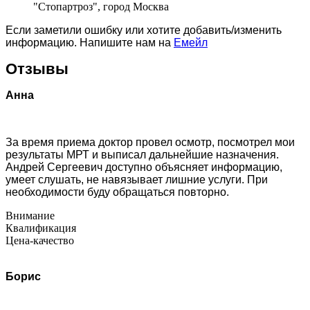
"Стопартроз", город Москва
Если заметили ошибку или хотите добавить/изменить
информацию. Напишите нам на
Емейл
Отзывы
Анна
За время приема доктор провел осмотр, посмотрел мои
результаты МРТ и выписал дальнейшие назначения.
Андрей Сергеевич доступно объясняет информацию,
умеет слушать, не навязывает лишние услуги. При
необходимости буду обращаться повторно.
Внимание
Квалификация
Цена-качество
Борис