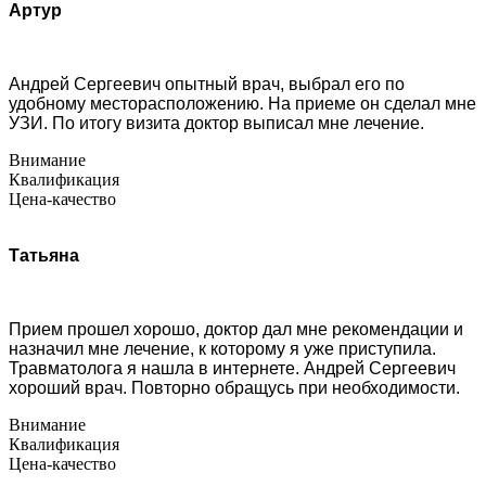
Артур
Андрей Сергеевич опытный врач, выбрал его по
удобному месторасположению. На приеме он сделал мне
УЗИ. По итогу визита доктор выписал мне лечение.
Внимание
Квалификация
Цена-качество
Татьяна
Прием прошел хорошо, доктор дал мне рекомендации и
назначил мне лечение, к которому я уже приступила.
Травматолога я нашла в интернете. Андрей Сергеевич
хороший врач. Повторно обращусь при необходимости.
Внимание
Квалификация
Цена-качество