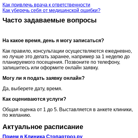
Как привлечь врача к ответственности
Как уберечь себя от медицинской ошибки?
Часто задаваемые вопросы
На какое время, день я могу записаться?
Как правило, консультации осуществляются ежедневно,
но лучше это делать заранее, например за 1 неделю до
планируемого посещения. Позвоните по телефону,
запишитесь или оформите онлайн заявку.
Могу ли я подать заявку онлайн?
Да, выберете дату, время.
Как оцениваются услуги?
Общая оценка от 1 до 5. Выставляется в анкете клиники,
по желанию.
Актуальное расписание
Прием в Клиника Стопартроз.ру