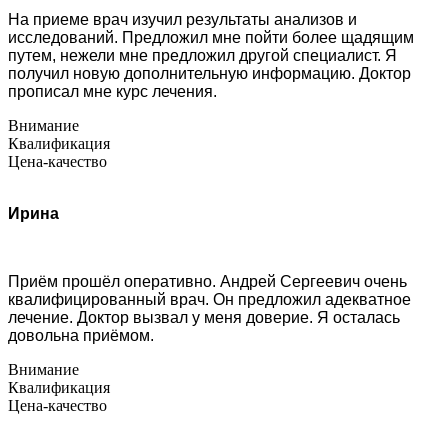
На приеме врач изучил результаты анализов и
исследований. Предложил мне пойти более щадящим
путем, нежели мне предложил другой специалист. Я
получил новую дополнительную информацию. Доктор
прописал мне курс лечения.
Внимание
Квалификация
Цена-качество
Ирина
Приём прошёл оперативно. Андрей Сергеевич очень
квалифицированный врач. Он предложил адекватное
лечение. Доктор вызвал у меня доверие. Я осталась
довольна приёмом.
Внимание
Квалификация
Цена-качество