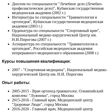
Диплом по специальности "Лечебное дело (Лечебно-
профилактическое дело)", Кубанская государственная
медицинская академия (2002 г.)
Интернатура по специальности "Травматология и
ортопедия", Кубанская государственная медицинская
академия (2003 г.)
Ординатура по специальности "Спортивный врач",
Национальный медико-хирургический Центр им.
Н.И.Пирогова (2007 г.)
Аспирантура по специальности "Травматология и
ортопедия", Российская медицинская академия
непрерывного медицинского образования (2008 г.)
Курсы повышения квалификации:
2007 - "Спортивная медицина", Национальный медико-
хирургический Центр им. Н.И. Пирогова
Опыт работы:
2005-2015 - Врач ортопед-травматолог, Олимпийский
комплекс "Лужники", город Москва
2015-2016 - Главный врач, Медицинский центр
"Здоровые Люди", город Москва
2016-2020 - Главный врач, Медицинский центр