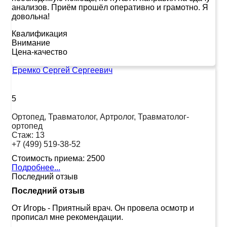
анализов. Приём прошёл оперативно и грамотно. Я
довольна!
Квалификация
Внимание
Цена-качество
Еремко Сергей Сергеевич
5
Ортопед, Травматолог, Артролог, Травматолог-
ортопед
Стаж:
13
+7 (499) 519-38-52
Стоимость приема:
2500
Подробнее...
Последний отзыв
Последний отзыв
От Игорь
-
Приятный врач. Он провела осмотр и
прописал мне рекомендации.