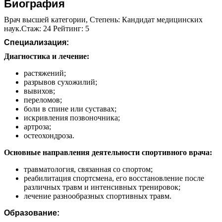
Биография
Врач высшей категории, Степень: Кандидат медицинских
наук.Стаж: 24 Рейтинг: 5
Специализация:
Диагностика и лечение:
растяжений;
разрывов сухожилий;
вывихов;
переломов;
боли в спине или суставах;
искривления позвоночника;
артроза;
остеохондроза.
Основные направления деятельности спортивного врача:
травматология, связанная со спортом;
реабилитация спортсмена, его восстановление после
различных травм и интенсивных тренировок;
лечение разнообразных спортивных травм.
Образование: