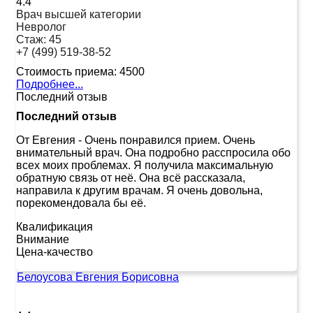
4.4
Врач высшей категории
Невролог
Стаж:
45
+7 (499) 519-38-52
Стоимость приема:
4500
Подробнее...
Последний отзыв
Последний отзыв
От Евгения
-
Очень понравился прием. Очень
внимательный врач. Она подробно расспросила обо
всех моих проблемах. Я получила максимальную
обратную связь от неё. Она всё рассказала,
направила к другим врачам. Я очень довольна,
порекомендовала бы её.
Квалификация
Внимание
Цена-качество
Белоусова Евгения Борисовна