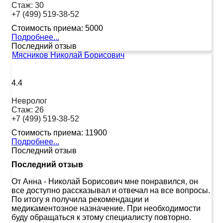
Стаж:
30
+7 (499) 519-38-52
Стоимость приема:
5000
Подробнее...
Последний отзыв
Мясников Николай Борисович
4.4
Невролог
Стаж:
26
+7 (499) 519-38-52
Стоимость приема:
11900
Подробнее...
Последний отзыв
Последний отзыв
От Анна
-
Николай Борисович мне понравился, он
все доступно рассказывал и отвечал на все вопросы.
По итогу я получила рекомендации и
медикаментозное назначение. При необходимости
буду обращаться к этому специалисту повторно.