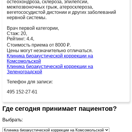
остеохондроза, склероза, эпилепсии,
межпозвоночных грыж, атеросклероза,
вегетососудистой дистонии и других заболеваний
нервной системы.
Врач первой категории,
Стаж: 20,
Рейтинг: 4.4,
Стоимость приема от 8000 ₽.
Цены могут незначительно отличаться.
Клиника биоакустической коррекции на
Комсомольской
Клиника биоакустической коррекции на
Зеленоградской
Телефон для записи:
495 152-27-61
Где сегодня принимает пациентов?
Выбрать: