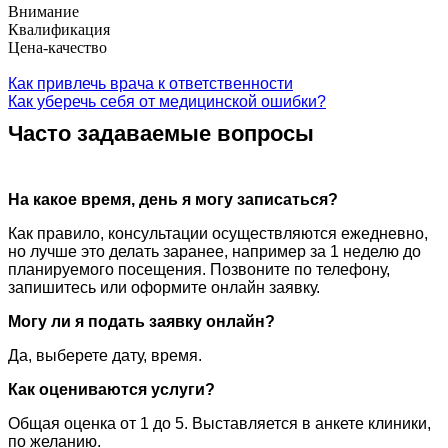
Внимание
Квалификация
Цена-качество
Как привлечь врача к ответственности
Как уберечь себя от медицинской ошибки?
Часто задаваемые вопросы
На какое время, день я могу записаться?
Как правило, консультации осуществляются ежедневно,
но лучше это делать заранее, например за 1 неделю до
планируемого посещения. Позвоните по телефону,
запишитесь или оформите онлайн заявку.
Могу ли я подать заявку онлайн?
Да, выберете дату, время.
Как оцениваются услуги?
Общая оценка от 1 до 5. Выставляется в анкете клиники,
по желанию.