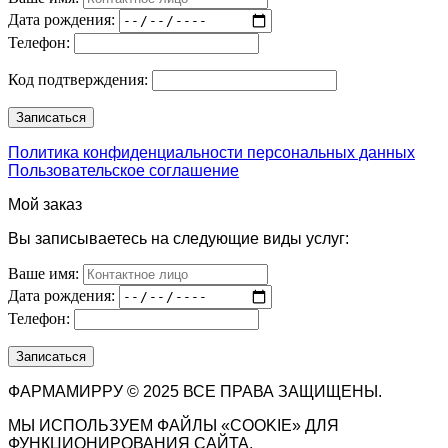
Дата рождения:
Телефон:
Код подтверждения:
Политика конфиденциальности персональных данных
Пользовательское соглашение
Мой заказ
Вы записываетесь на следующие виды услуг:
Ваше имя:
Дата рождения:
Телефон:
ФАРМАМИРРУ © 2025 ВСЕ ПРАВА ЗАЩИЩЕНЫ.
МЫ ИСПОЛЬЗУЕМ ФАЙЛЫ «COOKIE» ДЛЯ
ФУНКЦИОНИРОВАНИЯ САЙТА.