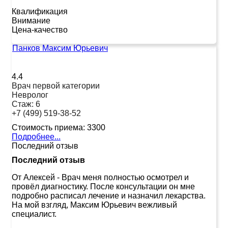
Квалификация
Внимание
Цена-качество
Панков Максим Юрьевич
4.4
Врач первой категории
Невролог
Стаж:
6
+7 (499) 519-38-52
Стоимость приема:
3300
Подробнее...
Последний отзыв
Последний отзыв
От Алексей
-
Врач меня полностью осмотрел и
провёл диагностику. После консультации он мне
подробно расписал лечение и назначил лекарства.
На мой взгляд, Максим Юрьевич вежливый
специалист.