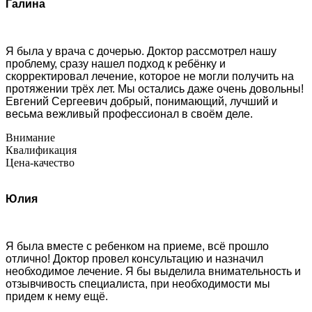
Галина
Я была у врача с дочерью. Доктор рассмотрел нашу
проблему, сразу нашел подход к ребёнку и
скорректировал лечение, которое не могли получить на
протяжении трёх лет. Мы остались даже очень довольны!
Евгений Сергеевич добрый, понимающий, лучший и
весьма вежливый профессионал в своём деле.
Внимание
Квалификация
Цена-качество
Юлия
Я была вместе с ребенком на приеме, всё прошло
отлично! Доктор провел консультацию и назначил
необходимое лечение. Я бы выделила внимательность и
отзывчивость специалиста, при необходимости мы
придем к нему ещё.