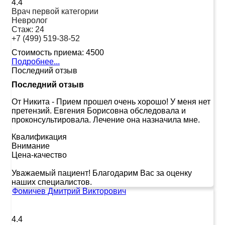
4.4
Врач первой категории
Невролог
Стаж:
24
+7 (499) 519-38-52
Стоимость приема:
4500
Подробнее...
Последний отзыв
Последний отзыв
От Никита
-
Прием прошел очень хорошо! У меня нет
претензий. Евгения Борисовна обследовала и
проконсультировала. Лечение она назначила мне.
Квалификация
Внимание
Цена-качество
Уважаемый пациент! Благодарим Вас за оценку
наших специалистов.
Фомичев Дмитрий Викторович
4.4