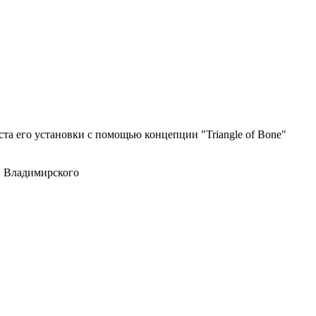
та его установки с помощью концепции "Triangle of Bone"
. Владимирского