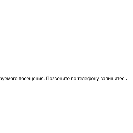
ируемого посещения. Позвоните по телефону, запишитесь