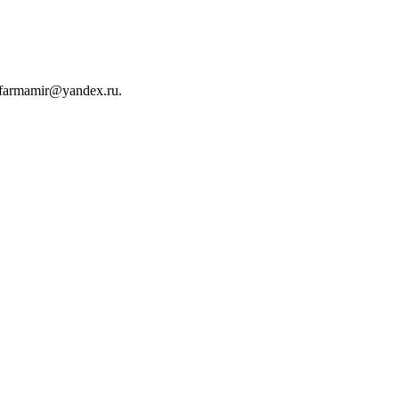
farmamir@yandex.ru.