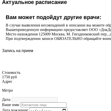
Актуальное расписание
Вам может подойдут другие врачи:
В случае выявления несовпадений в описании вы можете обр
Вышеприведенную информацию предоставляет ООО «ДокДо
Место нахождения 125009 Москва, М. Гнездниковский пер., дом 
При подтверждении записи ОБЯЗАТЕЛЬНО обращайте внимани
Запись на прием
Стоимость
1750 руб
Адрес
Метро
Дата:
Ваше имя:
Дата рождения: