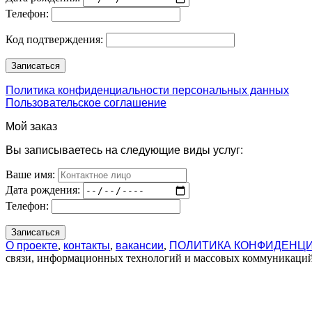
Телефон:
Код подтверждения:
Политика конфиденциальности персональных данных
Пользовательское соглашение
Мой заказ
Вы записываетесь на следующие виды услуг:
Ваше имя:
Дата рождения:
Телефон:
О проекте
,
контакты
,
вакансии
,
ПОЛИТИКА КОНФИДЕНЦ
связи, информационных технологий и массовых коммуникаций 