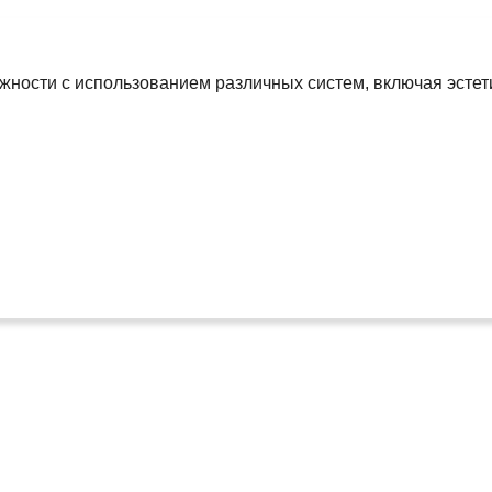
жности с использованием различных систем, включая эсте