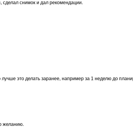
, сделал снимок и дал рекомендации.
 лучше это делать заранее, например за 1 неделю до план
по желанию.