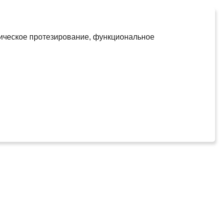
тическое протезирование, функциональное