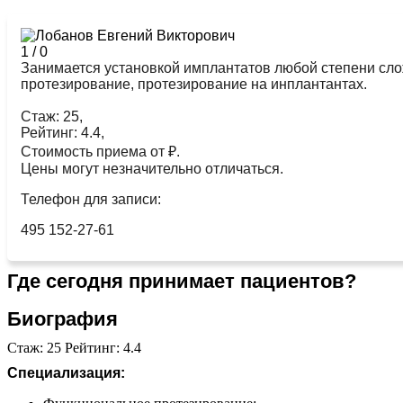
1
/
0
Занимается установкой имплантатов любой степени сло
протезирование, протезирование на инплантантах.
Стаж: 25,
Рейтинг: 4.4,
Стоимость приема от ₽.
Цены могут незначительно отличаться.
Телефон для записи:
495 152-27-61
Где сегодня принимает пациентов?
Биография
Стаж: 25 Рейтинг: 4.4
Специализация: