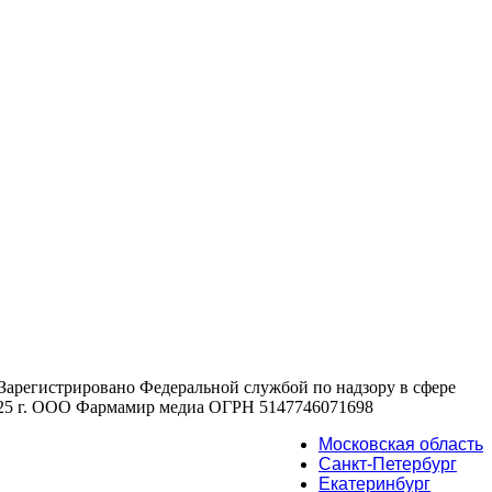
 , Зарегистрировано Федеральной службой по надзору в сфере
2025 г. ООО Фармамир медиа ОГРН 5147746071698
Московская область
Санкт-Петербург
Екатеринбург