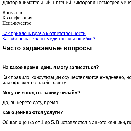
Доктор внимательный. Евгений Викторович осмотрел меня
Внимание
Квалификация
Цена-качество
Как привлечь врача к ответственности
Как уберечь себя от медицинской ошибки?
Часто задаваемые вопросы
На какое время, день я могу записаться?
Как правило, консультации осуществляются ежедневно, но
или оформите онлайн заявку.
Могу ли я подать заявку онлайн?
Да, выберете дату, время.
Как оцениваются услуги?
Общая оценка от 1 до 5. Выставляется в анкете клиники, 