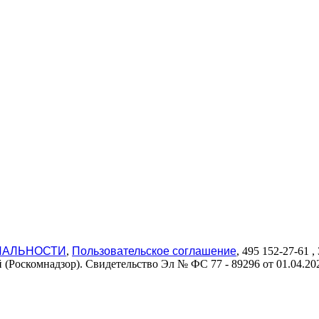
ИАЛЬНОСТИ
,
Пользовательское соглашение
, 495 152-27-61
(Роскомнадзор). Свидетельство Эл № ФС 77 - 89296 от 01.04.