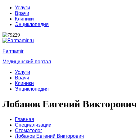
Услуги
Врачи
Клиники
Энциклопедия
Farmamir
Медицинский портал
Услуги
Врачи
Клиники
Энциклопедия
Лобанов Евгений Викторович
Главная
Специализации
Стоматолог
Лобанов Евгений Викторович