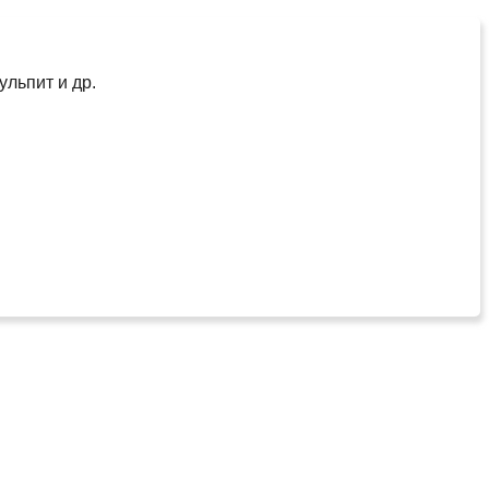
ульпит и др.