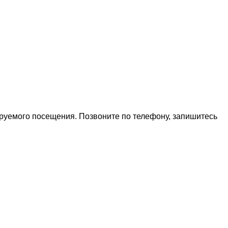
ируемого посещения. Позвоните по телефону, запишитесь