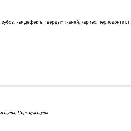
зубов, как дефекты твердых тканей, кариес, периодонтит, п
ультуры,
Парк культуры,