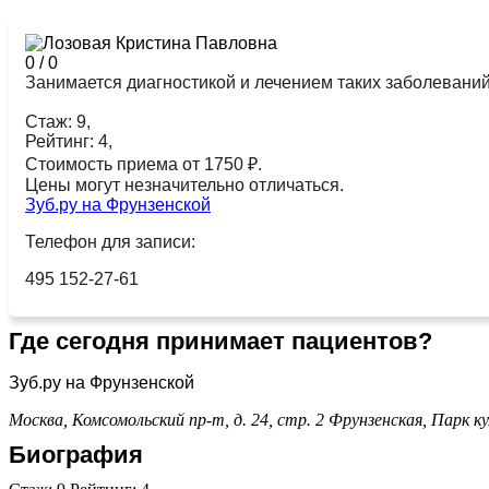
0
/
0
Занимается диагностикой и лечением таких заболеваний 
Стаж: 9,
Рейтинг: 4,
Стоимость приема от 1750 ₽.
Цены могут незначительно отличаться.
Зуб.ру на Фрунзенской
Телефон для записи:
495 152-27-61
Где сегодня принимает пациентов?
Зуб.ру на Фрунзенской
Москва, Комсомольский пр-т, д. 24, стр. 2
Фрунзенская,
Парк к
Биография