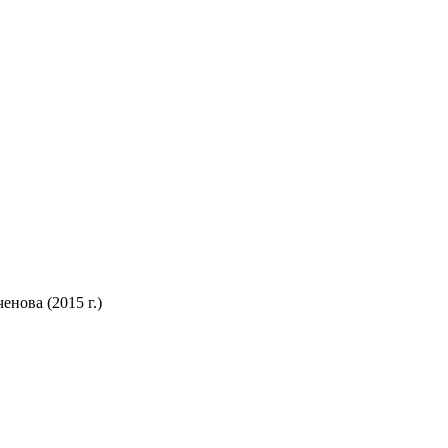
нова (2015 г.)