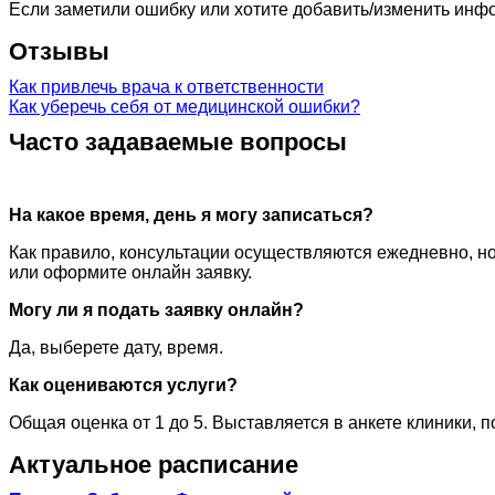
Если заметили ошибку или хотите добавить/изменить ин
Отзывы
Как привлечь врача к ответственности
Как уберечь себя от медицинской ошибки?
Часто задаваемые вопросы
На какое время, день я могу записаться?
Как правило, консультации осуществляются ежедневно, но
или оформите онлайн заявку.
Могу ли я подать заявку онлайн?
Да, выберете дату, время.
Как оцениваются услуги?
Общая оценка от 1 до 5. Выставляется в анкете клиники, 
Актуальное расписание