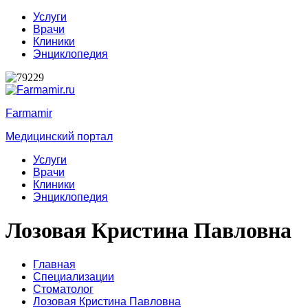
Услуги
Врачи
Клиники
Энциклопедия
Farmamir
Медицинский портал
Услуги
Врачи
Клиники
Энциклопедия
Лозовая Кристина Павловна
Главная
Специализации
Стоматолог
Лозовая Кристина Павловна