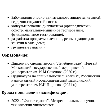
Заболевания опорно-двигательного аппарата, нервной,
сердечно-сосудистой систем;
консультирование, диагностика (ортопедический
осмотр, мануально-мышечное тестирование,
функциональное тестирование);
разработка программы лечения, рекомендации для
занятий в зале, дома;
групповые занятия;).
Образование:
Диплом по специальности "Лечебное дело", Первый
Московский государственный медицинский
университет им. И.М.Сеченова (2020 г.)
Ординатура по специальности "Терапия", Российский
национальный исследовательский медицинский
университет им. Н.И.Пирогова (2021 г.)
Курсы повышения квалификации:
2022 - "Физиотерапия", Межрегиональный научно-
технический университет