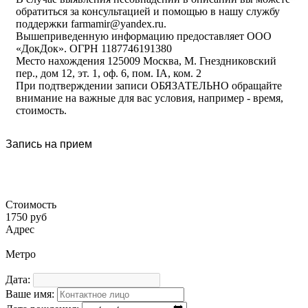
обратиться за консультацией и помощью в нашу службу
поддержки farmamir@yandex.ru.
Вышеприведенную информацию предоставляет ООО
«ДокДок». ОГРН 1187746191380
Место нахождения 125009 Москва, М. Гнездниковский
пер., дом 12, эт. 1, оф. 6, пом. IA, ком. 2
При подтверждении записи ОБЯЗАТЕЛЬНО обращайте
внимание на важные для вас условия, например - время,
стоимость.
Запись на прием
Стоимость
1750 руб
Адрес
Метро
Дата:
Ваше имя: