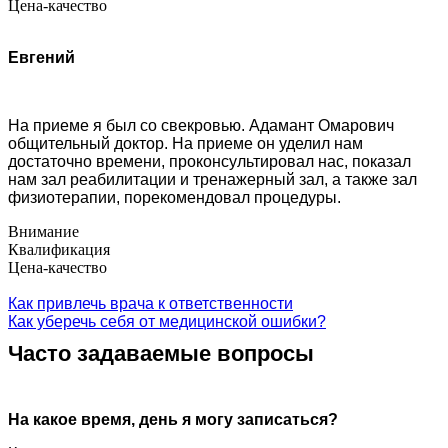
Цена-качество
Евгений
На приеме я был со свекровью. Адамант Омарович
общительный доктор. На приеме он уделил нам
достаточно времени, проконсультировал нас, показал
нам зал реабилитации и тренажерный зал, а также зал
физиотерапии, порекомендовал процедуры.
Внимание
Квалификация
Цена-качество
Как привлечь врача к ответственности
Как уберечь себя от медицинской ошибки?
Часто задаваемые вопросы
На какое время, день я могу записаться?