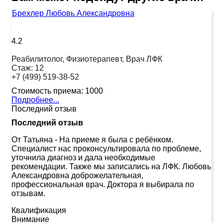
Брехлер Любовь Александровна
4.2
Реабилитолог, Физиотерапевт, Врач ЛФК
Стаж:
12
+7 (499) 519-38-52
Стоимость приема:
1000
Подробнее...
Последний отзыв
Последний отзыв
От Татьяна
-
На приеме я была с ребёнком.
Специалист нас проконсультировала по проблеме,
уточнила диагноз и дала необходимые
рекомендации. Также мы записались на ЛФК. Любовь
Александровна доброжелательная,
профессиональная врач. Доктора я выбирала по
отзывам.
Квалификация
Внимание