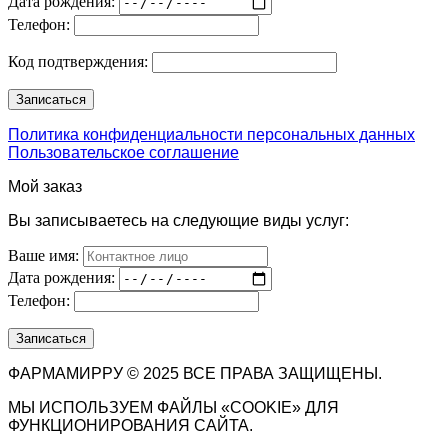
Дата рождения:
Телефон:
Код подтверждения:
Политика конфиденциальности персональных данных
Пользовательское соглашение
Мой заказ
Вы записываетесь на следующие виды услуг:
Ваше имя:
Дата рождения:
Телефон:
ФАРМАМИРРУ © 2025 ВСЕ ПРАВА ЗАЩИЩЕНЫ.
МЫ ИСПОЛЬЗУЕМ ФАЙЛЫ «COOKIE» ДЛЯ
ФУНКЦИОНИРОВАНИЯ САЙТА.