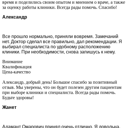
время и поделились своим опытом и мнением о враче, а также
за оценку работы клиники. Всегда рады помочь. Спасибо!
Александр
Все прошло нормально, приняли вовремя. Замечаний
нет. Доктор сделал все правильно, дал рекомендации. Я
выбирал специалиста по удобному расположению
клиники. При необходимости, снова запишусь к нему.
Внимание
Квалификация
Цена-качество
Александр, добрый день! Большое спасибо за позитивный
отзыв. Мы уверены, что он будет полезен другим пациентам
при выборе клиники и специалиста. Всегда рады помочь.
Будьте здоровы!
Жанет
Адамант Омарович принял очень отлично. Я довольна.