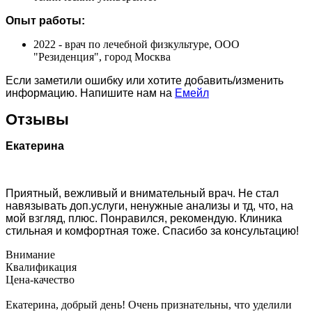
Опыт работы:
2022 - врач по лечебной физкультуре, ООО
"Резиденция", город Москва
Если заметили ошибку или хотите добавить/изменить
информацию. Напишите нам на
Емейл
Отзывы
Екатерина
Приятный, вежливый и внимательный врач. Не стал
навязывать доп.услуги, ненужные анализы и тд, что, на
мой взгляд, плюс. Понравился, рекомендую. Клиника
стильная и комфортная тоже. Спасибо за консультацию!
Внимание
Квалификация
Цена-качество
Екатерина, добрый день! Очень признательны, что уделили