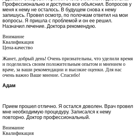
Профессионально и доступно все объяснил. Вопросов у
меня к нему не осталось. В будущем снова к нему
запишусь. Провел осмотр, по полочкам ответил на мои
вопросы. Я пришла с проблемой и он ее решил.
Назначил лечение. Доктора рекомендую.
Внимание
Квалификация
Цена-качество
Жанет, добрый день! Очень признательны, что уделили время
и поделились своим положительным опытом и мнением о
враче, за ваши рекомендации и высокие оценки. Для нас
очень важно Ваше мнение. Спасибо!
Адам
Прием прошел отлично. Я остался доволен. Врач провел
мне необходимую процедуру. Записался к нему
повторно. Доктор профессиональный.
Внимание
Квалификация