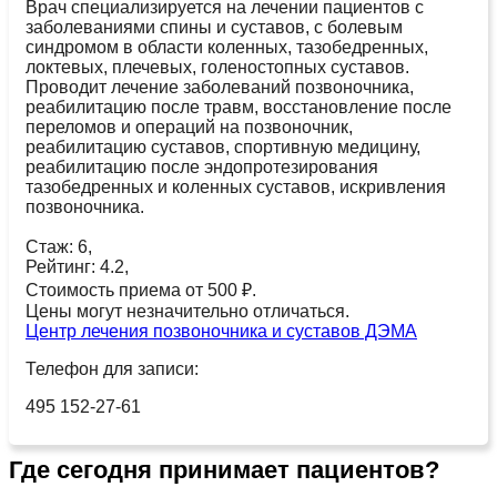
Врач специализируется на лечении пациентов с
заболеваниями спины и суставов, с болевым
синдромом в области коленных, тазобедренных,
локтевых, плечевых, голеностопных суставов.
Проводит лечение заболеваний позвоночника,
реабилитацию после травм, восстановление после
переломов и операций на позвоночник,
реабилитацию суставов, спортивную медицину,
реабилитацию после эндопротезирования
тазобедренных и коленных суставов, искривления
позвоночника.
Стаж: 6,
Рейтинг: 4.2,
Стоимость приема от 500 ₽.
Цены могут незначительно отличаться.
Центр лечения позвоночника и суставов ДЭМА
Телефон для записи:
495 152-27-61
Где сегодня принимает пациентов?