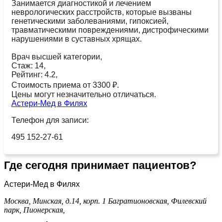
Занимается диагностикой и лечением
неврологических расстройств, которые вызваны
генетическими заболеваниями, гипоксией,
травматическими повреждениями, дистрофическими
нарушениями в суставных хрящах.
Врач высшей категории,
Стаж: 14,
Рейтинг: 4.2,
Стоимость приема от 3300 ₽.
Цены могут незначительно отличаться.
Астери-Мед в Филях
Телефон для записи:
495 152-27-61
Где сегодня принимает пациентов?
Астери-Мед в Филях
Москва, Минская, д.14, корп. 1
Багратионовская,
Филевский
парк,
Пионерская,