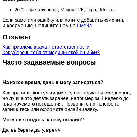
2025 - врач-невролог, Медикл ГК, город Москва
Если заметили ошибку или хотите добавить/изменить
информацию. Напишите нам на
Емейл
Отзывы
Как привлечь врача к ответственности
Как уберечь себя от медицинской ошибки?
Часто задаваемые вопросы
На какое время, день я могу записаться?
Как правило, консультации осуществляются ежедневно,
но лучше это делать заранее, например за 1 неделю до
планируемого посещения. Позвоните по телефону,
запишитесь или оформите онлайн заявку.
Могу ли я подать заявку онлайн?
Да, выберете дату, время.