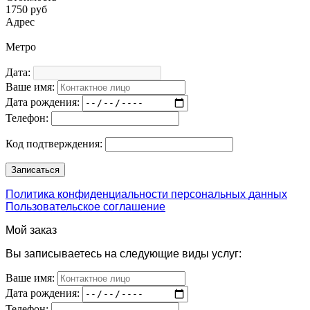
1750 руб
Адрес
Метро
Дата:
Ваше имя:
Дата рождения:
Телефон:
Код подтверждения:
Политика конфиденциальности персональных данных
Пользовательское соглашение
Мой заказ
Вы записываетесь на следующие виды услуг:
Ваше имя:
Дата рождения:
Телефон: