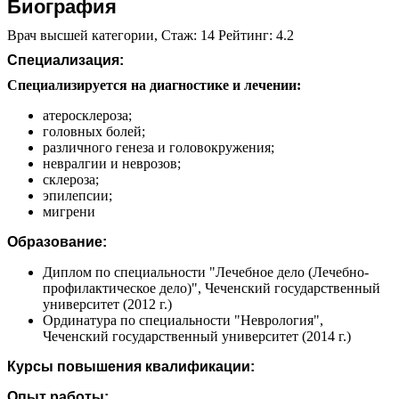
Биография
Врач высшей категории, Стаж: 14 Рейтинг: 4.2
Специализация:
Специализируется на диагностике и лечении:
атеросклероза;
головных болей;
различного генеза и головокружения;
невралгии и неврозов;
склероза;
эпилепсии;
мигрени
Образование:
Диплом по специальности "Лечебное дело (Лечебно-
профилактическое дело)", Чеченский государственный
университет (2012 г.)
Ординатура по специальности "Неврология",
Чеченский государственный университет (2014 г.)
Курсы повышения квалификации:
Опыт работы: