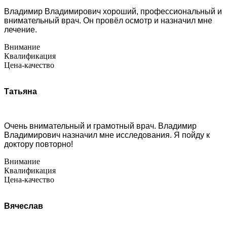
Владимир Владимирович хороший, профессиональный и
внимательный врач. Он провёл осмотр и назначил мне
лечение.
Внимание
Квалификация
Цена-качество
Татьяна
Очень внимательный и грамотный врач. Владимир
Владимирович назначил мне исследования. Я пойду к
доктору повторно!
Внимание
Квалификация
Цена-качество
Вячеслав