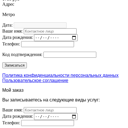
Адрес
Метро
Дата:
Ваше имя:
Дата рождения:
Телефон:
Код подтверждения:
Политика конфиденциальности персональных данных
Пользовательское соглашение
Мой заказ
Вы записываетесь на следующие виды услуг:
Ваше имя:
Дата рождения:
Телефон: