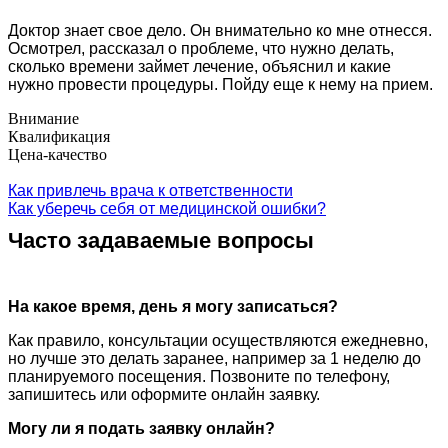
Доктор знает свое дело. Он внимательно ко мне отнесся.
Осмотрел, рассказал о проблеме, что нужно делать,
сколько времени займет лечение, объяснил и какие
нужно провести процедуры. Пойду еще к нему на прием.
Внимание
Квалификация
Цена-качество
Как привлечь врача к ответственности
Как уберечь себя от медицинской ошибки?
Часто задаваемые вопросы
На какое время, день я могу записаться?
Как правило, консультации осуществляются ежедневно,
но лучше это делать заранее, например за 1 неделю до
планируемого посещения. Позвоните по телефону,
запишитесь или оформите онлайн заявку.
Могу ли я подать заявку онлайн?