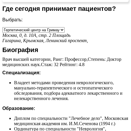
Где сегодня принимает пациентов?
Выбрать:
Москва, 0, д. 10А, стр. 2
Площадь
Гагарина,
Крымская,
Ленинский проспект,
Биография
Врач высшей категории, Ранг: Профессор,Степень: Доктор
медицинских наук.Стаж: 32 Рейтинг: 4.8
Специализация:
Владеет методами проведения неврологического,
мануально-терапевтического и остеопатического
обследования, подбора адекватного лекарственного и
нелекарственного лечения.
Образование:
Диплом по специальности "Лечебное дело", Московская
медицинская академия им. И.М.Сеченова (1994 г.)
Ординатура по специальности "Неврология",