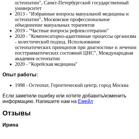
остеопатии", Санкт-Петербургский государственный
университет
2013 - "Избранные вопросы мануальной медицины и
остеопатии", Московское профессиональное
объединение мануальных терапевтов
2019 - "Частные вопросы рефлексотерапии"
2020 - "Компенсаторно-адаптивные процессы организма
- холестический подход. Использование
остеопатических принципов при диагностике и лечении
посттравматических состояний ЦНС", Международная
академия остеопатии
2020 - "Корейская медицина"
Опыт работы:
1998 - Остеопат, Герпетический центр, город Москва
Если заметили ошибку или хотите добавить/изменить
информацию. Напишите нам на
Емейл
Отзывы
Ирина