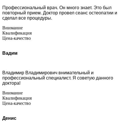
Профессиональный врач. Он много знает. Это был
повторный прием. Доктор провел сеанс остеопатии и
сделал все процедуры.
Внимание
Квалификация
Цена-качество
Вадим
Владимир Владимирович внимательный и
профессиональный специалист. Я советую данного
доктора!
Внимание
Квалификация
Цена-качество
Денис