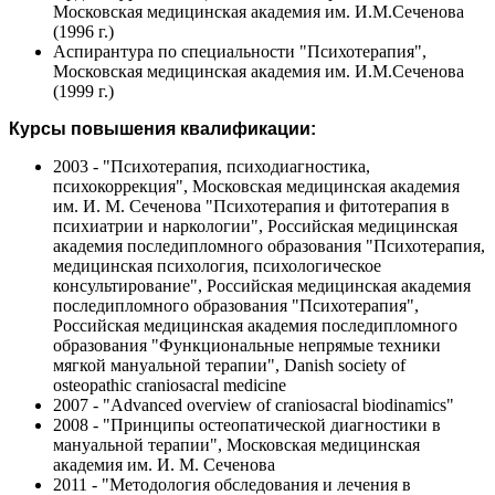
Московская медицинская академия им. И.М.Сеченова
(1996 г.)
Аспирантура по специальности "Психотерапия",
Московская медицинская академия им. И.М.Сеченова
(1999 г.)
Курсы повышения квалификации:
2003 - "Психотерапия, психодиагностика,
психокоррекция", Московская медицинская академия
им. И. М. Сеченова "Психотерапия и фитотерапия в
психиатрии и наркологии", Российская медицинская
академия последипломного образования "Психотерапия,
медицинская психология, психологическое
консультирование", Российская медицинская академия
последипломного образования "Психотерапия",
Российская медицинская академия последипломного
образования "Функциональные непрямые техники
мягкой мануальной терапии", Danish society of
osteopathic craniosacral medicine
2007 - "Advanced overview of craniosacral biodinamics"
2008 - "Принципы остеопатической диагностики в
мануальной терапии", Московская медицинская
академия им. И. М. Сеченова
2011 - "Методология обследования и лечения в