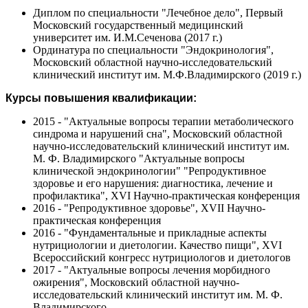
Диплом по специальности "Лечебное дело", Первый
Московский государственный медицинский
университет им. И.М.Сеченова (2017 г.)
Ординатура по специальности "Эндокринология",
Московский областной научно-исследовательский
клинический институт им. М.Ф.Владимирского (2019 г.)
Курсы повышения квалификации:
2015 - "Актуальные вопросы терапии метаболического
синдрома и нарушений сна", Московский областной
научно-исследовательский клинический институт им.
М. Ф. Владимирского "Актуальные вопросы
клинической эндокринологии" "Репродуктивное
здоровье и его нарушения: диагностика, лечение и
профилактика", XVI Научно-практическая конференция
2016 - "Репродуктивное здоровье", XVII Научно-
практическая конференция
2016 - "Фундаментальные и прикладные аспекты
нутрициологии и диетологии. Качество пищи", XVI
Всероссийский конгресс нутрициологов и диетологов
2017 - "Актуальные вопросы лечения морбидного
ожирения", Московский областной научно-
исследовательский клинический институт им. М. Ф.
Владимирского