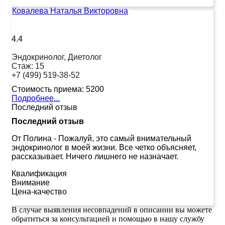
Ковалева Наталья Викторовна
4.4
Эндокринолог, Диетолог
Стаж:
15
+7 (499) 519-38-52
Стоимость приема:
5200
Подробнее...
Последний отзыв
Последний отзыв
От Полина
-
Пожалуй, это самый внимательный
эндокринолог в моей жизни. Все четко объясняет,
рассказывает. Ничего лишнего не назначает.
Квалификация
Внимание
Цена-качество
В случае выявления несовпадений в описании вы можете
обратиться за консультацией и помощью в нашу службу