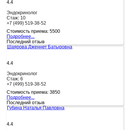
4.4
Эндокринолог
Стаж:
10
+7 (499) 519-38-52
Стоимость приема:
5500
Подробнее...
Последний отзыв
Шаярова Дженнет Батыровна
4.4
Эндокринолог
Стаж:
6
+7 (499) 519-38-52
Стоимость приема:
3850
Подробнее...
Последний отзыв
Губина Наталья Павловна
4.4