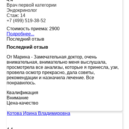
Врач первой категории
Эндокринолог
Стаж:
14
+7 (499) 519-38-52
Стоимость приема:
2900
Подробнее...
Последний отзыв
Последний отзыв
От Марина
-
Замечательная доктор, очень
внимательная, внимательно меня выслушала,
просмотрела все анализы, которые я принесла, узи,
провела осмотр прекрасно, дала советы,
рекомендации и назначила лечение. Все
понравилось.
Квалификация
Внимание
Цена-качество
Котова Ирина Владимировна