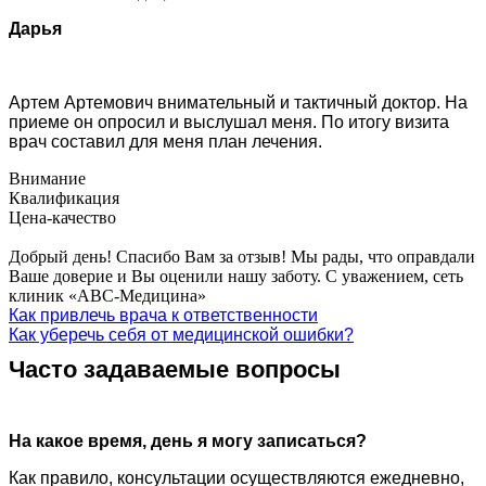
Дарья
Артем Артемович внимательный и тактичный доктор. На
приеме он опросил и выслушал меня. По итогу визита
врач составил для меня план лечения.
Внимание
Квалификация
Цена-качество
Добрый день! Спасибо Вам за отзыв! Мы рады, что оправдали
Ваше доверие и Вы оценили нашу заботу. С уважением, сеть
клиник «АВС-Медицина»
Как привлечь врача к ответственности
Как уберечь себя от медицинской ошибки?
Часто задаваемые вопросы
На какое время, день я могу записаться?
Как правило, консультации осуществляются ежедневно,