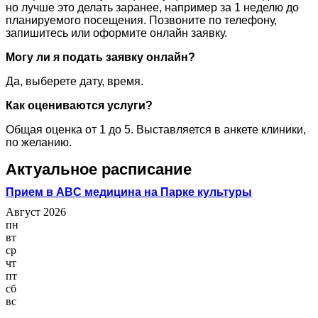
но лучше это делать заранее, например за 1 неделю до
планируемого посещения. Позвоните по телефону,
запишитесь или оформите онлайн заявку.
Могу ли я подать заявку онлайн?
Да, выберете дату, время.
Как оцениваются услуги?
Общая оценка от 1 до 5. Выставляется в анкете клиники,
по желанию.
Актуальное расписание
Прием в ABC медицина на Парке культуры
Август 2026
пн
вт
ср
чт
пт
сб
вс