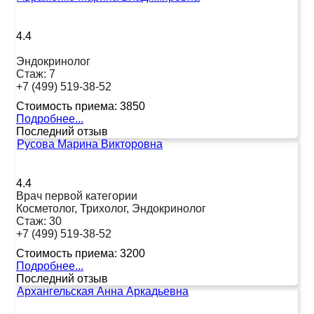
4.4
Эндокринолог
Стаж:
7
+7 (499) 519-38-52
Стоимость приема:
3850
Подробнее...
Последний отзыв
Русова Марина Викторовна
4.4
Врач первой категории
Косметолог, Трихолог, Эндокринолог
Стаж:
30
+7 (499) 519-38-52
Стоимость приема:
3200
Подробнее...
Последний отзыв
Архангельская Анна Аркадьевна