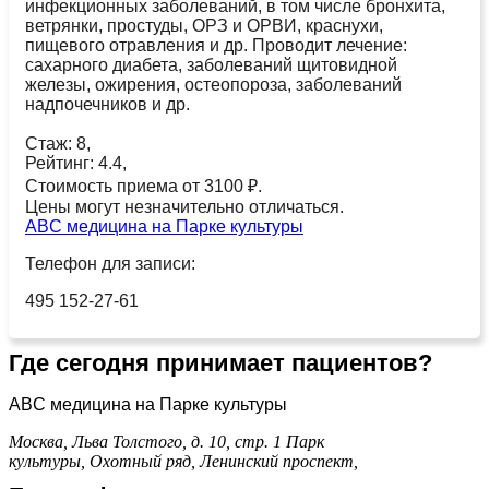
инфекционных заболеваний, в том числе бронхита,
ветрянки, простуды, ОРЗ и ОРВИ, краснухи,
пищевого отравления и др. Проводит лечение:
сахарного диабета, заболеваний щитовидной
железы, ожирения, остеопороза, заболеваний
надпочечников и др.
Стаж: 8,
Рейтинг: 4.4,
Стоимость приема от 3100 ₽.
Цены могут незначительно отличаться.
ABC медицина на Парке культуры
Телефон для записи:
495 152-27-61
Где сегодня принимает пациентов?
ABC медицина на Парке культуры
Москва, Льва Толстого, д. 10, стр. 1
Парк
культуры,
Охотный ряд,
Ленинский проспект,