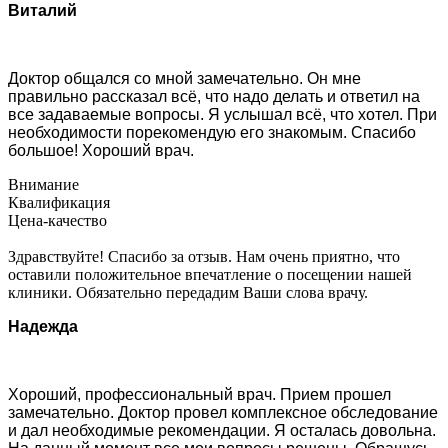
Виталий
Доктор общался со мной замечательно. Он мне
правильно рассказал всё, что надо делать и ответил на
все задаваемые вопросы. Я услышал всё, что хотел. При
необходимости порекомендую его знакомым. Спасибо
большое! Хороший врач.
Внимание
Квалификация
Цена-качество
Здравствуйте! Спасибо за отзыв. Нам очень приятно, что
оставили положительное впечатление о посещении нашей
клиники. Обязательно передадим Ваши слова врачу.
Надежда
Хороший, профессиональный врач. Прием прошел
замечательно. Доктор провел комплексное обследование
и дал необходимые рекомендации. Я осталась довольна.