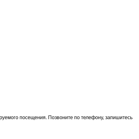
ируемого посещения. Позвоните по телефону, запишитесь