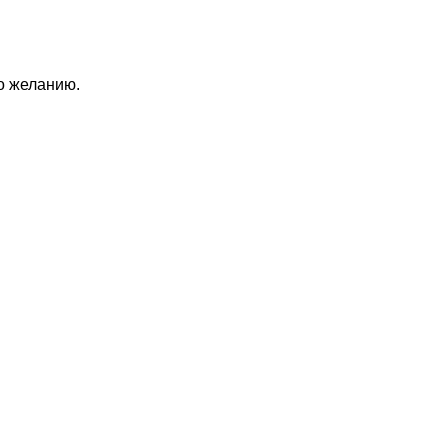
по желанию.