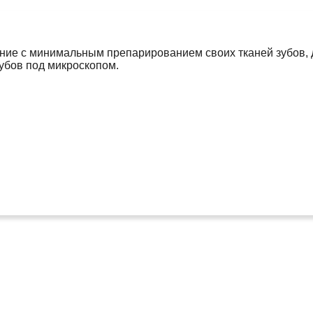
ние с минимальным препарированием своих тканей зубов, 
убов под микроскопом.