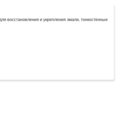
для восстановления и укрепления эмали, тонкостенные