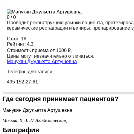
0
/
0
Проводит реконструкцию улыбки пациента, протезирова
керамические реставрации и виниры, препарирование з
Стаж: 16,
Рейтинг: 4.3,
Стоимость приема от 1000 ₽.
Цены могут незначительно отличаться.
Манукян Джульетта Артушевна
Телефон для записи:
495 152-27-61
Где сегодня принимает пациентов?
Манукян Джульетта Артушевна
Москва, 0, д. 27
Академическая,
Биография