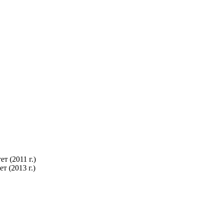
 (2011 г.)
 (2013 г.)