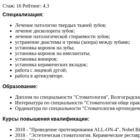
Стаж: 16 Рейтинг: 4.3
Специализация:
Лечение патологии твердых тканей зубов;
лечение дисколорита зубов;
лечение патологической стираемости зубов;
устранение диастемы и тремы (зазора) между зубами;
установка коронок на зубы;
установка коронок на имплантаты;
установка виниров;
установка керамических вкладок;
работа с лицевой дугой;
работа в артикуляторе.
Образование:
Диплом по специальности "Стоматология", Волгоградски
Интернатура по специальности "Стоматология обще прак
Ординатура по специальности "Стоматология ортопедиче
Курсы повышения квалификации:
2018 - "Проведение протезирования ALL-ON-4", Nobel Bi
2018 - "Эстетическая стоматология. Керамические рестав