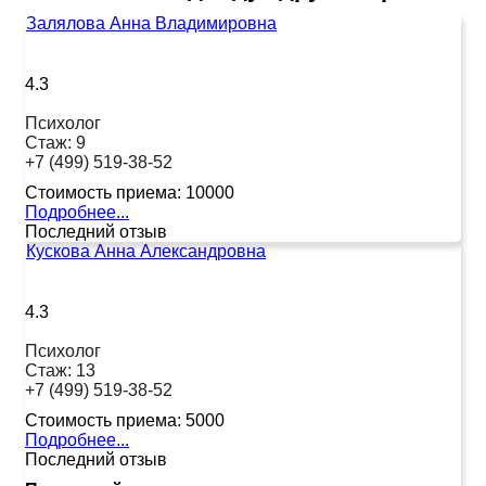
Залялова Анна Владимировна
4.3
Психолог
Стаж:
9
+7 (499) 519-38-52
Стоимость приема:
10000
Подробнее...
Последний отзыв
Кускова Анна Александровна
4.3
Психолог
Стаж:
13
+7 (499) 519-38-52
Стоимость приема:
5000
Подробнее...
Последний отзыв