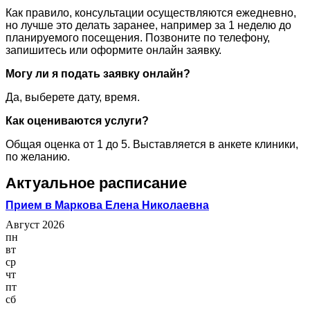
Как правило, консультации осуществляются ежедневно,
но лучше это делать заранее, например за 1 неделю до
планируемого посещения. Позвоните по телефону,
запишитесь или оформите онлайн заявку.
Могу ли я подать заявку онлайн?
Да, выберете дату, время.
Как оцениваются услуги?
Общая оценка от 1 до 5. Выставляется в анкете клиники,
по желанию.
Актуальное расписание
Прием в Маркова Елена Николаевна
Август 2026
пн
вт
ср
чт
пт
сб