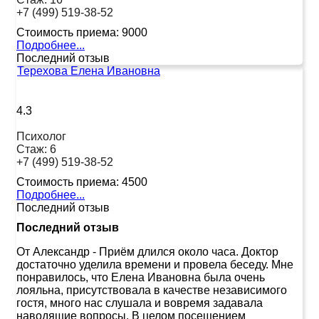
+7 (499) 519-38-52
Стоимость приема:
9000
Подробнее...
Последний отзыв
Терехова Елена Ивановна
4.3
Психолог
Стаж:
6
+7 (499) 519-38-52
Стоимость приема:
4500
Подробнее...
Последний отзыв
Последний отзыв
От Александр
-
Приём длился около часа. Доктор
достаточно уделила времени и провела беседу. Мне
понравилось, что Елена Ивановна была очень
лояльна, присутствовала в качестве независимого
гостя, много нас слушала и вовремя задавала
наводящие вопросы. В целом посещением