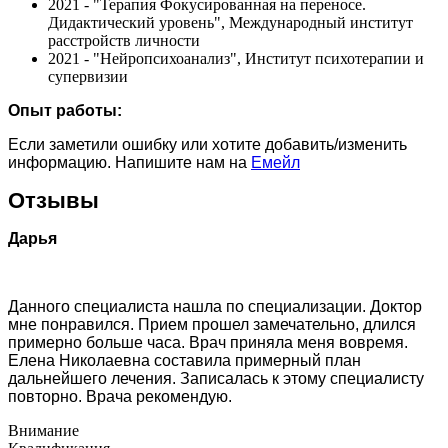
2021 - "Терапия Фокусированная на переносе.
Дидактический уровень", Международный институт
расстройств личности
2021 - "Нейропсихоанализ", Институт психотерапии и
супервизии
Опыт работы:
Если заметили ошибку или хотите добавить/изменить
информацию. Напишите нам на
Емейл
Отзывы
Дарья
Данного специалиста нашла по специализации. Доктор
мне понравился. Прием прошел замечательно, длился
примерно больше часа. Врач приняла меня вовремя.
Елена Николаевна составила примерный план
дальнейшего лечения. Записалась к этому специалисту
повторно. Врача рекомендую.
Внимание