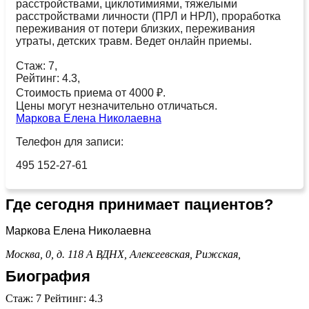
расстройствами, циклотимиями, тяжелыми
расстройствами личности (ПРЛ и НРЛ), проработка
переживания от потери близких, переживания
утраты, детских травм. Ведет онлайн приемы.
Стаж: 7,
Рейтинг: 4.3,
Стоимость приема от 4000 ₽.
Цены могут незначительно отличаться.
Маркова Елена Николаевна
Телефон для записи:
495 152-27-61
Где сегодня принимает пациентов?
Маркова Елена Николаевна
Москва, 0, д. 118 А
ВДНХ,
Алексеевская,
Рижская,
Биография
Стаж: 7 Рейтинг: 4.3