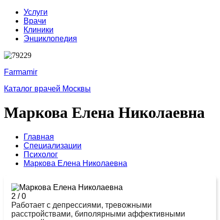
Услуги
Врачи
Клиники
Энциклопедия
Farmamir
Каталог врачей Москвы
Маркова Елена Николаевна
Главная
Специализации
Психолог
Маркова Елена Николаевна
2
/
0
Работает с депрессиями, тревожными
расстройствами, биполярными аффективными