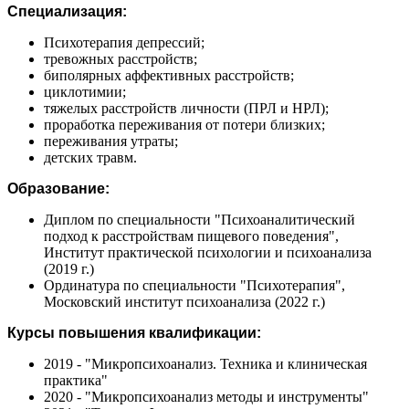
Специализация:
Психотерапия депрессий;
тревожных расстройств;
биполярных аффективных расстройств;
циклотимии;
тяжелых расстройств личности (ПРЛ и НРЛ);
проработка переживания от потери близких;
переживания утраты;
детских травм.
Образование:
Диплом по специальности "Психоаналитический
подход к расстройствам пищевого поведения",
Институт практической психологии и психоанализа
(2019 г.)
Ординатура по специальности "Психотерапия",
Московский институт психоанализа (2022 г.)
Курсы повышения квалификации:
2019 - "Микропсихоанализ. Техника и клиническая
практика"
2020 - "Микропсихоанализ методы и инструменты"