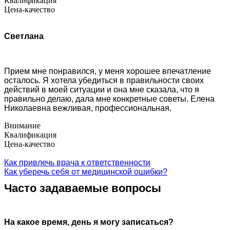
Квалификация
Цена-качество
Светлана
Прием мне понравился, у меня хорошее впечатление
осталось. Я хотела убедиться в правильности своих
действий в моей ситуации и она мне сказала, что я
правильно делаю, дала мне конкретные советы. Елена
Николаевна вежливая, профессиональная.
Внимание
Квалификация
Цена-качество
Как привлечь врача к ответственности
Как уберечь себя от медицинской ошибки?
Часто задаваемые вопросы
На какое время, день я могу записаться?