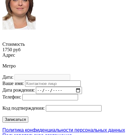
Стоимость
1750 руб
Адрес
Метро
Дата:
Ваше имя:
Дата рождения:
Телефон:
Код подтверждения:
Политика конфиденциальности персональных данных