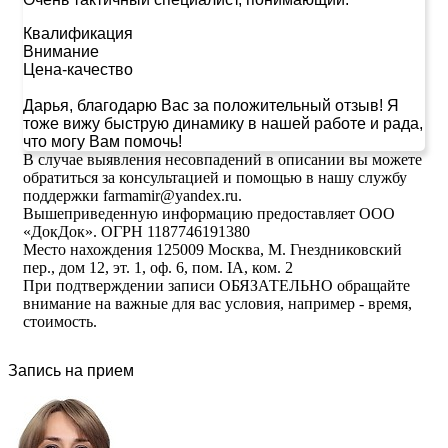
Квалификация
Внимание
Цена-качество
Дарья, благодарю Вас за положительный отзыв! Я
тоже вижу быструю динамику в нашей работе и рада,
что могу Вам помочь!
В случае выявления несовпадений в описании вы можете
обратиться за консультацией и помощью в нашу службу
поддержки farmamir@yandex.ru.
Вышеприведенную информацию предоставляет ООО
«ДокДок». ОГРН 1187746191380
Место нахождения 125009 Москва, М. Гнездниковский
пер., дом 12, эт. 1, оф. 6, пом. IA, ком. 2
При подтверждении записи ОБЯЗАТЕЛЬНО обращайте
внимание на важные для вас условия, например - время,
стоимость.
Запись на прием