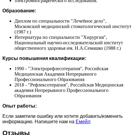
электромиографического исследования.
Образование:
Диплом по специальности "Лечебное дело",
Московский медицинский стоматологический институт
(1987 г.)
Интернатура по специальности "Хирургия",
Национальный научно-исследовательский институт
общественного здоровья им. Н.А.Семашко (1988 г.)
Курсы повышения квалификации:
1990 - "Электрорефлесотерапия", Российская
Медицинская Академия Непрерывного
Профессионального Образования
2018 - "Рефлексотерапия", Российская Медицинская
академия Непрерывного Профессионального
Образования
Опыт работы:
Если заметили ошибку или хотите добавить/изменить
информацию. Напишите нам на
Емейл
Отзывы