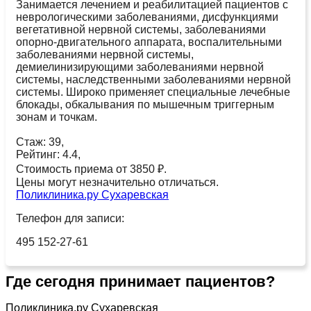
Занимается лечением и реабилитацией пациентов с
неврологическими заболеваниями, дисфункциями
вегетативной нервной системы, заболеваниями
опорно-двигательного аппарата, воспалительными
заболеваниями нервной системы,
демиелинизирующими заболеваниями нервной
системы, наследственными заболеваниями нервной
системы. Широко применяет специальные лечебные
блокады, обкалывания по мышечным триггерным
зонам и точкам.
Стаж: 39,
Рейтинг: 4.4,
Стоимость приема от 3850 ₽.
Цены могут незначительно отличаться.
Поликлиника.ру Сухаревская
Телефон для записи:
495 152-27-61
Где сегодня принимает пациентов?
Поликлиника.ру Сухаревская