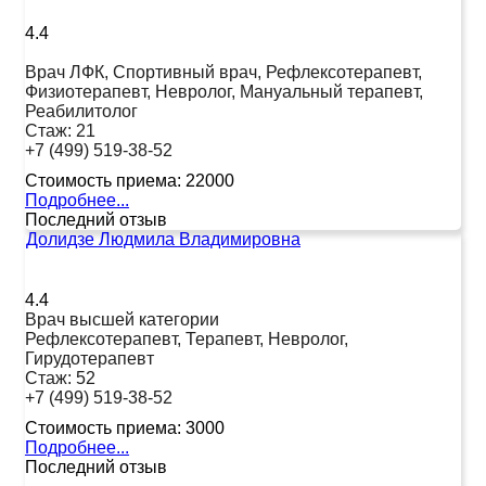
4.4
Врач ЛФК, Спортивный врач, Рефлексотерапевт,
Физиотерапевт, Невролог, Мануальный терапевт,
Реабилитолог
Стаж:
21
+7 (499) 519-38-52
Стоимость приема:
22000
Подробнее...
Последний отзыв
Долидзе Людмила Владимировна
4.4
Врач высшей категории
Рефлексотерапевт, Терапевт, Невролог,
Гирудотерапевт
Стаж:
52
+7 (499) 519-38-52
Стоимость приема:
3000
Подробнее...
Последний отзыв