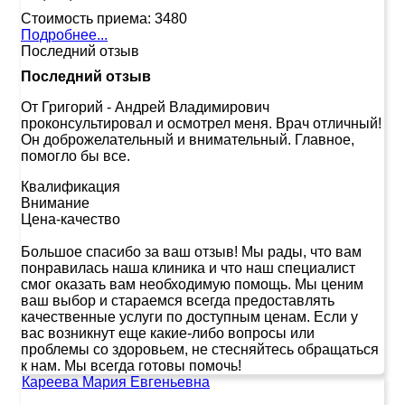
Стоимость приема:
3480
Подробнее...
Последний отзыв
Последний отзыв
От Григорий
-
Андрей Владимирович
проконсультировал и осмотрел меня. Врач отличный!
Он доброжелательный и внимательный. Главное,
помогло бы все.
Квалификация
Внимание
Цена-качество
Большое спасибо за ваш отзыв! Мы рады, что вам
понравилась наша клиника и что наш специалист
смог оказать вам необходимую помощь. Мы ценим
ваш выбор и стараемся всегда предоставлять
качественные услуги по доступным ценам. Если у
вас возникнут еще какие-либо вопросы или
проблемы со здоровьем, не стесняйтесь обращаться
к нам. Мы всегда готовы помочь!
Кареева Мария Евгеньевна