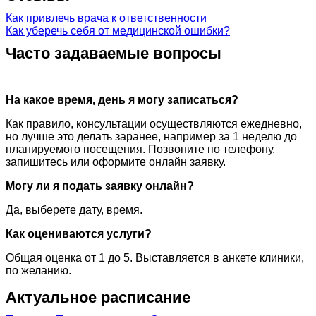
Как привлечь врача к ответственности
Как уберечь себя от медицинской ошибки?
Часто задаваемые вопросы
На какое время, день я могу записаться?
Как правило, консультации осуществляются ежедневно,
но лучше это делать заранее, например за 1 неделю до
планируемого посещения. Позвоните по телефону,
запишитесь или оформите онлайн заявку.
Могу ли я подать заявку онлайн?
Да, выберете дату, время.
Как оцениваются услуги?
Общая оценка от 1 до 5. Выставляется в анкете клиники,
по желанию.
Актуальное расписание