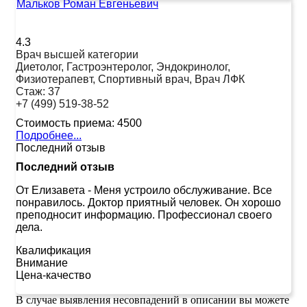
Мальков Роман Евгеньевич
4.3
Врач высшей категории
Диетолог, Гастроэнтеролог, Эндокринолог,
Физиотерапевт, Спортивный врач, Врач ЛФК
Стаж:
37
+7 (499) 519-38-52
Стоимость приема:
4500
Подробнее...
Последний отзыв
Последний отзыв
От Елизавета
-
Меня устроило обслуживание. Все
понравилось. Доктор приятный человек. Он хорошо
преподносит информацию. Профессионал своего
дела.
Квалификация
Внимание
Цена-качество
В случае выявления несовпадений в описании вы можете