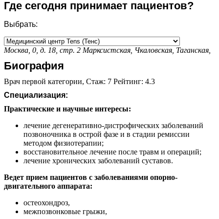
Где сегодня принимает пациентов?
Выбрать:
Москва, 0, д. 18, стр. 2
Марксистская,
Чкаловская,
Таганская,
Биография
Врач первой категории, Стаж: 7 Рейтинг: 4.3
Специализация:
Практические и научные интересы:
лечение дегенеративно-дистрофических заболеваний
позвоночника в острой фазе и в стадии ремиссии
методом физиотерапии;
восстановительное лечение после травм и операций;
лечение хронических заболеваний суставов.
Ведет прием пациентов с заболеваниями опорно-
двигательного аппарата:
остеохондроз,
межпозвонковые грыжи,