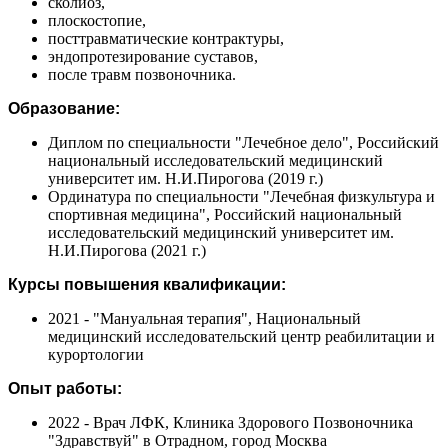
сколиоз,
плоскостопие,
посттравматические контрактуры,
эндопротезирование суставов,
после травм позвоночника.
Образование:
Диплом по специальности "Лечебное дело", Российский
национальный исследовательский медицинский
университет им. Н.И.Пирогова (2019 г.)
Ординатура по специальности "Лечебная физкультура и
спортивная медицина", Российский национальный
исследовательский медицинский университет им.
Н.И.Пирогова (2021 г.)
Курсы повышения квалификации:
2021 - "Мануальная терапия", Национальный
медицинский исследовательский центр реабилитации и
курортологии
Опыт работы:
2022 - Врач ЛФК, Клиника Здорового Позвоночника
"Здравствуй" в Отрадном, город Москва