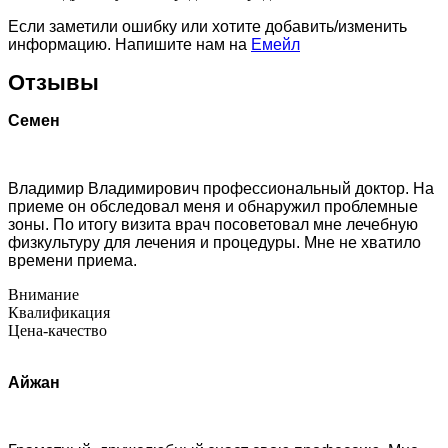
Если заметили ошибку или хотите добавить/изменить
информацию. Напишите нам на
Емейл
Отзывы
Семен
Владимир Владимирович профессиональный доктор. На
приеме он обследовал меня и обнаружил проблемные
зоны. По итогу визита врач посоветовал мне лечебную
физкультуру для лечения и процедуры. Мне не хватило
времени приема.
Внимание
Квалификация
Цена-качество
Айжан