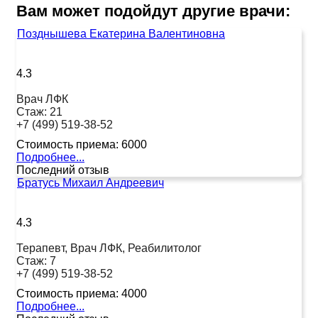
Вам может подойдут другие врачи:
Позднышева Екатерина Валентиновна
4.3
Врач ЛФК
Стаж:
21
+7 (499) 519-38-52
Стоимость приема:
6000
Подробнее...
Последний отзыв
Братусь Михаил Андреевич
4.3
Терапевт, Врач ЛФК, Реабилитолог
Стаж:
7
+7 (499) 519-38-52
Стоимость приема:
4000
Подробнее...