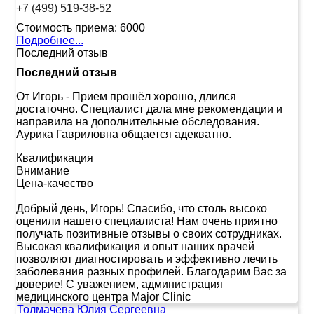
+7 (499) 519-38-52
Стоимость приема:
6000
Подробнее...
Последний отзыв
Последний отзыв
От Игорь
-
Прием прошёл хорошо, длился
достаточно. Специалист дала мне рекомендации и
направила на дополнительные обследования.
Аурика Гавриловна общается адекватно.
Квалификация
Внимание
Цена-качество
Добрый день, Игорь! Спасибо, что столь высоко
оценили нашего специалиста! Нам очень приятно
получать позитивные отзывы о своих сотрудниках.
Высокая квалификация и опыт наших врачей
позволяют диагностировать и эффективно лечить
заболевания разных профилей. Благодарим Вас за
доверие! С уважением, администрация
медицинского центра Major Clinic
Толмачева Юлия Сергеевна