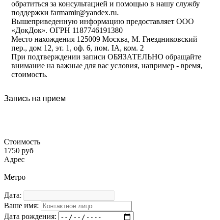
обратиться за консультацией и помощью в нашу службу
поддержки farmamir@yandex.ru.
Вышеприведенную информацию предоставляет ООО
«ДокДок». ОГРН 1187746191380
Место нахождения 125009 Москва, М. Гнездниковский
пер., дом 12, эт. 1, оф. 6, пом. IA, ком. 2
При подтверждении записи ОБЯЗАТЕЛЬНО обращайте
внимание на важные для вас условия, например - время,
стоимость.
Запись на прием
Стоимость
1750 руб
Адрес
Метро
Дата:
Ваше имя:
Дата рождения: