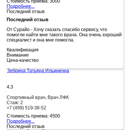
Стоимость приема:
3000
Подробнее...
Последний отзыв
Последний отзыв
От Сурайо
-
Хочу сказать спасибо сервису, что
помогли найти мне такого врача. Она очень хороший
специалист и она мне помогла.
Квалификация
Внимание
Цена-качество
Зебрина Татьяна Ильинична
4.3
Спортивный врач, Врач ЛФК
Стаж:
2
+7 (499) 519-38-52
Стоимость приема:
4500
Подробнее...
Последний отзыв