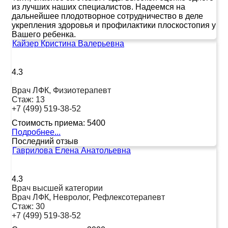
из лучших наших специалистов. Надеемся на
дальнейшее плодотворное сотрудничество в деле
укрепления здоровья и профилактики плоскостопия у
Вашего ребенка.
Кайзер Кристина Валерьевна
4.3
Врач ЛФК, Физиотерапевт
Стаж:
13
+7 (499) 519-38-52
Стоимость приема:
5400
Подробнее...
Последний отзыв
Гаврилова Елена Анатольевна
4.3
Врач высшей категории
Врач ЛФК, Невролог, Рефлексотерапевт
Стаж:
30
+7 (499) 519-38-52