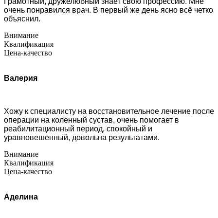
Грамотный, дружелюбный знает свою профессию. Мне
очень понравился врач. В первый же день ясно всё четко
объяснил.
Внимание
Квалификация
Цена-качество
Валерия
Хожу к специалисту на восстановительное лечение после
операции на коленный сустав, очень помогает в
реабилитационный период, спокойный и
уравновешенный, довольна результатами.
Внимание
Квалификация
Цена-качество
Аделина