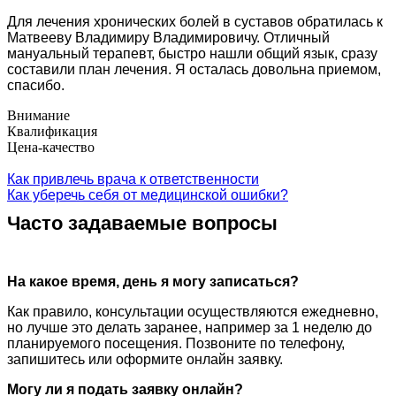
Для лечения хронических болей в суставов обратилась к
Матвееву Владимиру Владимировичу. Отличный
мануальный терапевт, быстро нашли общий язык, сразу
составили план лечения. Я осталась довольна приемом,
спасибо.
Внимание
Квалификация
Цена-качество
Как привлечь врача к ответственности
Как уберечь себя от медицинской ошибки?
Часто задаваемые вопросы
На какое время, день я могу записаться?
Как правило, консультации осуществляются ежедневно,
но лучше это делать заранее, например за 1 неделю до
планируемого посещения. Позвоните по телефону,
запишитесь или оформите онлайн заявку.
Могу ли я подать заявку онлайн?