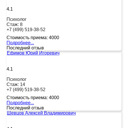
4.1
Психолог
Стаж:
8
+7 (499) 519-38-52
Стоимость приема:
4000
Подробнее...
Последний отзыв
Ефимов Юрий Игоревич
4.1
Психолог
Стаж:
14
+7 (499) 519-38-52
Стоимость приема:
4000
Подробнее...
Последний отзыв
Шевцов Алексей Владимирович