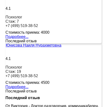
4.1
Психолог
Стаж:
7
+7 (499) 519-38-52
Стоимость приема:
4000
Подробнее...
Последний отзыв
Юнисова Наиля Нурахметовна
4.1
Психолог
Стаж:
19
+7 (499) 519-38-52
Стоимость приема:
4500
Подробнее...
Последний отзыв
Последний отзыв
От Виктория
-
Доктор разговорчив, коммуникабелен.