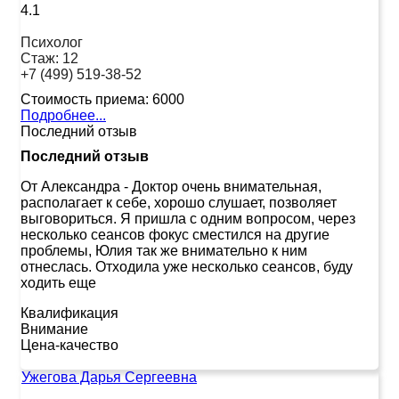
4.1
Психолог
Стаж:
12
+7 (499) 519-38-52
Стоимость приема:
6000
Подробнее...
Последний отзыв
Последний отзыв
От Александра
-
Доктор очень внимательная,
располагает к себе, хорошо слушает, позволяет
выговориться. Я пришла с одним вопросом, через
несколько сеансов фокус сместился на другие
проблемы, Юлия так же внимательно к ним
отнеслась. Отходила уже несколько сеансов, буду
ходить еще
Квалификация
Внимание
Цена-качество
Ужегова Дарья Сергеевна