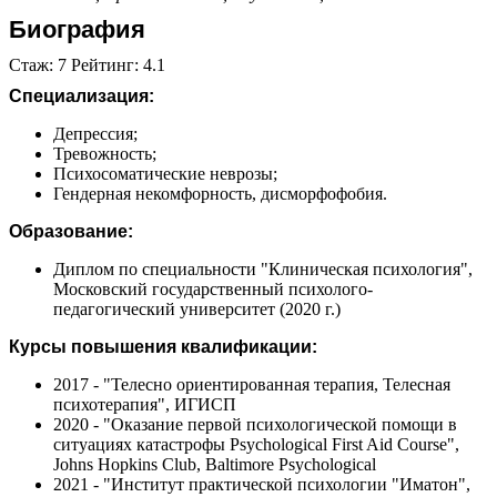
Биография
Стаж: 7 Рейтинг: 4.1
Специализация:
Депрессия;
Тревожность;
Психосоматические неврозы;
Гендерная некомфорность, дисморфофобия.
Образование:
Диплом по специальности "Клиническая психология",
Московский государственный психолого-
педагогический университет (2020 г.)
Курсы повышения квалификации:
2017 - "Телесно ориентированная терапия, Телесная
психотерапия", ИГИСП
2020 - "Оказание первой психологической помощи в
ситуациях катастрофы Psychological First Aid Course",
Johns Hopkins Club, Baltimore Psychological
2021 - "Институт практической психологии "Иматон",