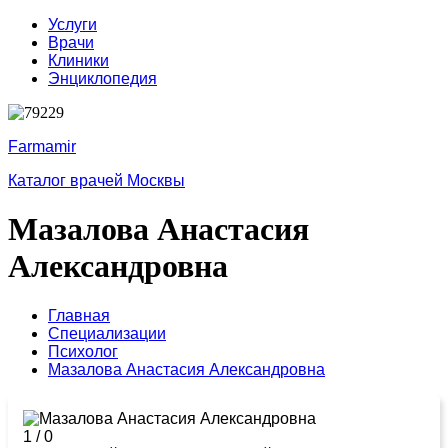
Услуги
Врачи
Клиники
Энциклопедия
Farmamir
Каталог врачей Москвы
Мазалова Анастасия
Александровна
Главная
Специализации
Психолог
Мазалова Анастасия Александровна
1
/
0