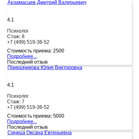
Арзамасцев Дмитрий Валерьевич
4.1
Психолог
Стаж:
8
+7 (499) 519-38-52
Стоимость приема:
2500
Подробнее...
Последний отзыв
Приказчикова Юлия Викторовна
4.1
Психолог
Стаж:
7
+7 (499) 519-38-52
Стоимость приема:
5000
Подробнее...
Последний отзыв
Синица Оксана Евгеньевна