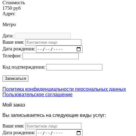
Стоимость
1750 руб
Адрес
Метро
Дата:
Ваше имя:
Дата рождения:
Телефон:
Код подтверждения:
Политика конфиденциальности персональных данных
Пользовательское соглашение
Мой заказ
Вы записываетесь на следующие виды услуг:
Ваше имя:
Дата рождения: