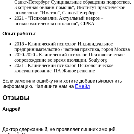
Санкт-Петербург Суицидальные обращения подростков,
Экстренная онлайн-помощь", Институт практической
психологии "Иматон", Санкт-Петербург
2021 - "Психоанализ, Актуальный невроз –
психосоматическая патология", CIPEA
Опыт работы:
2018 - Клинический психолог, Индивидуальное
предпринимательство / частная практика, город Москва
2020-2020 - Клинический психолог. Психологическое
сопровождение во время изоляции, Souly.org
2021 - Клинический психолог. Психологическое
консультирование, ПА Живое решение
Если заметили ошибку или хотите добавить/изменить
информацию. Напишите нам на
Емейл
Отзывы
Андрей
Доктор сдержанный, не проявляет лишних эмоций,