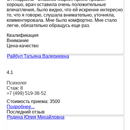
хорошо, врач оставила очень положительные
впечатления, было видно, что ей искренне интересно
то, что я говорю, слушала внимательно, уточняла,
комментировала. Мне было комфортно. Мне стало
легче, обязательно обращусь еще раз.
Квалификация
Внимание
Цена-качество
Райбул Татьяна Валериевна
4.1
Психолог
Стаж:
8
+7 (499) 519-38-52
Стоимость приема:
3500
Подробнее...
Последний отзыв
Родина Юлия Михайловна