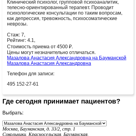
Клинический психолог, групповой психоаналитик,
телесно-ориентированный терапевт. Проводит
психологические консультации по таким вопросам,
как депрессия, тревожность, психосоматические
неврозы.
Стаж: 7,
Рейтинг: 4.1,
Стоимость приема от 4500 ₽.
Цены могут незначительно отличаться.
Мазалова Анастасия Александровна на Бауманской
Мазалова Анастасия Александровна
Телефон для записи:
495 152-27-61
Где сегодня принимает пациентов?
Выбрать:
Москва, Бауманская, д. 33/2, стр. 1
Сокольники,
Красносельская,
Бауманская,