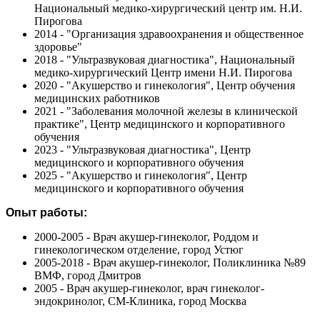
Национальный медико-хирургический центр им. Н.И.
Пирогова
2014 - "Организация здравоохранения и общественное
здоровье"
2018 - "Ультразвуковая диагностика", Национальный
медико-хирургический Центр имени Н.И. Пирогова
2020 - "Акушерство и гинекология", Центр обучения
медицинских работников
2021 - "Заболевания молочной железы в клинической
практике", Центр медицинского и корпоративного
обучения
2023 - "Ультразвуковая диагностика", Центр
медицинского и корпоративного обучения
2025 - "Акушерство и гинекология", Центр
медицинского и корпоративного обучения
Опыт работы:
2000-2005 - Врач акушер-гинеколог, Роддом и
гинекологическом отделение, город Устюг
2005-2018 - Врач акушер-гинеколог, Поликлиника №89
ВМФ, город Дмитров
2005 - Врач акушер-гинеколог, врач гинеколог-
эндокринолог, СМ-Клиника, город Москва