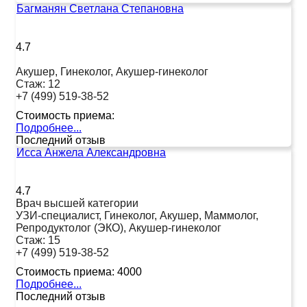
Багманян Светлана Степановна
4.7
Акушер, Гинеколог, Акушер-гинеколог
Стаж:
12
+7 (499) 519-38-52
Стоимость приема:
Подробнее...
Последний отзыв
Исса Анжела Александровна
4.7
Врач высшей категории
УЗИ-специалист, Гинеколог, Акушер, Маммолог,
Репродуктолог (ЭКО), Акушер-гинеколог
Стаж:
15
+7 (499) 519-38-52
Стоимость приема:
4000
Подробнее...
Последний отзыв