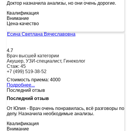
Доктор назначила анализы, но они очень дорогие.
Квалификация
Внимание
Цена-качество
Есина Светлана Вячеславовна
4.7
Врач высшей категории
Акушер, УЗИ-специалист, Гинеколог
Стаж:
45
+7 (499) 519-38-52
Стоимость приема:
4000
Подробнее...
Последний отзыв
Последний отзыв
От Юлия
-
Врач очень понравилась, всё разговоры по
делу. Назначила необходимые анализы.
Квалификация
Внимание