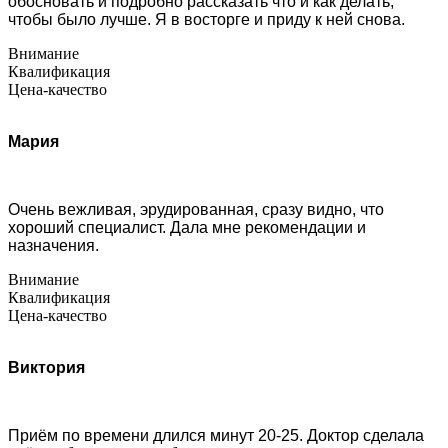
обосновать и подробно рассказать что и как делать,
чтобы было лучше. Я в восторге и приду к ней снова.
Внимание
Квалификация
Цена-качество
Мария
Очень вежливая, эрудированная, сразу видно, что
хороший специалист. Дала мне рекомендации и
назначения.
Внимание
Квалификация
Цена-качество
Виктория
Приём по времени длился минут 20-25. Доктор сделала