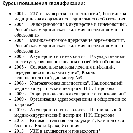
Курсы повышения квалификации:
2001 - "УЗИ в акушерстве и гинекологии", Российская
медицинская академия последипломного образования
2004 - "Эндокринология в акушерстве и гинекологии",
Российская медицинская академия последипломного
образования
2004 - "Медикаментозное прерывание беременности",
Российская медицинская академия последипломного
образования
2005 - "Акушерство и гинекология", Государственный
институт усовершенствования врачей Минобороны
2005 - "Современные методы лечения инфекций,
передающихся половым путем", Кожно-
венерологический диспансер №9
2008 - "Ультразвуковая диагностика", Национальный
медико-хирургический центр им. Н.И. Пирогова
2009 - "Эндокринология в акушерстве и гинекологии"
2009 - "Организация здравоохранения и общественное
здоровье"
2010 - "Акушерство и гинекология", Национальный
медико-хирургический центр им. Н.И. Пирогова
2013 - "Вспомогательная репродукция", Клиническая
больница Коста Брава, Испания
2013 - "УЗИ в акушерстве и гинекологии",