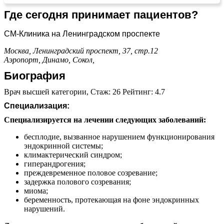
Где сегодня принимает пациентов?
СМ-Клиника на Ленинградском проспекте
Москва, Ленинградский проспект, 37, стр.12
Аэропорт,
Динамо,
Сокол,
Биография
Врач высшей категории, Стаж: 26 Рейтинг: 4.7
Специализация:
Специализируется на лечении следующих заболеваний:
бесплодие, вызванное нарушением функционирования
эндокринной системы;
климактерический синдром;
гиперандрогения;
преждевременное половое созревание;
задержка полового созревания;
миома;
беременность, протекающая на фоне эндокринных
нарушений.