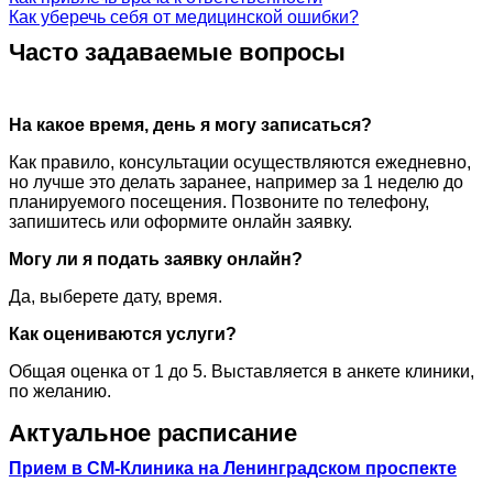
Как уберечь себя от медицинской ошибки?
Часто задаваемые вопросы
На какое время, день я могу записаться?
Как правило, консультации осуществляются ежедневно,
но лучше это делать заранее, например за 1 неделю до
планируемого посещения. Позвоните по телефону,
запишитесь или оформите онлайн заявку.
Могу ли я подать заявку онлайн?
Да, выберете дату, время.
Как оцениваются услуги?
Общая оценка от 1 до 5. Выставляется в анкете клиники,
по желанию.
Актуальное расписание
Прием в СМ-Клиника на Ленинградском проспекте