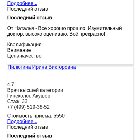
Подробнее...
Последний отзыв
Последний отзыв
От Наталья
-
Всё хорошо прошло. Изумительный
доктор, высоко оцениваю. Всё прекрасно!
Квалификация
Внимание
Цена-качество
Пилюгина Ирина Викторовна
4.7
Врач высшей категории
Гинеколог, Акушер
Стаж:
33
+7 (499) 519-38-52
Стоимость приема:
5550
Подробнее...
Последний отзыв
Последний отзыв