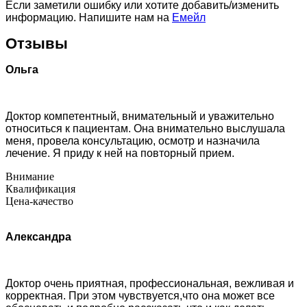
Если заметили ошибку или хотите добавить/изменить
информацию. Напишите нам на
Емейл
Отзывы
Ольга
Доктор компетентный, внимательный и уважительно
относиться к пациентам. Она внимательно выслушала
меня, провела консультацию, осмотр и назначила
лечение. Я приду к ней на повторный прием.
Внимание
Квалификация
Цена-качество
Александра
Доктор очень приятная, профессиональная, вежливая и
корректная. При этом чувствуется,что она может все