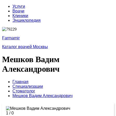
Услуги
Врачи
Клиники
Энциклопедия
Farmamir
Каталог врачей Москвы
Мешков Вадим
Александрович
Главная
Специализации
Стоматолог
Мешков Вадим Александрович
1
/
0