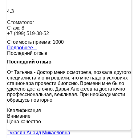
4.3
Стоматолог
Стаж:
8
+7 (499) 519-38-52
Стоимость приема:
1000
Подробнее...
Последний отзыв
Последний отзыв
От Татьяна
-
Доктор меня осмотрела, позвала другого
специалиста и они решили, что мне надо в условиях
стационара провести биопсию. Времени мне было
уделено достаточно. Дарья Алексеевна достаточно
профессиональная, вежливая. При необходимости
обращусь повторно.
Квалификация
Внимание
Цена-качество
Гукасян Анаид Микаеловна