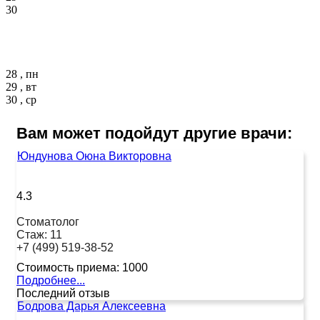
30
28 , пн
29 , вт
30 , ср
Вам может подойдут другие врачи:
Юндунова Оюна Викторовна
4.3
Стоматолог
Стаж:
11
+7 (499) 519-38-52
Стоимость приема:
1000
Подробнее...
Последний отзыв
Бодрова Дарья Алексеевна