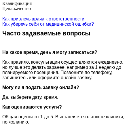
Квалификация
Цена-качество
Как привлечь врача к ответственности
Как уберечь себя от медицинской ошибки?
Часто задаваемые вопросы
На какое время, день я могу записаться?
Как правило, консультации осуществляются ежедневно,
но лучше это делать заранее, например за 1 неделю до
планируемого посещения. Позвоните по телефону,
запишитесь или оформите онлайн заявку.
Могу ли я подать заявку онлайн?
Да, выберете дату, время.
Как оцениваются услуги?
Общая оценка от 1 до 5. Выставляется в анкете клиники,
по желанию.