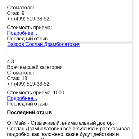
Стоматолог
Стаж:
9
+7 (499) 519-38-52
Стоимость приема:
Подробнее...
Последний отзыв
Базров Сослан Дзамболатович
4.3
Врач высшей категории
Стоматолог
Стаж:
18
+7 (499) 519-38-52
Стоимость приема:
1000
Подробнее...
Последний отзыв
Последний отзыв
От Майя
-
Отзывчивый, внимательный доктор.
Сослан Дзамболатович все объяснял и рассказывал
подробно, как положено, какие будут действия и