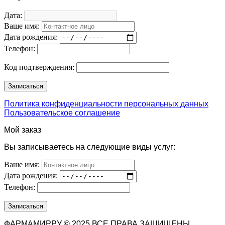
Дата:
Ваше имя:
Дата рождения:
Телефон:
Код подтверждения:
Политика конфиденциальности персональных данных
Пользовательское соглашение
Мой заказ
Вы записываетесь на следующие виды услуг:
Ваше имя:
Дата рождения:
Телефон:
ФАРМАМИРРУ © 2025 ВСЕ ПРАВА ЗАЩИЩЕНЫ.