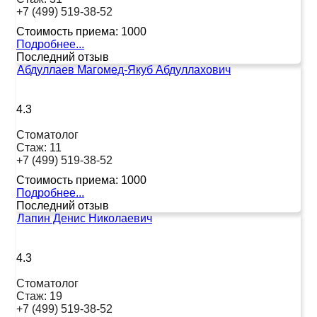
+7 (499) 519-38-52
Стоимость приема:
1000
Подробнее...
Последний отзыв
Абдуллаев Магомед-Якуб Абдуллахович
4.3
Стоматолог
Стаж:
11
+7 (499) 519-38-52
Стоимость приема:
1000
Подробнее...
Последний отзыв
Лапин Денис Николаевич
4.3
Стоматолог
Стаж:
19
+7 (499) 519-38-52