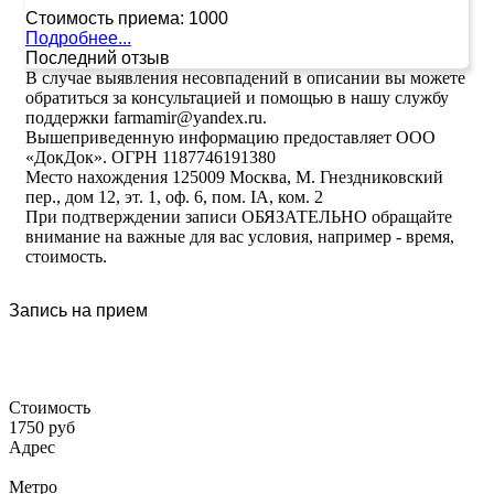
Стоимость приема:
1000
Подробнее...
Последний отзыв
В случае выявления несовпадений в описании вы можете
обратиться за консультацией и помощью в нашу службу
поддержки farmamir@yandex.ru.
Вышеприведенную информацию предоставляет ООО
«ДокДок». ОГРН 1187746191380
Место нахождения 125009 Москва, М. Гнездниковский
пер., дом 12, эт. 1, оф. 6, пом. IA, ком. 2
При подтверждении записи ОБЯЗАТЕЛЬНО обращайте
внимание на важные для вас условия, например - время,
стоимость.
Запись на прием
Стоимость
1750 руб
Адрес
Метро