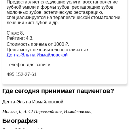
Предоставляет следующие услуги: восстановление
зубной эмали и формы зубов, реставрацию зубов,
молочных зубов, эстетическую реставрацию,
специализируется на терапевтической стоматологии,
лечении кист зубов и др.
Стаж: 8,
Рейтинг: 4.3,
Стоимость приема от 1000 ₽.
Цены могут незначительно отличаться.
Дента-Эль на Измайловской
Телефон для записи:
495 152-27-61
Где сегодня принимает пациентов?
Дента-Эль на Измайловской
Москва, 0, д. 42
Первомайская,
Измайловская,
Биография