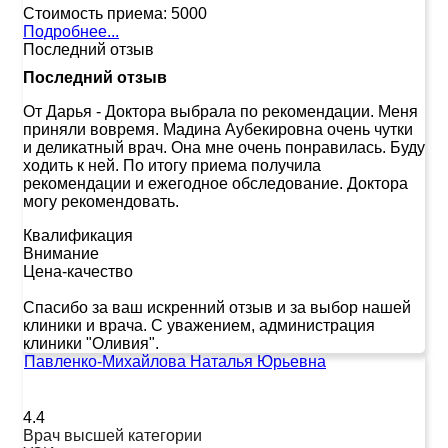
Стоимость приема:
5000
Подробнее...
Последний отзыв
Последний отзыв
От Дарья
-
Доктора выбрала по рекомендации. Меня
приняли вовремя. Мадина Аубекировна очень чутки
и деликатный врач. Она мне очень понравилась. Буду
ходить к ней. По итогу приема получила
рекомендации и ежегодное обследование. Доктора
могу рекомендовать.
Квалификация
Внимание
Цена-качество
Спасибо за ваш искренний отзыв и за выбор нашей
клиники и врача. С уважением, администрация
клиники "Оливия".
Павленко-Михайлова Наталья Юрьевна
4.4
Врач высшей категории