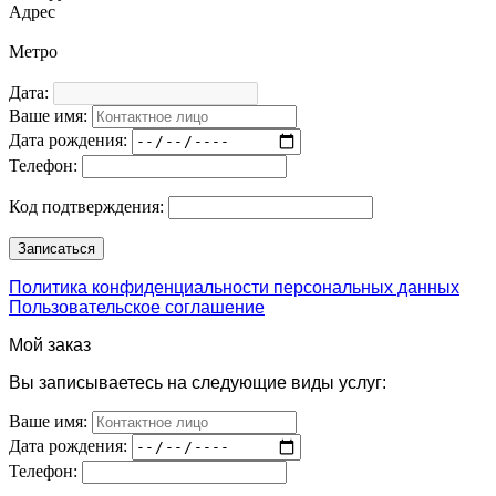
Адрес
Метро
Дата:
Ваше имя:
Дата рождения:
Телефон:
Код подтверждения:
Политика конфиденциальности персональных данных
Пользовательское соглашение
Мой заказ
Вы записываетесь на следующие виды услуг:
Ваше имя:
Дата рождения:
Телефон: