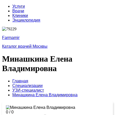
Услуги
Врачи
Клиники
Энциклопедия
Farmamir
Каталог врачей Москвы
Минашкина Елена
Владимировна
Главная
Специализации
УЗИ-специалист
Минашкина Елена Владимировна
0
/
0