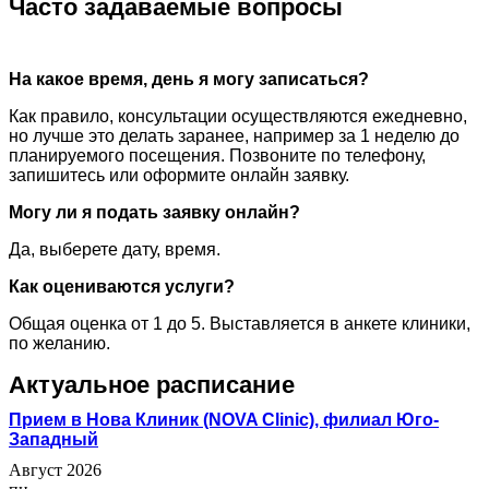
Часто задаваемые вопросы
На какое время, день я могу записаться?
Как правило, консультации осуществляются ежедневно,
но лучше это делать заранее, например за 1 неделю до
планируемого посещения. Позвоните по телефону,
запишитесь или оформите онлайн заявку.
Могу ли я подать заявку онлайн?
Да, выберете дату, время.
Как оцениваются услуги?
Общая оценка от 1 до 5. Выставляется в анкете клиники,
по желанию.
Актуальное расписание
Прием в Нова Клиник (NOVA Clinic), филиал Юго-
Западный
Август 2026