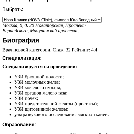
Выбрать:
Москва, 0, д. 20
Новаторская,
Проспект
Вернадского,
Мичуринский проспект,
Биография
Врач первой категории, Стаж: 32 Рейтинг: 4.4
Специализация:
Специализируется на проведении:
УЗИ брюшной полости;
УЗИ молочных желез;
УЗИ мочевого пузыря;
УЗИ органов малого таза;
УЗИ почек;
УЗИ предстательной железы (простаты);
УЗИ щитовидной железы;
ультразвукового исследования мягких тканей.
Образование: