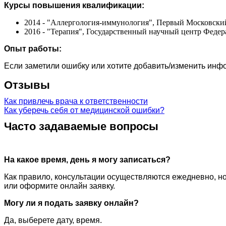
Курсы повышения квалификации:
2014 - "Аллергология-иммунология", Первый Московски
2016 - "Терапия", Государственный научный центр Феде
Опыт работы:
Если заметили ошибку или хотите добавить/изменить ин
Отзывы
Как привлечь врача к ответственности
Как уберечь себя от медицинской ошибки?
Часто задаваемые вопросы
На какое время, день я могу записаться?
Как правило, консультации осуществляются ежедневно, но
или оформите онлайн заявку.
Могу ли я подать заявку онлайн?
Да, выберете дату, время.