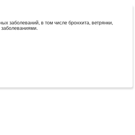
х заболеваний, в том числе бронхита, ветрянки,
и заболеваниями.