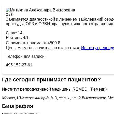
0
/
0
Занимается диагностикой и лечением заболеваний серде
простуды, ОРЗ и ОРВИ, краснухи, пищевого отравления
Стаж: 14,
Рейтинг: 4.1,
Стоимость приема от 4500 ₽.
Цены могут незначительно отличаться.
Институт репрод
Телефон для записи:
495 152-27-61
Где сегодня принимает пациентов?
Институт репродуктивной медицины REMEDI (Ремеди)
Москва, Шмитовский пр-д, д. 3, стр. 1, эт. 2
Выставочная,
Ме
Биография