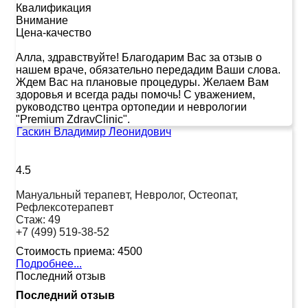
Квалификация
Внимание
Цена-качество
Алла, здравствуйте! Благодарим Вас за отзыв о
нашем враче, обязательно передадим Ваши слова.
Ждем Вас на плановые процедуры. Желаем Вам
здоровья и всегда рады помочь! С уважением,
руководство центра ортопедии и неврологии
"Premium ZdravClinic".
Гаскин Владимир Леонидович
4.5
Мануальный терапевт, Невролог, Остеопат,
Рефлексотерапевт
Стаж:
49
+7 (499) 519-38-52
Стоимость приема:
4500
Подробнее...
Последний отзыв
Последний отзыв