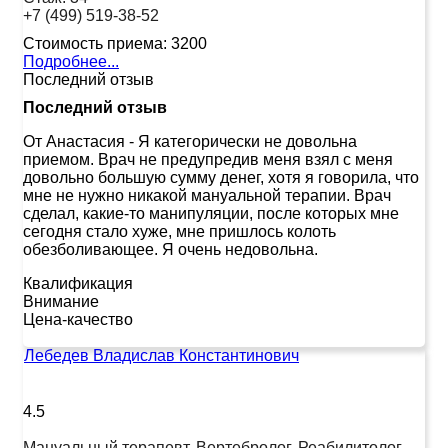
+7 (499) 519-38-52
Стоимость приема:
3200
Подробнее...
Последний отзыв
Последний отзыв
От Анастасия
-
Я категорически не довольна
приемом. Врач не предупредив меня взял с меня
довольно большую сумму денег, хотя я говорила, что
мне не нужно никакой мануальной терапии. Врач
сделал, какие-то манипуляции, после которых мне
сегодня стало хуже, мне пришлось колоть
обезболивающее. Я очень недовольна.
Квалификация
Внимание
Цена-качество
Лебедев Владислав Константинович
4.5
Мануальный терапевт, Вертебролог, Реабилитолог