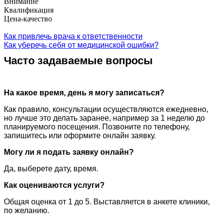
Внимание
Квалификация
Цена-качество
Как привлечь врача к ответственности
Как уберечь себя от медицинской ошибки?
Часто задаваемые вопросы
На какое время, день я могу записаться?
Как правило, консультации осуществляются ежедневно,
но лучше это делать заранее, например за 1 неделю до
планируемого посещения. Позвоните по телефону,
запишитесь или оформите онлайн заявку.
Могу ли я подать заявку онлайн?
Да, выберете дату, время.
Как оцениваются услуги?
Общая оценка от 1 до 5. Выставляется в анкете клиники,
по желанию.