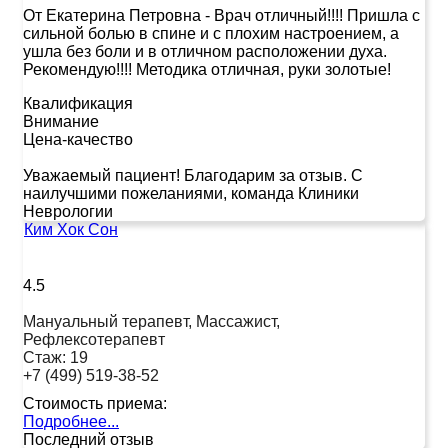
От Екатерина Петровна
-
Врач отличный!!!! Пришла с
сильной болью в спине и с плохим настроением, а
ушла без боли и в отличном расположении духа.
Рекомендую!!!! Методика отличная, руки золотые!
Квалификация
Внимание
Цена-качество
Уважаемый пациент! Благодарим за отзыв. С
наилучшими пожеланиями, команда Клиники
Неврологии
Ким Хок Сон
4.5
Мануальный терапевт, Массажист,
Рефлексотерапевт
Стаж:
19
+7 (499) 519-38-52
Стоимость приема:
Подробнее...
Последний отзыв