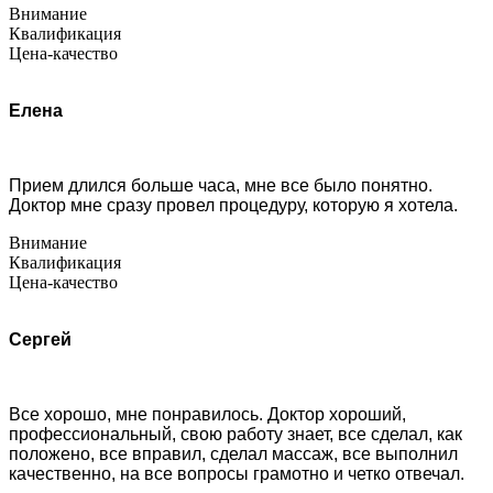
Внимание
Квалификация
Цена-качество
Елена
Прием длился больше часа, мне все было понятно.
Доктор мне сразу провел процедуру, которую я хотела.
Внимание
Квалификация
Цена-качество
Сергей
Все хорошо, мне понравилось. Доктор хороший,
профессиональный, свою работу знает, все сделал, как
положено, все вправил, сделал массаж, все выполнил
качественно, на все вопросы грамотно и четко отвечал.