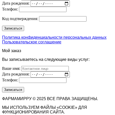
Дата рождения:
Телефон:
Код подтверждения:
Политика конфиденциальности персональных данных
Пользовательское соглашение
Мой заказ
Вы записываетесь на следующие виды услуг:
Ваше имя:
Дата рождения:
Телефон:
ФАРМАМИРРУ © 2025 ВСЕ ПРАВА ЗАЩИЩЕНЫ.
МЫ ИСПОЛЬЗУЕМ ФАЙЛЫ «COOKIE» ДЛЯ
ФУНКЦИОНИРОВАНИЯ САЙТА.