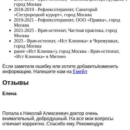
город Москва
2018-2019 - Рефлексотерапевт, Санаторий
«Сестрорецкий курорт», город Москва
2019-2021 - Рефлексотерапевт, ООО «Правка», город
Москва
2021-2025 - Врач-остеопат, Частная практика, город
Москва
2025 - Врач-остеопат, «Ист Клиника» в Черемушках,
город Москва
ранее «Ист Клиник»), город Москва - Врач-остеопат,
«Ист Клиника» в Митино
Если заметили ошибку или хотите добавить/изменить
информацию. Напишите нам на
Емейл
Отзывы
Елена
Попала к Николай Алексеевич доктор очень
внимательный, добродушный. На все мои вопросы
отвечает корректно. Спасибо ему. Рекомендую