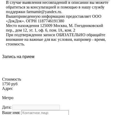
В случае выявления несовпадений в описании вы можете
обратиться за консультацией и помощью в нашу службу
поддержки farmamir@yandex.ru.
Вышеприведенную информацию предоставляет ООО
«ДокДок». ОГРН 1187746191380
Место нахождения 125009 Москва, М. Гнездниковский
пер., дом 12, эт. 1, оф. 6, пом. IA, ком. 2
При подтверждении записи ОБЯЗАТЕЛЬНО обращайте
внимание на важные для вас условия, например - время,
стоимость.
Запись на прием
Стоимость
1750 руб
Адрес
Метро
Дата:
Ваше имя: