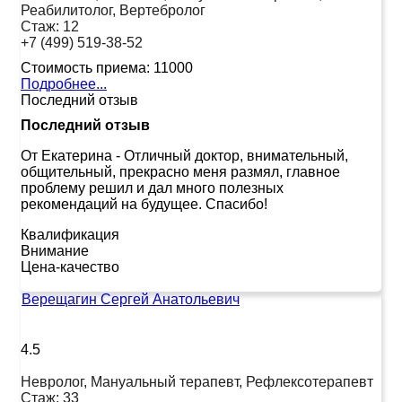
Реабилитолог, Вертебролог
Стаж:
12
+7 (499) 519-38-52
Стоимость приема:
11000
Подробнее...
Последний отзыв
Последний отзыв
От Екатерина
-
Отличный доктор, внимательный,
общительный, прекрасно меня размял, главное
проблему решил и дал много полезных
рекомендаций на будущее. Спасибо!
Квалификация
Внимание
Цена-качество
Верещагин Сергей Анатольевич
4.5
Невролог, Мануальный терапевт, Рефлексотерапевт
Стаж:
33