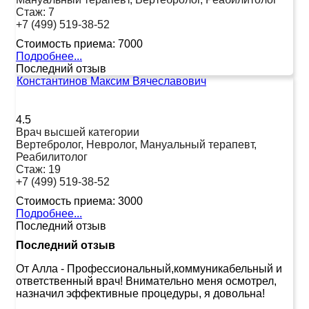
Стаж:
7
+7 (499) 519-38-52
Стоимость приема:
7000
Подробнее...
Последний отзыв
Константинов Максим Вячеславович
4.5
Врач высшей категории
Вертебролог, Невролог, Мануальный терапевт,
Реабилитолог
Стаж:
19
+7 (499) 519-38-52
Стоимость приема:
3000
Подробнее...
Последний отзыв
Последний отзыв
От Алла
-
Профессиональный,коммуникабельный и
ответственный врач! Внимательно меня осмотрел,
назначил эффективные процедуры, я довольна!