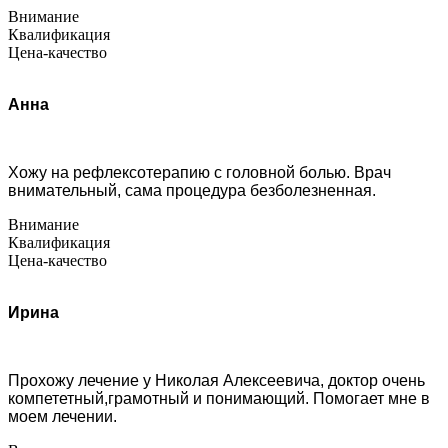
Внимание
Квалификация
Цена-качество
Анна
Хожу на рефлексотерапию с головной болью. Врач
внимательный, сама процедура безболезненная.
Внимание
Квалификация
Цена-качество
Ирина
Прохожу лечение у Николая Алексеевича, доктор очень
компететный,грамотный и понимающий. Помогает мне в
моем лечении.