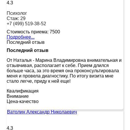
4.3
Психолог
Стаж:
29
+7 (499) 519-38-52
Стоимость приема:
7500
Подробнее...
Последний отзыв
Последний отзыв
От Наталья
-
Марина Владимировна внимательная и
отзывчивая, располагает к себе. Прием длился
больше часа, за это время она проконсультировала
меня и провела диагностику. По итогу визита мне
стало легче, приду к ней еще!
Квалификация
Внимание
Цена-качество
Ватолин Александр Николаевич
4.3