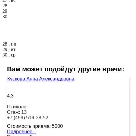
27 , вс
28
29
30
28 , пн
29 , вт
30 , ср
Вам может подойдут другие врачи:
Кускова Анна Александровна
4.3
Психолог
Стаж:
13
+7 (499) 519-38-52
Стоимость приема:
5000
Подробнее...