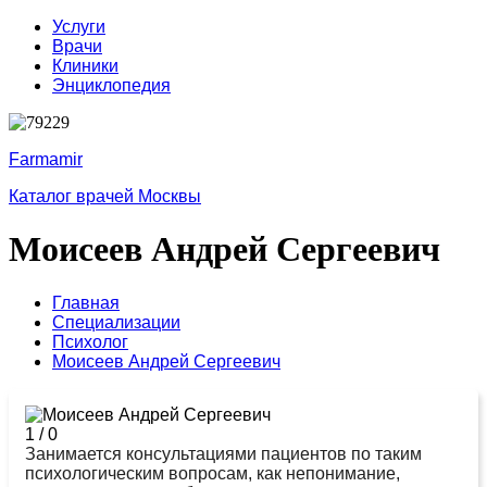
Услуги
Врачи
Клиники
Энциклопедия
Farmamir
Каталог врачей Москвы
Моисеев Андрей Сергеевич
Главная
Специализации
Психолог
Моисеев Андрей Сергеевич
1
/
0
Занимается консультациями пациентов по таким
психологическим вопросам, как непонимание,