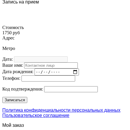
Запись на прием
Стоимость
1750 руб
Адрес
Метро
Дата:
Ваше имя:
Дата рождения:
Телефон:
Код подтверждения:
Политика конфиденциальности персональных данных
Пользовательское соглашение
Мой заказ