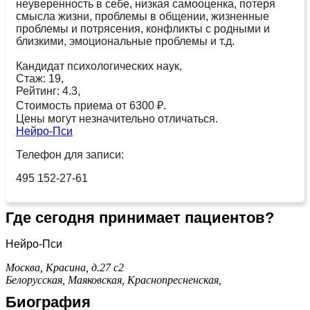
неуверенность в себе, низкая самооценка, потеря
смысла жизни, проблемы в общении, жизненные
проблемы и потрясения, конфликты с родными и
близкими, эмоциональные проблемы и т.д.
Кандидат психологических наук,
Стаж: 19,
Рейтинг: 4.3,
Стоимость приема от 6300 ₽.
Цены могут незначительно отличаться.
Нейро-Пси
Телефон для записи:
495 152-27-61
Где сегодня принимает пациентов?
Нейро-Пси
Москва, Красина, д.27 с2
Белорусская,
Маяковская,
Краснопресненская,
Биография