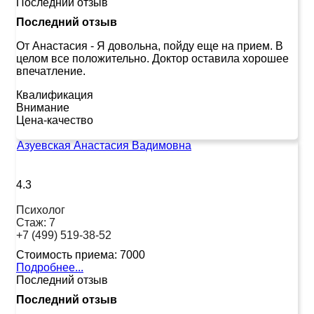
Последний отзыв
Последний отзыв
От Анастасия
-
Я довольна, пойду еще на прием. В
целом все положительно. Доктор оставила хорошее
впечатление.
Квалификация
Внимание
Цена-качество
Азуевская Анастасия Вадимовна
4.3
Психолог
Стаж:
7
+7 (499) 519-38-52
Стоимость приема:
7000
Подробнее...
Последний отзыв
Последний отзыв