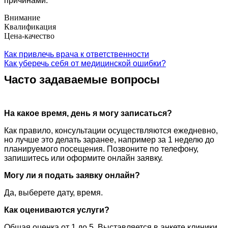
причинами.
Внимание
Квалификация
Цена-качество
Как привлечь врача к ответственности
Как уберечь себя от медицинской ошибки?
Часто задаваемые вопросы
На какое время, день я могу записаться?
Как правило, консультации осуществляются ежедневно,
но лучше это делать заранее, например за 1 неделю до
планируемого посещения. Позвоните по телефону,
запишитесь или оформите онлайн заявку.
Могу ли я подать заявку онлайн?
Да, выберете дату, время.
Как оцениваются услуги?
Общая оценка от 1 до 5. Выставляется в анкете клиники,