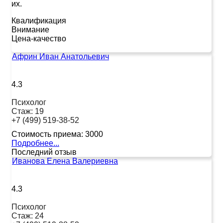
их.
Квалификация
Внимание
Цена-качество
Африн Иван Анатольевич
4.3
Психолог
Стаж:
19
+7 (499) 519-38-52
Стоимость приема:
3000
Подробнее...
Последний отзыв
Иванова Елена Валериевна
4.3
Психолог
Стаж:
24