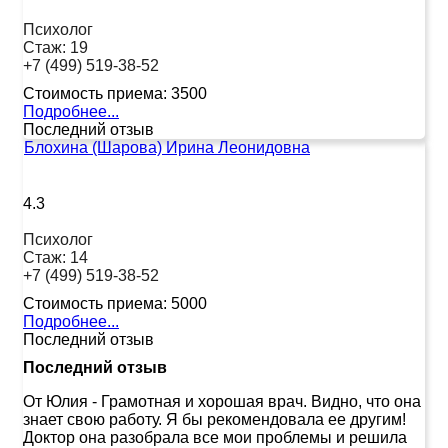
Психолог
Стаж:
19
+7 (499) 519-38-52
Стоимость приема:
3500
Подробнее...
Последний отзыв
Блохина (Шарова) Ирина Леонидовна
4.3
Психолог
Стаж:
14
+7 (499) 519-38-52
Стоимость приема:
5000
Подробнее...
Последний отзыв
Последний отзыв
От Юлия
-
Грамотная и хорошая врач. Видно, что она
знает свою работу. Я бы рекомендовала ее другим!
Доктор она разобрала все мои проблемы и решила