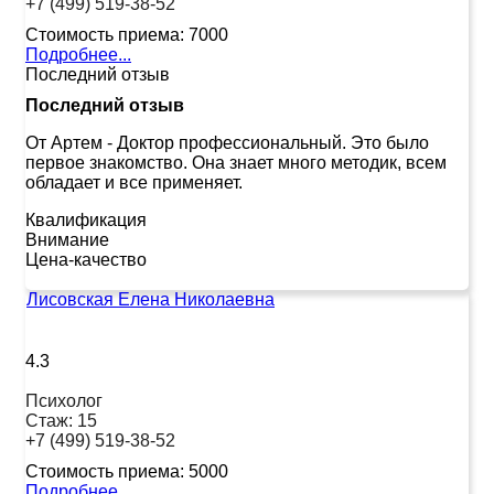
+7 (499) 519-38-52
Стоимость приема:
7000
Подробнее...
Последний отзыв
Последний отзыв
От Артем
-
Доктор профессиональный. Это было
первое знакомство. Она знает много методик, всем
обладает и все применяет.
Квалификация
Внимание
Цена-качество
Лисовская Елена Николаевна
4.3
Психолог
Стаж:
15
+7 (499) 519-38-52
Стоимость приема:
5000
Подробнее...