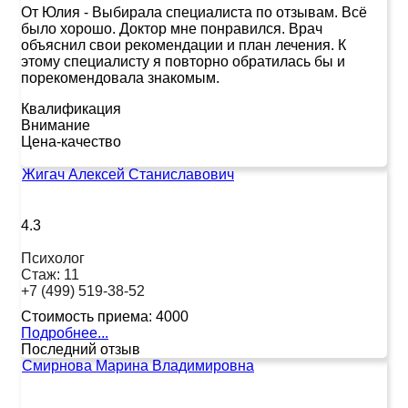
От Юлия
-
Выбирала специалиста по отзывам. Всё
было хорошо. Доктор мне понравился. Врач
объяснил свои рекомендации и план лечения. К
этому специалисту я повторно обратилась бы и
порекомендовала знакомым.
Квалификация
Внимание
Цена-качество
Жигач Алексей Станиславович
4.3
Психолог
Стаж:
11
+7 (499) 519-38-52
Стоимость приема:
4000
Подробнее...
Последний отзыв
Смирнова Марина Владимировна