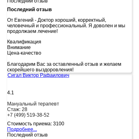
Последний отзыв
Последний отзыв
От Евгений
-
Доктор хороший, корректный,
человечный и профессиональный. Я доволен и мы
продолжаем лечение!
Квалификация
Внимание
Цена-качество
Благодарим Вас за оставленный отзыв и желаем
скорейшего выздоровления!
Сигал Виктор Рафаилович
4.1
Мануальный терапевт
Стаж:
28
+7 (499) 519-38-52
Стоимость приема:
3100
Подробнее...
Последний отзыв