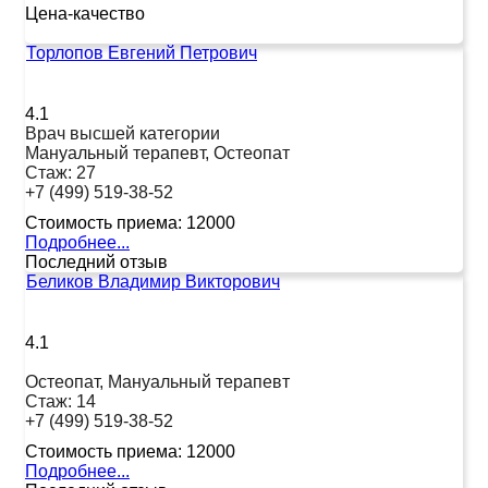
Цена-качество
Торлопов Евгений Петрович
4.1
Врач высшей категории
Мануальный терапевт, Остеопат
Стаж:
27
+7 (499) 519-38-52
Стоимость приема:
12000
Подробнее...
Последний отзыв
Беликов Владимир Викторович
4.1
Остеопат, Мануальный терапевт
Стаж:
14
+7 (499) 519-38-52
Стоимость приема:
12000
Подробнее...