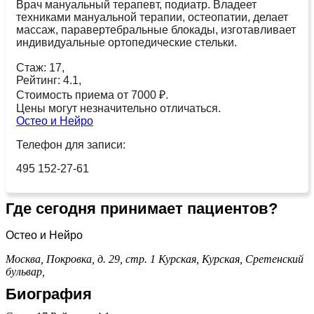
Врач мануальный терапевт, подиатр. Владеет
техниками мануальной терапии, остеопатии, делает
массаж, паравертебральные блокады, изготавливает
индивидуальные ортопедические стельки.
Стаж: 17,
Рейтинг: 4.1,
Стоимость приема от 7000 ₽.
Цены могут незначительно отличаться.
Остео и Нейро
Телефон для записи:
495 152-27-61
Где сегодня принимает пациентов?
Остео и Нейро
Москва, Покровка, д. 29, стр. 1
Курская,
Курская,
Сретенский
бульвар,
Биография