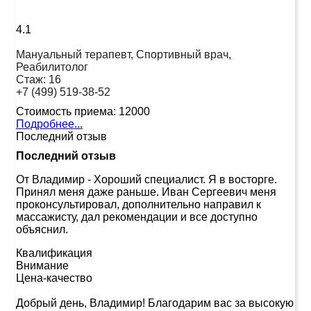
4.1
Мануальный терапевт, Спортивный врач,
Реабилитолог
Стаж:
16
+7 (499) 519-38-52
Стоимость приема:
12000
Подробнее...
Последний отзыв
Последний отзыв
От Владимир
-
Хороший специалист. Я в восторге.
Принял меня даже раньше. Иван Сергеевич меня
проконсультировал, дополнительно направил к
массажисту, дал рекомендации и все доступно
объяснил.
Квалификация
Внимание
Цена-качество
Добрый день, Владимир! Благодарим вас за высокую