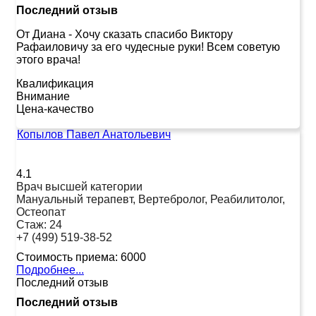
Последний отзыв
От Диана
-
Хочу сказать спасибо Виктору
Рафаиловичу за его чудесные руки! Всем советую
этого врача!
Квалификация
Внимание
Цена-качество
Копылов Павел Анатольевич
4.1
Врач высшей категории
Мануальный терапевт, Вертебролог, Реабилитолог,
Остеопат
Стаж:
24
+7 (499) 519-38-52
Стоимость приема:
6000
Подробнее...
Последний отзыв
Последний отзыв