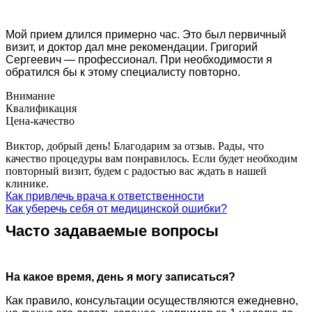
Мой прием длился примерно час. Это был первичный
визит, и доктор дал мне рекомендации. Григорий
Сергеевич — профессионал. При необходимости я
обратился бы к этому специалисту повторно.
Внимание
Квалификация
Цена-качество
Виктор, добрый день! Благодарим за отзыв. Рады, что
качество процедуры вам понравилось. Если будет необходим
повторный визит, будем с радостью вас ждать в нашей
клинике.
Как привлечь врача к ответственности
Как уберечь себя от медицинской ошибки?
Часто задаваемые вопросы
На какое время, день я могу записаться?
Как правило, консультации осуществляются ежедневно,