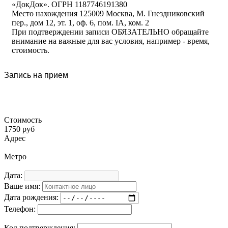
«ДокДок». ОГРН 1187746191380
Место нахождения 125009 Москва, М. Гнездниковский
пер., дом 12, эт. 1, оф. 6, пом. IA, ком. 2
При подтверждении записи ОБЯЗАТЕЛЬНО обращайте
внимание на важные для вас условия, например - время,
стоимость.
Запись на прием
Стоимость
1750 руб
Адрес
Метро
Дата:
Ваше имя:
Дата рождения:
Телефон:
Код подтверждения: