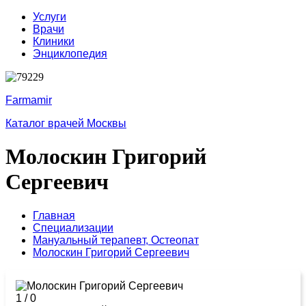
Услуги
Врачи
Клиники
Энциклопедия
Farmamir
Каталог врачей Москвы
Молоскин Григорий
Сергеевич
Главная
Специализации
Мануальный терапевт,
Остеопат
Молоскин Григорий Сергеевич
1
/
0