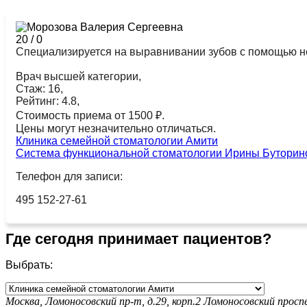
20
/
0
Специализируется на выравнивании зубов с помощью н
Врач высшей категории,
Стаж: 16,
Рейтинг: 4.8,
Стоимость приема от 1500 ₽.
Цены могут незначительно отличаться.
Клиника семейной стоматологии Амити
Система функциональной стоматологии Ирины Буторин
Телефон для записи:
495 152-27-61
Где сегодня принимает пациентов?
Выбрать:
Москва, Ломоносовский пр-т, д.29, корп.2
Ломоносовский просп