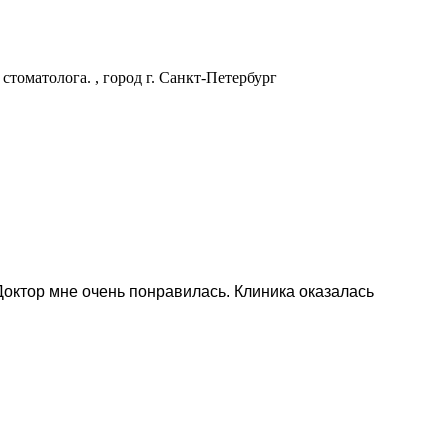
томатолога. , город г. Санкт-Петербург
октор мне очень понравилась. Клиника оказалась