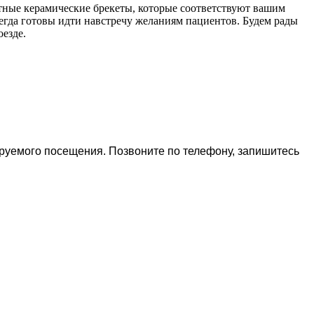
ртные керамические брекеты, которые соответствуют вашим
гда готовы идти навстречу желаниям пациентов. Будем рады
езде.
ируемого посещения. Позвоните по телефону, запишитесь