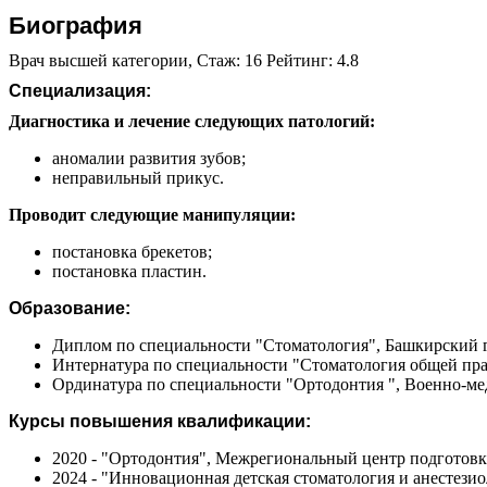
Биография
Врач высшей категории, Стаж: 16 Рейтинг: 4.8
Специализация:
Диагностика и лечение следующих патологий:
аномалии развития зубов;
неправильный прикус.
Проводит следующие манипуляции:
постановка брекетов;
постановка пластин.
Образование:
Диплом по специальности "Стоматология", Башкирский г
Интернатура по специальности "Стоматология общей пра
Ординатура по специальности "Ортодонтия ", Военно-мед
Курсы повышения квалификации:
2020 - "Ортодонтия", Межрегиональный центр подготов
2024 - "Инновационная детская стоматология и анестезио