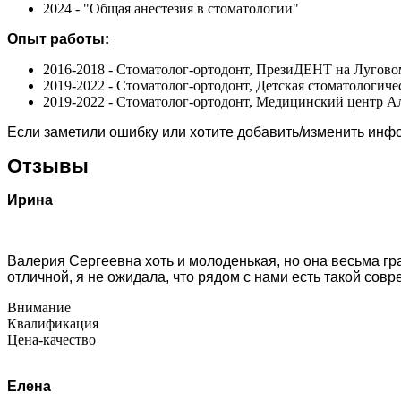
2024 - "Общая анестезия в стоматологии"
Опыт работы:
2016-2018 - Стоматолог-ортодонт, ПрезиДЕНТ на Луговом 
2019-2022 - Стоматолог-ортодонт, Детская стоматологич
2019-2022 - Стоматолог-ортодонт, Медицинский центр А
Если заметили ошибку или хотите добавить/изменить ин
Отзывы
Ирина
Валерия Сергеевна хоть и молоденькая, но она весьма гр
отличной, я не ожидала, что рядом с нами есть такой совр
Внимание
Квалификация
Цена-качество
Елена