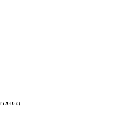
(2010 г.)