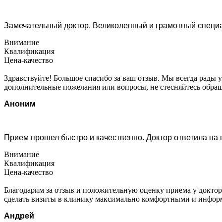
Замечательный доктор. Великолепный и грамотный специа
Внимание
Квалификация
Цена-качество
Здравствуйте! Большое спасибо за ваш отзыв. Мы всегда рады
дополнительные пожелания или вопросы, не стесняйтесь обра
Аноним
Прием прошел быстро и качественно. Доктор ответила на
Внимание
Квалификация
Цена-качество
Благодарим за отзыв и положительную оценку приема у доктор
сделать визиты в клинику максимально комфортными и информ
Андрей