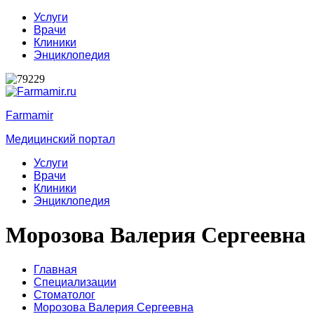
Услуги
Врачи
Клиники
Энциклопедия
Farmamir
Медицинский портал
Услуги
Врачи
Клиники
Энциклопедия
Морозова Валерия Сергеевна
Главная
Специализации
Стоматолог
Морозова Валерия Сергеевна