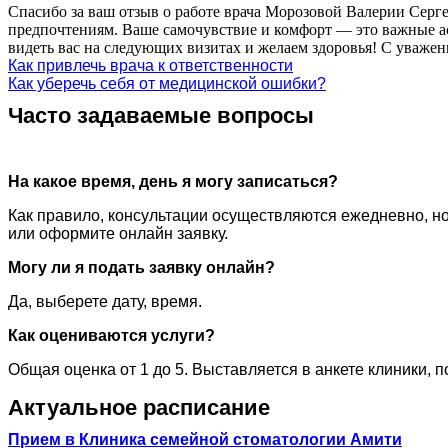
Спасибо за ваш отзыв о работе врача Морозовой Валерии Серг
предпочтениям. Ваше самочувствие и комфорт — это важные а
видеть вас на следующих визитах и желаем здоровья! С уваже
Как привлечь врача к ответственности
Как уберечь себя от медицинской ошибки?
Часто задаваемые вопросы
На какое время, день я могу записаться?
Как правило, консультации осуществляются ежедневно, но
или оформите онлайн заявку.
Могу ли я подать заявку онлайн?
Да, выберете дату, время.
Как оцениваются услуги?
Общая оценка от 1 до 5. Выставляется в анкете клиники, 
Актуальное расписание
Прием в Клиника семейной стоматологии Амити