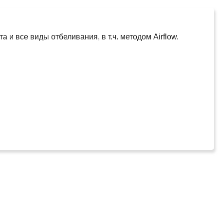
и все виды отбеливания, в т.ч. методом Airflow.