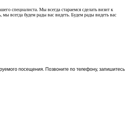
шего специалиста. Мы всегда стараемся сделать визит к
мы всегда будем рады вас видеть. Будем рады видеть вас
ируемого посещения. Позвоните по телефону, запишитесь