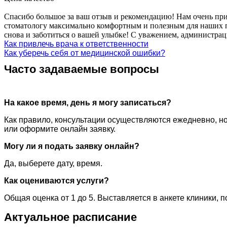
Спасибо большое за ваш отзыв и рекомендацию! Нам очень прия
стоматологу максимально комфортным и полезным для наших пац
снова и заботиться о вашей улыбке! С уважением, администр
Как привлечь врача к ответственности
Как уберечь себя от медицинской ошибки?
Часто задаваемые вопросы
На какое время, день я могу записаться?
Как правило, консультации осуществляются ежедневно, но
или оформите онлайн заявку.
Могу ли я подать заявку онлайн?
Да, выберете дату, время.
Как оцениваются услуги?
Общая оценка от 1 до 5. Выставляется в анкете клиники, 
Актуальное расписание