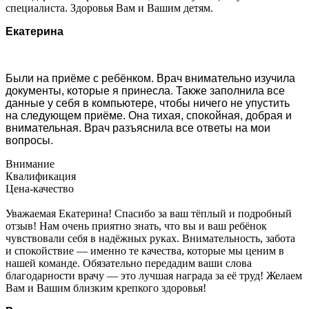
специалиста. Здоровья Вам и Вашим детям.
Екатерина
Были на приёме с ребёнком. Врач внимательно изучила
документы, которые я принесла. Также заполнила все
данные у себя в компьютере, чтобы ничего не упустить
на следующем приёме. Она тихая, спокойная, добрая и
внимательная. Врач разъяснила все ответы на мои
вопросы.
Внимание
Квалификация
Цена-качество
Уважаемая Екатерина! Спасибо за ваш тёплый и подробный
отзыв! Нам очень приятно знать, что вы и ваш ребёнок
чувствовали себя в надёжных руках. Внимательность, забота
и спокойствие — именно те качества, которые мы ценим в
нашей команде. Обязательно передадим ваши слова
благодарности врачу — это лучшая награда за её труд! Желаем
Вам и Вашим близким крепкого здоровья!