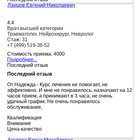
Ланцов Евгений Николаевич
4.4
Врач высшей категории
Травматолог, Нейрохирург, Невролог
Стаж:
31
+7 (499) 519-38-52
Стоимость приема:
4000
Подробнее...
Последний отзыв
Последний отзыв
От Надежда
-
Курс лечения не помогает, не
эффективно. И мне не понравилось, назначают на 12
часов прием, а принимают в 3 часа, не очень
удачный график. Не очень понравилось
обслуживание.
Квалификация
Внимание
Цена-качество