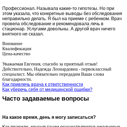
Профессионал. Называла какие-то гипотезы. Но при
этом указала, что конкретные выводы без обследования
неправильно делать. Я был на приеме с ребенком. Врач
провела обследование и рекомендовала лечь в
стационар. Услугами довольны. А другой врач ничего
внятного не сказал.
Внимание
Квалификация
Цена-качество
Уважаемая Евгения, спасибо за приятный отзыв!
Действительно, Надежда Леонардовна - первоклассный
специалист. Мы обязательно передадим Ваши слова
благодарности.
Как привлечь врача к ответственности
Как уберечь себя от медицинской ошибки?
Часто задаваемые вопросы
На какое время, день я могу записаться?
Как правило, консультации осуществляются ежедневно,