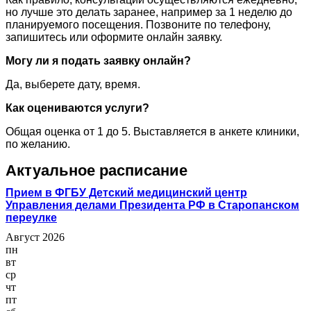
но лучше это делать заранее, например за 1 неделю до
планируемого посещения. Позвоните по телефону,
запишитесь или оформите онлайн заявку.
Могу ли я подать заявку онлайн?
Да, выберете дату, время.
Как оцениваются услуги?
Общая оценка от 1 до 5. Выставляется в анкете клиники,
по желанию.
Актуальное расписание
Прием в ФГБУ Детский медицинский центр
Управления делами Президента РФ в Старопанском
переулке
Август 2026
пн
вт
ср
чт
пт