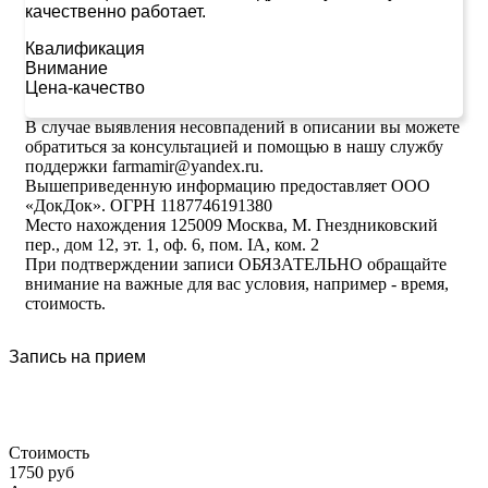
качественно работает.
Квалификация
Внимание
Цена-качество
В случае выявления несовпадений в описании вы можете
обратиться за консультацией и помощью в нашу службу
поддержки farmamir@yandex.ru.
Вышеприведенную информацию предоставляет ООО
«ДокДок». ОГРН 1187746191380
Место нахождения 125009 Москва, М. Гнездниковский
пер., дом 12, эт. 1, оф. 6, пом. IA, ком. 2
При подтверждении записи ОБЯЗАТЕЛЬНО обращайте
внимание на важные для вас условия, например - время,
стоимость.
Запись на прием
Стоимость
1750 руб