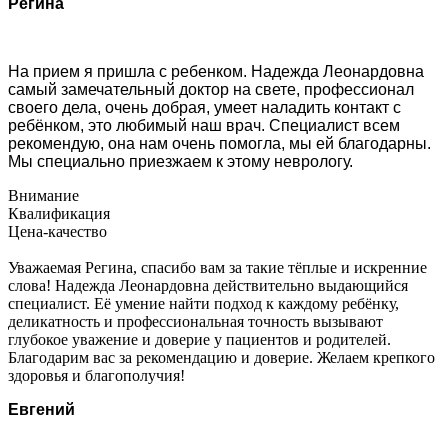
Регина
На прием я пришла с ребенком. Надежда Леонардовна
самый замечательный доктор на свете, профессионал
своего дела, очень добрая, умеет наладить контакт с
ребёнком, это любимый наш врач. Специалист всем
рекомендую, она нам очень помогла, мы ей благодарны.
Мы специально приезжаем к этому неврологу.
Внимание
Квалификация
Цена-качество
Уважаемая Регина, спасибо вам за такие тёплые и искренние
слова! Надежда Леонардовна действительно выдающийся
специалист. Её умение найти подход к каждому ребёнку,
деликатность и профессиональная точность вызывают
глубокое уважение и доверие у пациентов и родителей.
Благодарим вас за рекомендацию и доверие. Желаем крепкого
здоровья и благополучия!
Евгений