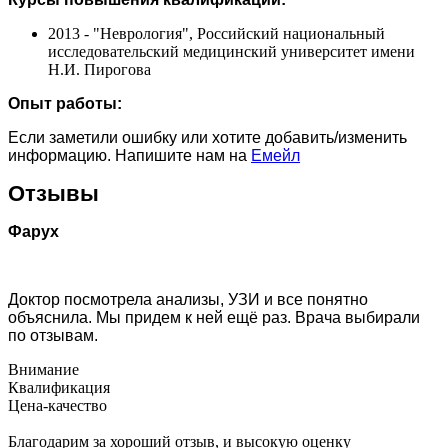
2013 - "Неврология", Российский национальный
исследовательский медицинский университет имени
Н.И. Пирогова
Опыт работы:
Если заметили ошибку или хотите добавить/изменить
информацию. Напишите нам на
Емейл
Отзывы
Фарух
Доктор посмотрела анализы, УЗИ и все понятно
объяснила. Мы придем к ней ещё раз. Врача выбирали
по отзывам.
Внимание
Квалификация
Цена-качество
Благодарим за хороший отзыв, и высокую оценку