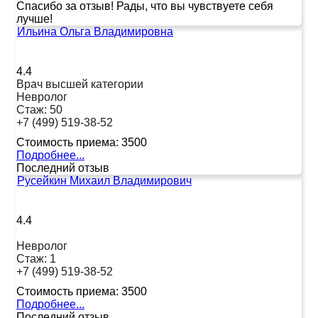
Спасибо за отзыв! Рады, что вы чувствуете себя
лучше!
Ильина Ольга Владимировна
4.4
Врач высшей категории
Невролог
Стаж:
50
+7 (499) 519-38-52
Стоимость приема:
3500
Подробнее...
Последний отзыв
Русейкин Михаил Владимирович
4.4
Невролог
Стаж:
1
+7 (499) 519-38-52
Стоимость приема:
3500
Подробнее...
Последний отзыв