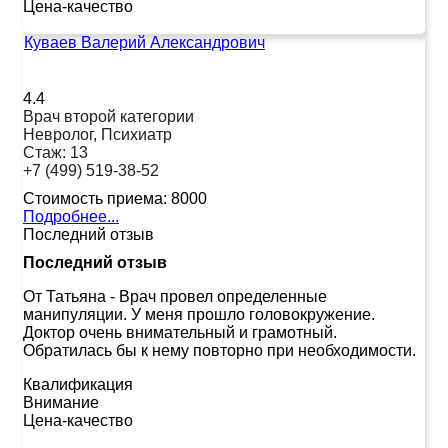
Цена-качество
Куваев Валерий Александрович
4.4
Врач второй категории
Невролог, Психиатр
Стаж:
13
+7 (499) 519-38-52
Стоимость приема:
8000
Подробнее...
Последний отзыв
Последний отзыв
От Татьяна
-
Врач провел определенные
манипуляции. У меня прошло головокружение.
Доктор очень внимательный и грамотный.
Обратилась бы к нему повторно при необходимости.
Квалификация
Внимание
Цена-качество