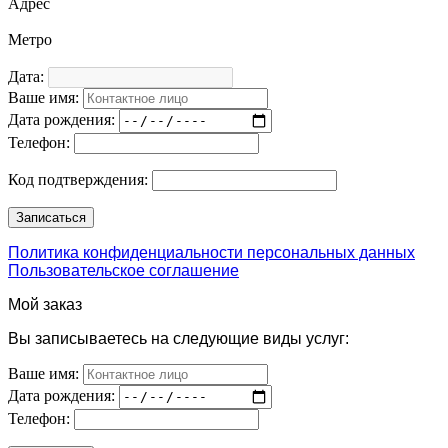
Адрес
Метро
Дата:
Ваше имя:
Дата рождения:
Телефон:
Код подтверждения:
Политика конфиденциальности персональных данных
Пользовательское соглашение
Мой заказ
Вы записываетесь на следующие виды услуг:
Ваше имя:
Дата рождения:
Телефон: