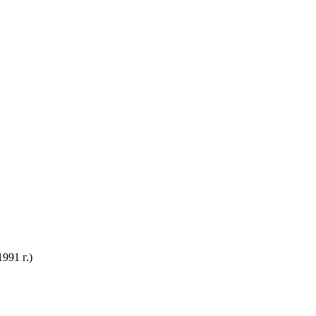
991 г.)