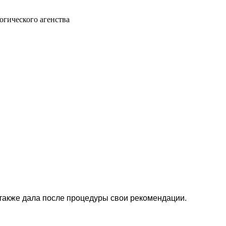
огического агенства
 также дала после процедуры свои рекомендации.