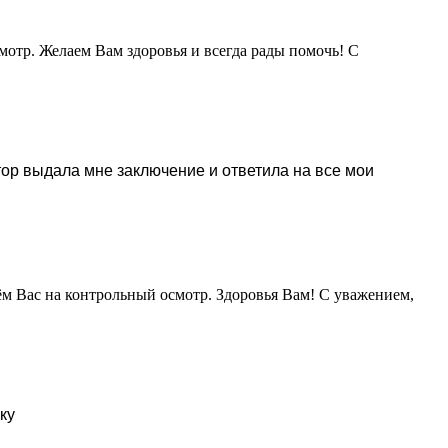
мотр. Желаем Вам здоровья и всегда рады помочь! С
ор выдала мне заключение и ответила на все мои
ём Вас на контрольный осмотр. Здоровья Вам! С уважением,
ку