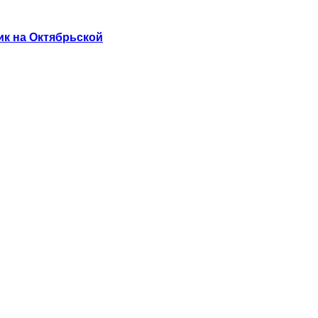
ик на Октябрьской