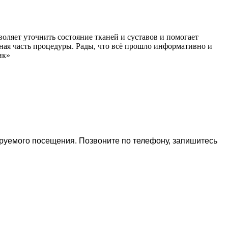
оляет уточнить состояние тканей и суставов и помогает
ная часть процедуры. Рады, что всё прошло информативно и
ик»
ируемого посещения. Позвоните по телефону, запишитесь