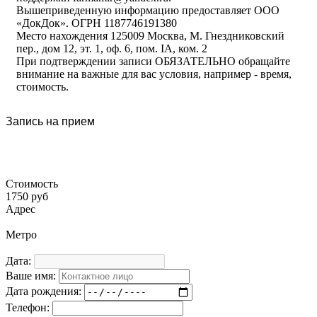
Вышеприведенную информацию предоставляет ООО
«ДокДок». ОГРН 1187746191380
Место нахождения 125009 Москва, М. Гнездниковский
пер., дом 12, эт. 1, оф. 6, пом. IA, ком. 2
При подтверждении записи ОБЯЗАТЕЛЬНО обращайте
внимание на важные для вас условия, например - время,
стоимость.
Запись на прием
Стоимость
1750 руб
Адрес
Метро
Дата:
Ваше имя:
Дата рождения:
Телефон: