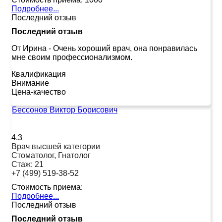
Подробнее...
Последний отзыв
Последний отзыв
От Ирина
-
Очень хороший врач, она понравилась
мне своим профессионализмом.
Квалификация
Внимание
Цена-качество
Бессонов Виктор Борисович
4.3
Врач высшей категории
Стоматолог, Гнатолог
Стаж:
21
+7 (499) 519-38-52
Стоимость приема:
Подробнее...
Последний отзыв
Последний отзыв