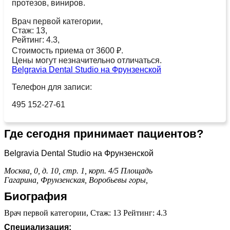
протезов, виниров.
Врач первой категории,
Стаж: 13,
Рейтинг: 4.3,
Стоимость приема от 3600 ₽.
Цены могут незначительно отличаться.
Belgravia Dental Studio на Фрунзенской
Телефон для записи:
495 152-27-61
Где сегодня принимает пациентов?
Belgravia Dental Studio на Фрунзенской
Москва, 0, д. 10, стр. 1, корп. 4/5
Площадь
Гагарина,
Фрунзенская,
Воробьевы горы,
Биография
Врач первой категории, Стаж: 13 Рейтинг: 4.3
Специализация: