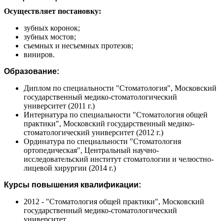
Осуществляет постановку:
зубных коронок;
зубных мостов;
съемных и несъемных протезов;
виниров.
Образование:
Диплом по специальности "Стоматология", Московский
государственный медико-стоматологический
университет (2011 г.)
Интернатура по специальности "Стоматология общей
практики", Московский государственный медико-
стоматологический университет (2012 г.)
Ординатура по специальности "Стоматология
ортопедическая", Центральный научно-
исследовательский институт стоматологии и челюстно-
лицевой хирургии (2014 г.)
Курсы повышения квалификации:
2012 - "Стоматология общей практики", Московский
государственный медико-стоматологический
университет