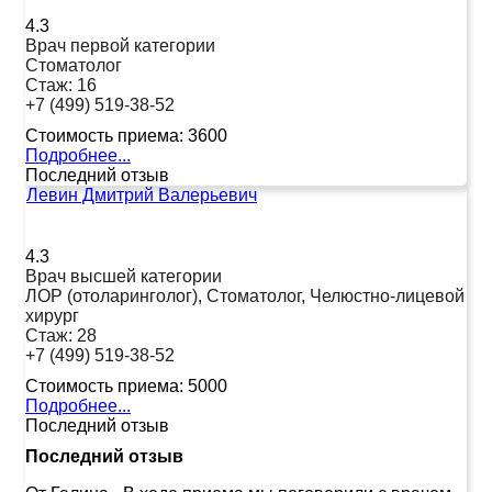
4.3
Врач первой категории
Стоматолог
Стаж:
16
+7 (499) 519-38-52
Стоимость приема:
3600
Подробнее...
Последний отзыв
Левин Дмитрий Валерьевич
4.3
Врач высшей категории
ЛОР (отоларинголог), Стоматолог, Челюстно-лицевой
хирург
Стаж:
28
+7 (499) 519-38-52
Стоимость приема:
5000
Подробнее...
Последний отзыв
Последний отзыв