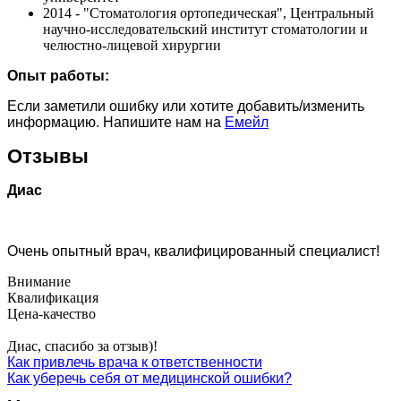
2014 - "Стоматология ортопедическая", Центральный
научно-исследовательский институт стоматологии и
челюстно-лицевой хирургии
Опыт работы:
Если заметили ошибку или хотите добавить/изменить
информацию. Напишите нам на
Емейл
Отзывы
Диас
Очень опытный врач, квалифицированный специалист!
Внимание
Квалификация
Цена-качество
Диас, спасибо за отзыв)!
Как привлечь врача к ответственности
Как уберечь себя от медицинской ошибки?