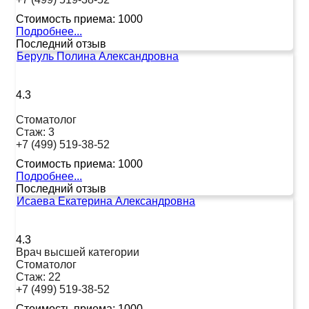
Стоимость приема:
1000
Подробнее...
Последний отзыв
Беруль Полина Александровна
4.3
Стоматолог
Стаж:
3
+7 (499) 519-38-52
Стоимость приема:
1000
Подробнее...
Последний отзыв
Исаева Екатерина Александровна
4.3
Врач высшей категории
Стоматолог
Стаж:
22
+7 (499) 519-38-52
Стоимость приема:
1000