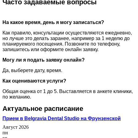
Часто задаваемые вопросы
На какое время, день я могу записаться?
Как правило, консультации осуществляются ежедневно,
но лучше это делать заранее, например за 1 неделю до
планируемого посещения. Позвоните по телефону,
запишитесь или оформите онлайн заявку.
Могу ли я подать заявку онлайн?
Да, выберете дату, время.
Как оцениваются услуги?
Общая оценка от 1 до 5. Выставляется в анкете клиники,
по желанию.
Актуальное расписание
Прием в Belgravia Dental Studio на Фрунзенской
Август 2026
пн