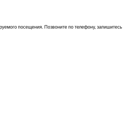
ируемого посещения. Позвоните по телефону, запишитесь