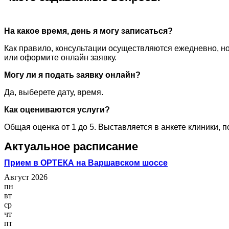
На какое время, день я могу записаться?
Как правило, консультации осуществляются ежедневно, но
или оформите онлайн заявку.
Могу ли я подать заявку онлайн?
Да, выберете дату, время.
Как оцениваются услуги?
Общая оценка от 1 до 5. Выставляется в анкете клиники, 
Актуальное расписание
Прием в ОРТЕКА на Варшавском шоссе
Август 2026
пн
вт
ср
чт
пт