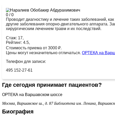
0
/
0
Проводит диагностику и лечение таких заболеваний, как
другие заболевания опорно-двигательного аппарата. За
хирургическим лечением травм и их последствий.
Стаж: 17,
Рейтинг: 4.5,
Стоимость приема от 3000 ₽.
Цены могут незначительно отличаться.
ОРТЕКА на Варш
Телефон для записи:
495 152-27-61
Где сегодня принимает пациентов?
ОРТЕКА на Варшавском шоссе
Москва, Варшавское ш., д. 87
Библиотека им. Ленина,
Варшавск
Биография