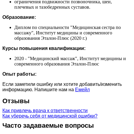
ограничения подвижности позвоночника, шеи,
плечевых и тазобедренных суставов.
Образование:
Диплом по специальности "Медицинская сестра по
массажу", Институт медицины и современного
образования Эталон-Плюс (2020 г.)
Курсы повышения квалификации:
2020 - "Медицинский массаж", Институт медицины и
современного образования Эталон-Плюс
Опыт работы:
Если заметили ошибку или хотите добавить/изменить
информацию. Напишите нам на
Емейл
Отзывы
Как привлечь врача к ответственности
Как уберечь себя от медицинской ошибки?
Часто задаваемые вопросы