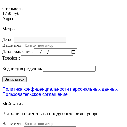
Стоимость
1750 руб
Адрес
Метро
Дата:
Ваше имя:
Дата рождения:
Телефон:
Код подтверждения:
Политика конфиденциальности персональных данных
Пользовательское соглашение
Мой заказ
Вы записываетесь на следующие виды услуг:
Ваше имя: