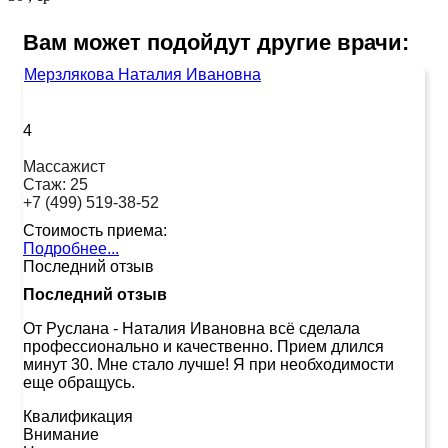
Вам может подойдут другие врачи:
Мерзлякова Наталия Ивановна
4
Массажист
Стаж:
25
+7 (499) 519-38-52
Стоимость приема:
Подробнее...
Последний отзыв
Последний отзыв
От Руслана
-
Наталия Ивановна всё сделала
профессионально и качественно. Прием длился
минут 30. Мне стало лучше! Я при необходимости
еще обращусь.
Квалификация
Внимание