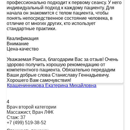
профессионально подходит к первому сеансу. У него
индивидуальный подход к каждому пациенту. Для
начала он знакомится с телом пациента, чтобы
понять непосредственное состояние человека, в
отличие от многих других, кто использует
стандартные практики.
Квалификация
Внимание
Цена-качество
Уважаемая Раиса, благодарим Вас за отзыв! Очень
здорово получить хорошую рекомендацию от
компетентного пациента. Обязательно передадим
Ваши добрые слова Станиславу Геннадьевичу.
Хорошего Вам самочувствия!
Крашенинникова Екатерина Михайловна
4
Врач второй категории
Массажист, Врач ЛФК
Стаж:
37
+7 (499) 519-38-52