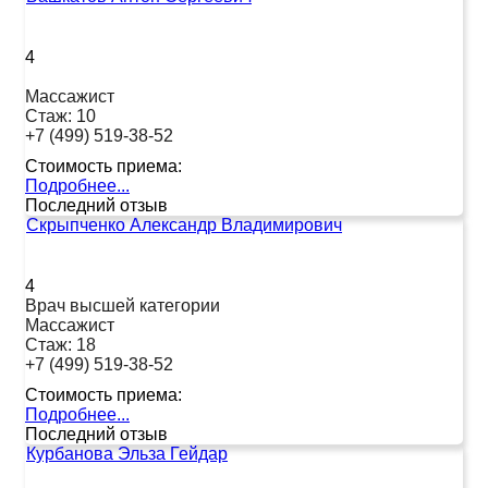
4
Массажист
Стаж:
10
+7 (499) 519-38-52
Стоимость приема:
Подробнее...
Последний отзыв
Скрыпченко Александр Владимирович
4
Врач высшей категории
Массажист
Стаж:
18
+7 (499) 519-38-52
Стоимость приема:
Подробнее...
Последний отзыв
Курбанова Эльза Гейдар