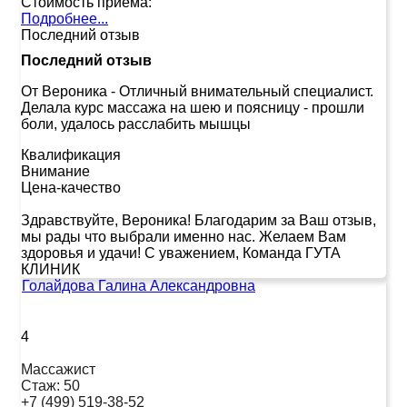
Стоимость приема:
Подробнее...
Последний отзыв
Последний отзыв
От Вероника
-
Отличный внимательный специалист.
Делала курс массажа на шею и поясницу - прошли
боли, удалось расслабить мышцы
Квалификация
Внимание
Цена-качество
Здравствуйте, Вероника! Благодарим за Ваш отзыв,
мы рады что выбрали именно нас. Желаем Вам
здоровья и удачи! С уважением, Команда ГУТА
КЛИНИК
Голайдова Галина Александровна
4
Массажист
Стаж:
50
+7 (499) 519-38-52