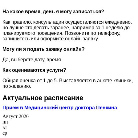
На какое время, день я могу записаться?
Как правило, консультации осуществляются ежедневно,
но лучше это делать заранее, например за 1 неделю до
планируемого посещения. Позвоните по телефону,
запишитесь или оформите онлайн заявку.
Могу ли я подать заявку онлайн?
Да, выберете дату, время.
Как оцениваются услуги?
Общая оценка от 1 до 5. Выставляется в анкете клиники,
по желанию.
Актуальное расписание
Прием в Медицинский центр доктора Пенкина
Август 2026
пн
вт
ср