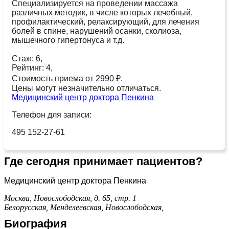
Специализируется на проведении массажа
различных методик, в числе которых лечебный,
профилактический, релаксирующий, для лечения
болей в спине, нарушений осанки, сколиоза,
мышечного гипертонуса и т.д.
Стаж: 6,
Рейтинг: 4,
Стоимость приема от 2990 ₽.
Цены могут незначительно отличаться.
Медицинский центр доктора Пенкина
Телефон для записи:
495 152-27-61
Где сегодня принимает пациентов?
Медицинский центр доктора Пенкина
Москва, Новослободская, д. 65, стр. 1
Белорусская,
Менделеевская,
Новослободская,
Биография