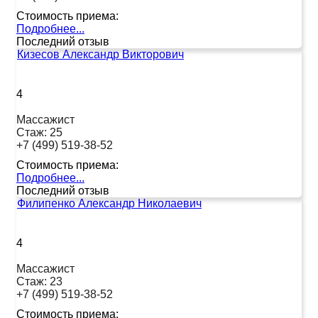
Стоимость приема:
Подробнее...
Последний отзыв
Кизесов Александр Викторович
4
Массажист
Стаж:
25
+7 (499) 519-38-52
Стоимость приема:
Подробнее...
Последний отзыв
Филипенко Александр Николаевич
4
Массажист
Стаж:
23
+7 (499) 519-38-52
Стоимость приема: