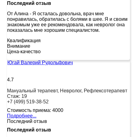
Последний отзыв
От Алина
-
Я осталась довольна, врач мне
понравилась, обратилась с болями в шее. Я и своим
знакомым уже ее рекомендовала, как невролог она
показалась мне хорошим специалистом.
Квалификация
Внимание
Цена-качество
Югай Валерий Рудольфович
4.7
Мануальный терапевт, Невролог, Рефлексотерапевт
Стаж:
19
+7 (499) 519-38-52
Стоимость приема:
4000
Подробнее...
Последний отзыв
Последний отзыв