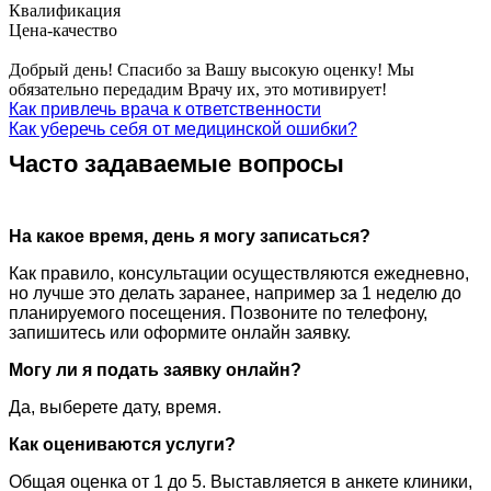
Квалификация
Цена-качество
Добрый день! Спасибо за Вашу высокую оценку! Мы
обязательно передадим Врачу их, это мотивирует!
Как привлечь врача к ответственности
Как уберечь себя от медицинской ошибки?
Часто задаваемые вопросы
На какое время, день я могу записаться?
Как правило, консультации осуществляются ежедневно,
но лучше это делать заранее, например за 1 неделю до
планируемого посещения. Позвоните по телефону,
запишитесь или оформите онлайн заявку.
Могу ли я подать заявку онлайн?
Да, выберете дату, время.
Как оцениваются услуги?
Общая оценка от 1 до 5. Выставляется в анкете клиники,