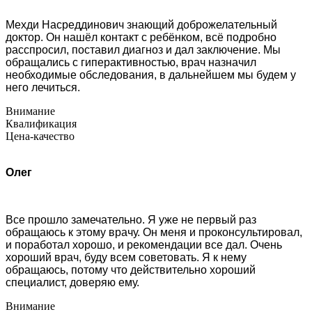
Мехди Насреддинович знающий доброжелательный
доктор. Он нашёл контакт с ребёнком, всё подробно
расспросил, поставил диагноз и дал заключение. Мы
обращались с гиперактивностью, врач назначил
необходимые обследования, в дальнейшем мы будем у
него лечиться.
Внимание
Квалификация
Цена-качество
Олег
Все прошло замечательно. Я уже не первый раз
обращаюсь к этому врачу. Он меня и проконсультировал,
и поработал хорошо, и рекомендации все дал. Очень
хороший врач, буду всем советовать. Я к нему
обращаюсь, потому что действительно хороший
специалист, доверяю ему.
Внимание