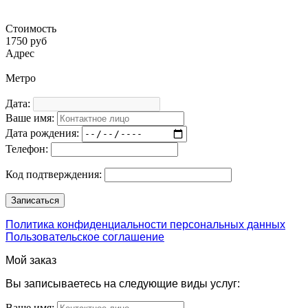
Стоимость
1750 руб
Адрес
Метро
Дата:
Ваше имя:
Дата рождения:
Телефон:
Код подтверждения:
Политика конфиденциальности персональных данных
Пользовательское соглашение
Мой заказ
Вы записываетесь на следующие виды услуг:
Ваше имя: