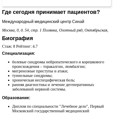
Где сегодня принимает пациентов?
Международный медицинский центр Синай
Москва, 0, д. 54, стр. 1
Полянка,
Охотный ряд,
Октябрьская,
Биография
Стаж: 8 Рейтинг: 4.7
Специализация:
болевые синдромы нейропатического и корешкового
происхождения – торакалгии, люмбалгии;
мигренозные приступы и атаки;
туннельные синдромы;
хроническая неспецифическая боль;
ранняя диагностика и лечение дегенеративных
заболеваний нервной системы.
Образование:
Диплом по специальности "Лечебное дело", Первый
Московский государственный медицинский