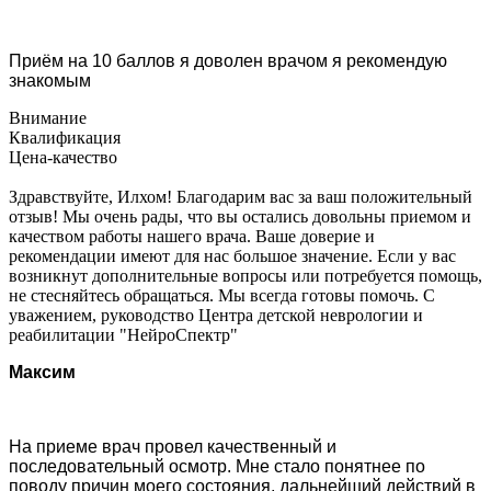
Приём на 10 баллов я доволен врачом я рекомендую
знакомым
Внимание
Квалификация
Цена-качество
Здравствуйте, Илхом! Благодарим вас за ваш положительный
отзыв! Мы очень рады, что вы остались довольны приемом и
качеством работы нашего врача. Ваше доверие и
рекомендации имеют для нас большое значение. Если у вас
возникнут дополнительные вопросы или потребуется помощь,
не стесняйтесь обращаться. Мы всегда готовы помочь. С
уважением, руководство Центра детской неврологии и
реабилитации "НейроСпектр"
Максим
На приеме врач провел качественный и
последовательный осмотр. Мне стало понятнее по
поводу причин моего состояния, дальнейший действий в