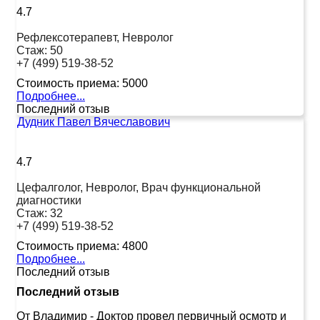
4.7
Рефлексотерапевт, Невролог
Стаж:
50
+7 (499) 519-38-52
Стоимость приема:
5000
Подробнее...
Последний отзыв
Дудник Павел Вячеславович
4.7
Цефалголог, Невролог, Врач функциональной
диагностики
Стаж:
32
+7 (499) 519-38-52
Стоимость приема:
4800
Подробнее...
Последний отзыв
Последний отзыв
От Владимир
-
Доктор провел первичный осмотр и