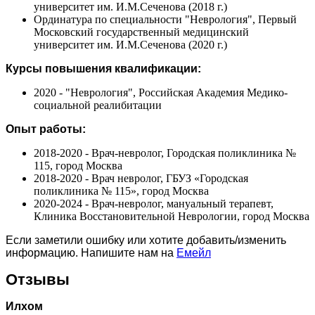
университет им. И.М.Сеченова (2018 г.)
Ординатура по специальности "Неврология", Первый
Московский государственный медицинский
университет им. И.М.Сеченова (2020 г.)
Курсы повышения квалификации:
2020 - "Неврология", Российская Академия Медико-
социальной реалибитации
Опыт работы:
2018-2020 - Врач-невролог, Городская поликлиника №
115, город Москва
2018-2020 - Врач невролог, ГБУЗ «Городская
поликлиника № 115», город Москва
2020-2024 - Врач-невролог, мануальный терапевт,
Клиника Восстановительной Неврологии, город Москва
Если заметили ошибку или хотите добавить/изменить
информацию. Напишите нам на
Емейл
Отзывы
Илхом