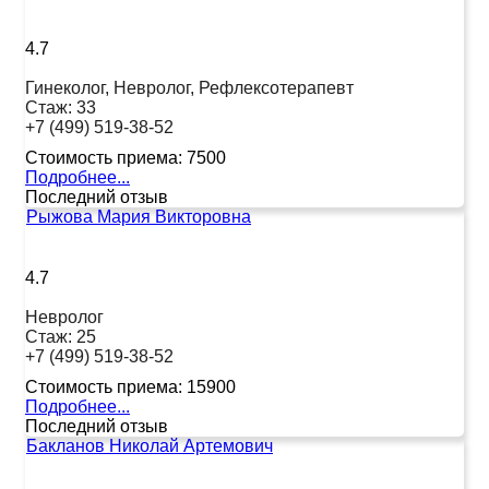
4.7
Гинеколог, Невролог, Рефлексотерапевт
Стаж:
33
+7 (499) 519-38-52
Стоимость приема:
7500
Подробнее...
Последний отзыв
Рыжова Мария Викторовна
4.7
Невролог
Стаж:
25
+7 (499) 519-38-52
Стоимость приема:
15900
Подробнее...
Последний отзыв
Бакланов Николай Артемович