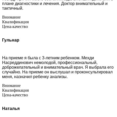
плане диагностики и лечения. Доктор внимательный и
тактичный.
Внимание
Квалификация
Цена-качество
Гульнар
На приеме я была с 3-летним ребенком. Мехди
Насреддинович немолодой, профессиональный,
доброжелательный и внимательный врач. Я выбрала его
случайно. На приеме он выслушал и проконсультировал
меня, назначил ребенку анализы.
Внимание
Квалификация
Цена-качество
Наталья