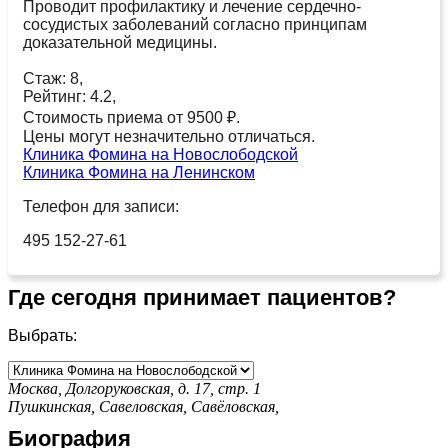
Проводит профилактику и лечение сердечно-
сосудистых заболеваний согласно принципам
доказательной медицины.
Стаж: 8,
Рейтинг: 4.2,
Стоимость приема от 9500 ₽.
Цены могут незначительно отличаться.
Клиника Фомина на Новослободской
Клиника Фомина на Ленинском
Телефон для записи:
495 152-27-61
Где сегодня принимает пациентов?
Выбрать:
Москва, Долгоруковская, д. 17, стр. 1
Пушкинская,
Савеловская,
Савёловская,
Биография