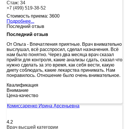
Стаж:
34
+7 (499) 519-38-52
Стоимость приема:
3600
Подробнее...
Последний отзыв
Последний отзыв
От Ольга
-
Впечатления приятные. Врач внимательно
выслушал, всё расспросил, сделал назначения. Всё
нам было понятно. Через два месяца врач сказал
прийти для контроля, какие анализы сдать, сказал что
нужно сделать за это время, как себя вести, какую
диету соблюдать, какие лекарства принимать. Нам
понравилось. Отношение было очень внимательное.
Квалификация
Внимание
Цена-качество
Комиссаренко Ирина Арсеньевна
4.2
Врач высшей категории