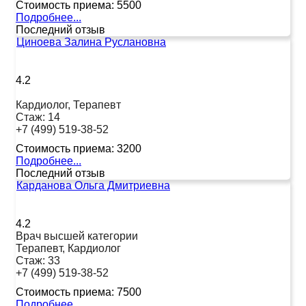
Стоимость приема:
5500
Подробнее...
Последний отзыв
Циноева Залина Руслановна
4.2
Кардиолог, Терапевт
Стаж:
14
+7 (499) 519-38-52
Стоимость приема:
3200
Подробнее...
Последний отзыв
Карданова Ольга Дмитриевна
4.2
Врач высшей категории
Терапевт, Кардиолог
Стаж:
33
+7 (499) 519-38-52
Стоимость приема:
7500
Подробнее...