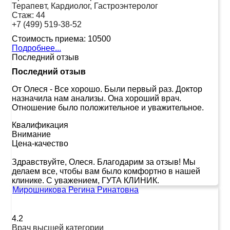
Терапевт, Кардиолог, Гастроэнтеролог
Стаж:
44
+7 (499) 519-38-52
Стоимость приема:
10500
Подробнее...
Последний отзыв
Последний отзыв
От Олеся
-
Все хорошо. Были первый раз. Доктор
назначила нам анализы. Она хороший врач.
Отношение было положительное и уважительное.
Квалификация
Внимание
Цена-качество
Здравствуйте, Олеся. Благодарим за отзыв! Мы
делаем все, чтобы вам было комфортно в нашей
клинике. С уважением, ГУТА КЛИНИК.
Мирошникова Регина Ринатовна
4.2
Врач высшей категории