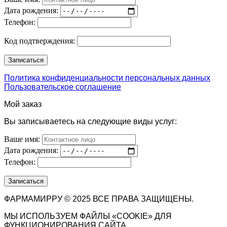
Дата рождения:
Телефон:
Код подтверждения:
Политика конфиденциальности персональных данных
Пользовательское соглашение
Мой заказ
Вы записываетесь на следующие виды услуг:
Ваше имя:
Дата рождения:
Телефон:
ФАРМАМИРРУ © 2025 ВСЕ ПРАВА ЗАЩИЩЕНЫ.
МЫ ИСПОЛЬЗУЕМ ФАЙЛЫ «COOKIE» ДЛЯ
ФУНКЦИОНИРОВАНИЯ САЙТА.