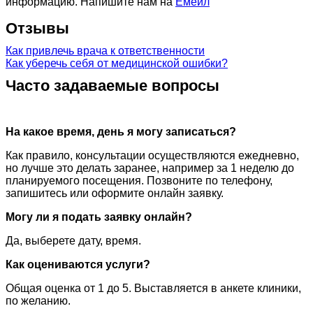
информацию. Напишите нам на
Емейл
Отзывы
Как привлечь врача к ответственности
Как уберечь себя от медицинской ошибки?
Часто задаваемые вопросы
На какое время, день я могу записаться?
Как правило, консультации осуществляются ежедневно,
но лучше это делать заранее, например за 1 неделю до
планируемого посещения. Позвоните по телефону,
запишитесь или оформите онлайн заявку.
Могу ли я подать заявку онлайн?
Да, выберете дату, время.
Как оцениваются услуги?
Общая оценка от 1 до 5. Выставляется в анкете клиники,
по желанию.