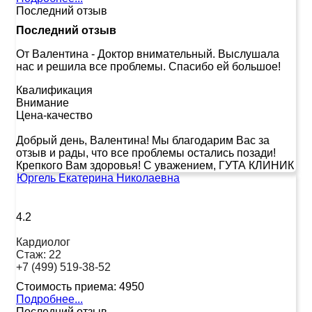
Последний отзыв
Последний отзыв
От Валентина
-
Доктор внимательный. Выслушала
нас и решила все проблемы. Спасибо ей большое!
Квалификация
Внимание
Цена-качество
Добрый день, Валентина! Мы благодарим Вас за
отзыв и рады, что все проблемы остались позади!
Крепкого Вам здоровья! С уважением, ГУТА КЛИНИК
Юргель Екатерина Николаевна
4.2
Кардиолог
Стаж:
22
+7 (499) 519-38-52
Стоимость приема:
4950
Подробнее...
Последний отзыв