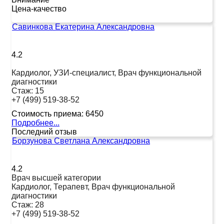
Цена-качество
Савинкова Екатерина Александровна
4.2
Кардиолог, УЗИ-специалист, Врач функциональной
диагностики
Стаж:
15
+7 (499) 519-38-52
Стоимость приема:
6450
Подробнее...
Последний отзыв
Борзунова Светлана Александровна
4.2
Врач высшей категории
Кардиолог, Терапевт, Врач функциональной
диагностики
Стаж:
28
+7 (499) 519-38-52