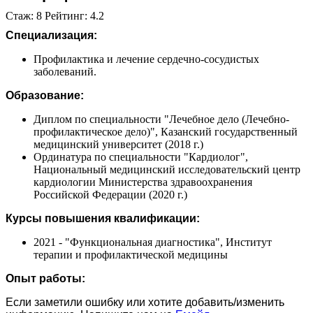
Стаж: 8 Рейтинг: 4.2
Специализация:
Профилактика и лечение сердечно-сосудистых
заболеваний.
Образование:
Диплом по специальности "Лечебное дело (Лечебно-
профилактическое дело)", Казанский государственный
медицинский университет (2018 г.)
Ординатура по специальности "Кардиолог",
Национальный медицинский исследовательский центр
кардиологии Министерства здравоохранения
Российской Федерации (2020 г.)
Курсы повышения квалификации:
2021 - "Функциональная диагностика", Институт
терапии и профилактической медицины
Опыт работы:
Если заметили ошибку или хотите добавить/изменить