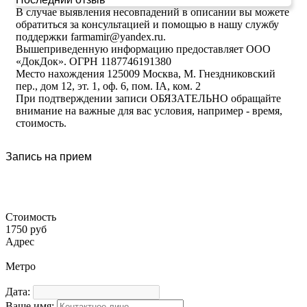
В случае выявления несовпадений в описании вы можете
обратиться за консультацией и помощью в нашу службу
поддержки farmamir@yandex.ru.
Вышеприведенную информацию предоставляет ООО
«ДокДок». ОГРН 1187746191380
Место нахождения 125009 Москва, М. Гнездниковский
пер., дом 12, эт. 1, оф. 6, пом. IA, ком. 2
При подтверждении записи ОБЯЗАТЕЛЬНО обращайте
внимание на важные для вас условия, например - время,
стоимость.
Запись на прием
Стоимость
1750 руб
Адрес
Метро
Дата:
Ваше имя: