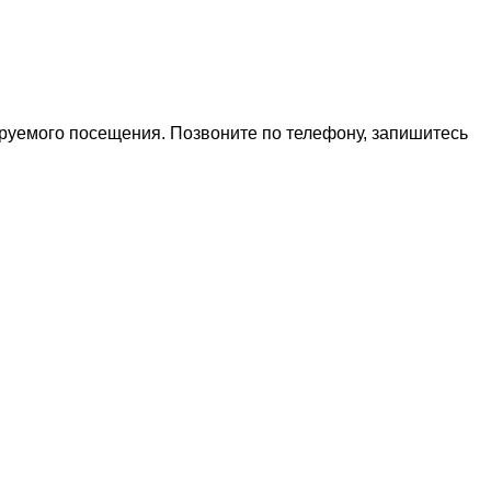
ируемого посещения. Позвоните по телефону, запишитесь