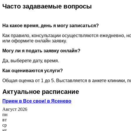
Часто задаваемые вопросы
На какое время, день я могу записаться?
Как правило, консультации осуществляются ежедневно, но
или оформите онлайн заявку.
Могу ли я подать заявку онлайн?
Да, выберете дату, время.
Как оцениваются услуги?
Общая оценка от 1 до 5. Выставляется в анкете клиники, 
Актуальное расписание
Прием в Все свои! в Ясенево
Август 2026
пн
вт
ср
чт