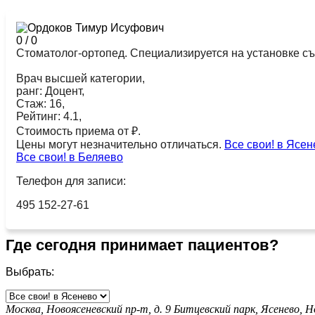
0
/
0
Стоматолог-ортопед. Специализируется на установке съ
Врач высшей категории,
ранг: Доцент,
Стаж: 16,
Рейтинг: 4.1,
Стоимость приема от ₽.
Цены могут незначительно отличаться.
Все свои! в Ясен
Все свои! в Беляево
Телефон для записи:
495 152-27-61
Где сегодня принимает пациентов?
Выбрать:
Москва, Новоясеневский пр-т, д. 9
Битцевский парк,
Ясенево,
Н