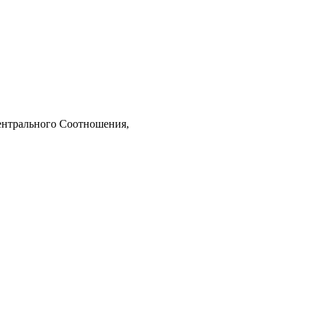
ентрального Соотношения,