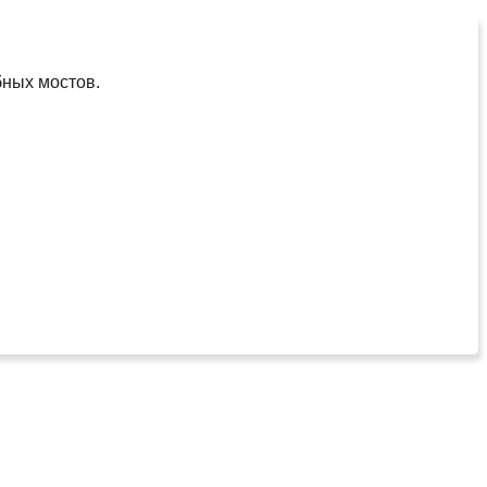
бных мостов.