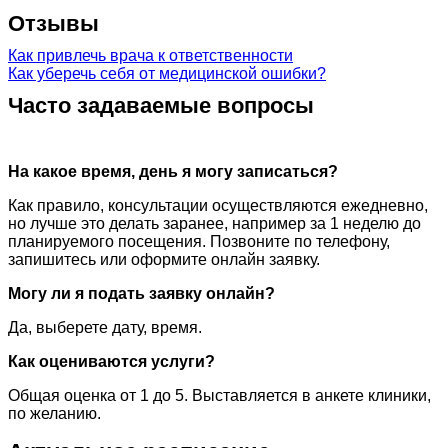
Отзывы
Как привлечь врача к ответственности
Как уберечь себя от медицинской ошибки?
Часто задаваемые вопросы
На какое время, день я могу записаться?
Как правило, консультации осуществляются ежедневно,
но лучше это делать заранее, например за 1 неделю до
планируемого посещения. Позвоните по телефону,
запишитесь или оформите онлайн заявку.
Могу ли я подать заявку онлайн?
Да, выберете дату, время.
Как оцениваются услуги?
Общая оценка от 1 до 5. Выставляется в анкете клиники,
по желанию.