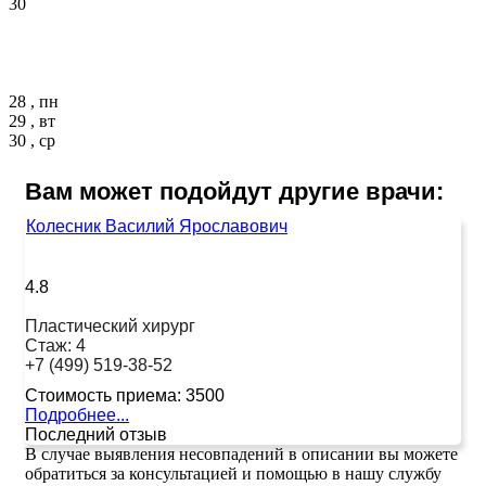
30
28 , пн
29 , вт
30 , ср
Вам может подойдут другие врачи:
Колесник Василий Ярославович
4.8
Пластический хирург
Стаж:
4
+7 (499) 519-38-52
Стоимость приема:
3500
Подробнее...
Последний отзыв
В случае выявления несовпадений в описании вы можете
обратиться за консультацией и помощью в нашу службу