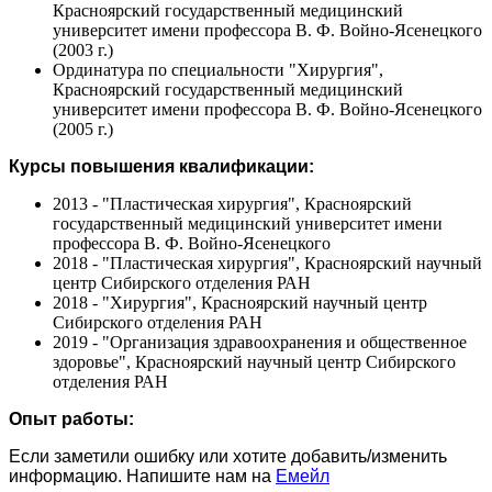
Красноярский государственный медицинский
университет имени профессора В. Ф. Войно-Ясенецкого
(2003 г.)
Ординатура по специальности "Хирургия",
Красноярский государственный медицинский
университет имени профессора В. Ф. Войно-Ясенецкого
(2005 г.)
Курсы повышения квалификации:
2013 - "Пластическая хирургия", Красноярский
государственный медицинский университет имени
профессора В. Ф. Войно-Ясенецкого
2018 - "Пластическая хирургия", Красноярский научный
центр Сибирского отделения РАН
2018 - "Хирургия", Красноярский научный центр
Сибирского отделения РАН
2019 - "Организация здравоохранения и общественное
здоровье", Красноярский научный центр Сибирского
отделения РАН
Опыт работы:
Если заметили ошибку или хотите добавить/изменить
информацию. Напишите нам на
Емейл