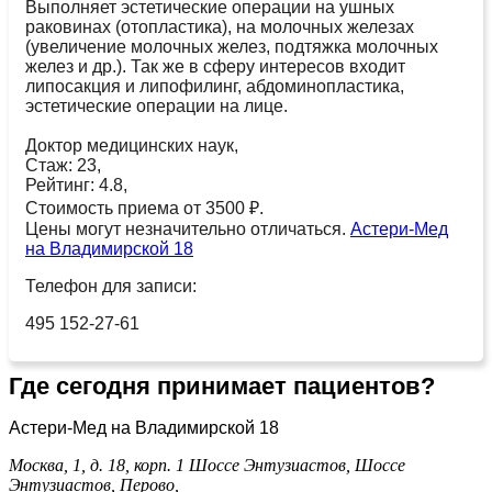
Выполняет эстетические операции на ушных
раковинах (отопластика), на молочных железах
(увеличение молочных желез, подтяжка молочных
желез и др.). Так же в сферу интересов входит
липосакция и липофилинг, абдоминопластика,
эстетические операции на лице.
Доктор медицинских наук,
Стаж: 23,
Рейтинг: 4.8,
Стоимость приема от 3500 ₽.
Цены могут незначительно отличаться.
Астери-Мед
на Владимирской 18
Телефон для записи:
495 152-27-61
Где сегодня принимает пациентов?
Астери-Мед на Владимирской 18
Москва, 1, д. 18, корп. 1
Шоссе Энтузиастов,
Шоссе
Энтузиастов,
Перово,