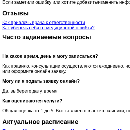
Если заметили ошибку или хотите добавить/изменить ин
Отзывы
Как привлечь врача к ответственности
Как уберечь себя от медицинской ошибки?
Часто задаваемые вопросы
На какое время, день я могу записаться?
Как правило, консультации осуществляются ежедневно, но
или оформите онлайн заявку.
Могу ли я подать заявку онлайн?
Да, выберете дату, время.
Как оцениваются услуги?
Общая оценка от 1 до 5. Выставляется в анкете клиники, 
Актуальное расписание