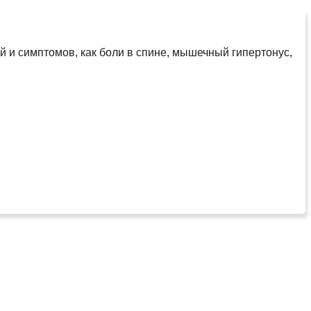
 и симптомов, как боли в спине, мышечный гипертонус,