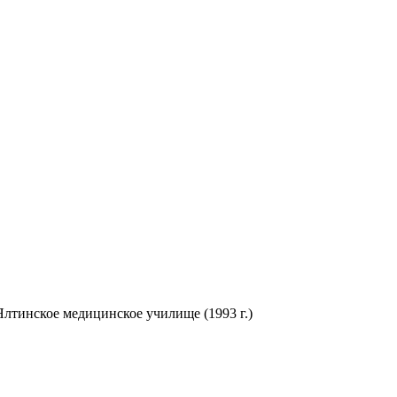
лтинское медицинское училище (1993 г.)