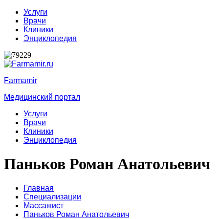
Услуги
Врачи
Клиники
Энциклопедия
Farmamir
Медицинский портал
Услуги
Врачи
Клиники
Энциклопедия
Паньков Роман Анатольевич
Главная
Специализации
Массажист
Паньков Роман Анатольевич