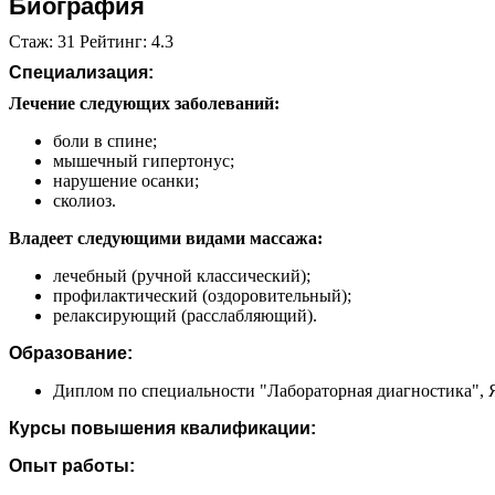
Биография
Стаж: 31 Рейтинг: 4.3
Специализация:
Лечение следующих заболеваний:
боли в спине;
мышечный гипертонус;
нарушение осанки;
сколиоз.
Владеет следующими видами массажа:
лечебный (ручной классический);
профилактический (оздоровительный);
релаксирующий (расслабляющий).
Образование:
Диплом по специальности "Лабораторная диагностика", Я
Курсы повышения квалификации:
Опыт работы: