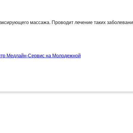
аксирующего массажа. Проводит лечение таких заболеваний
нтр Медлайн-Сервис на Молодежной