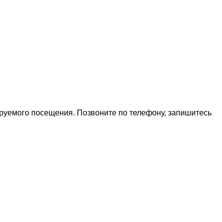
ируемого посещения. Позвоните по телефону, запишитесь