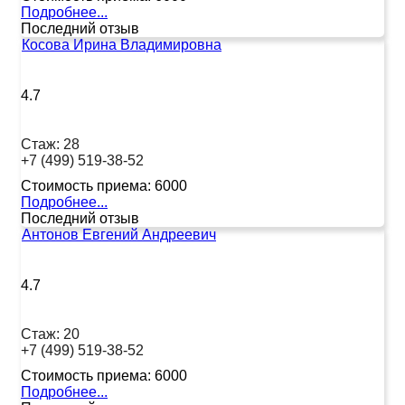
Подробнее...
Последний отзыв
Косова Ирина Владимировна
4.7
Стаж:
28
+7 (499) 519-38-52
Стоимость приема:
6000
Подробнее...
Последний отзыв
Антонов Евгений Андреевич
4.7
Стаж:
20
+7 (499) 519-38-52
Стоимость приема:
6000
Подробнее...