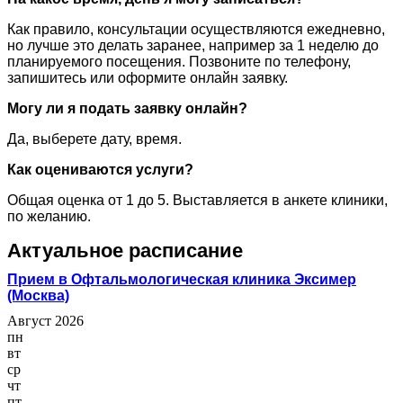
Как правило, консультации осуществляются ежедневно,
но лучше это делать заранее, например за 1 неделю до
планируемого посещения. Позвоните по телефону,
запишитесь или оформите онлайн заявку.
Могу ли я подать заявку онлайн?
Да, выберете дату, время.
Как оцениваются услуги?
Общая оценка от 1 до 5. Выставляется в анкете клиники,
по желанию.
Актуальное расписание
Прием в Офтальмологическая клиника Эксимер
(Москва)
Август 2026
пн
вт
ср
чт
пт