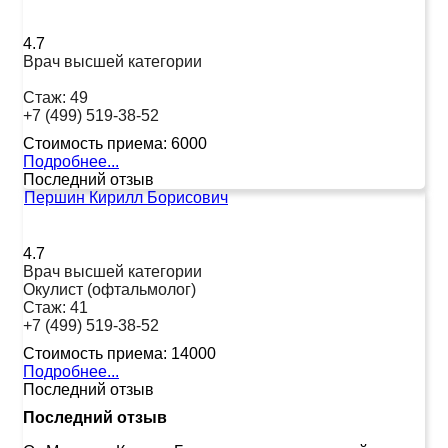
4.7
Врач высшей категории
Стаж:
49
+7 (499) 519-38-52
Стоимость приема:
6000
Подробнее...
Последний отзыв
Першин Кирилл Борисович
4.7
Врач высшей категории
Окулист (офтальмолог)
Стаж:
41
+7 (499) 519-38-52
Стоимость приема:
14000
Подробнее...
Последний отзыв
Последний отзыв