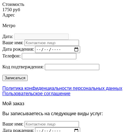
Стоимость
1750 руб
Адрес
Метро
Дата:
Ваше имя:
Дата рождения:
Телефон:
Код подтверждения:
Политика конфиденциальности персональных данных
Пользовательское соглашение
Мой заказ
Вы записываетесь на следующие виды услуг:
Ваше имя:
Дата рождения: