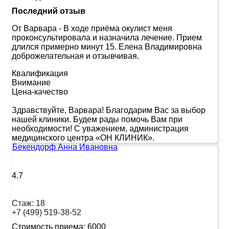
Последний отзыв
От Варвара
-
В ходе приёма окулист меня
проконсультировала и назначила лечение. Прием
длился примерно минут 15. Елена Владимировна
доброжелательная и отзывчивая.
Квалификация
Внимание
Цена-качество
Здравствуйте, Варвара! Благодарим Вас за выбор
нашей клиники. Будем рады помочь Вам при
необходимости! С уважением, администрация
медицинского центра «ОН КЛИНИК».
Бекендорф Анна Ивановна
4.7
Стаж:
18
+7 (499) 519-38-52
Стоимость приема:
6000