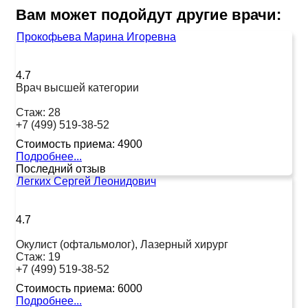
Вам может подойдут другие врачи:
Прокофьева Марина Игоревна
4.7
Врач высшей категории
Стаж:
28
+7 (499) 519-38-52
Стоимость приема:
4900
Подробнее...
Последний отзыв
Легких Сергей Леонидович
4.7
Окулист (офтальмолог), Лазерный хирург
Стаж:
19
+7 (499) 519-38-52
Стоимость приема:
6000
Подробнее...