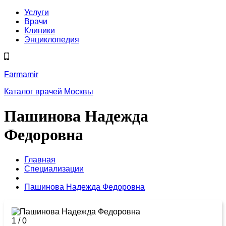
Услуги
Врачи
Клиники
Энциклопедия
Farmamir
Каталог врачей Москвы
Пашинова Надежда
Федоровна
Главная
Специализации
Пашинова Надежда Федоровна
1
/
0