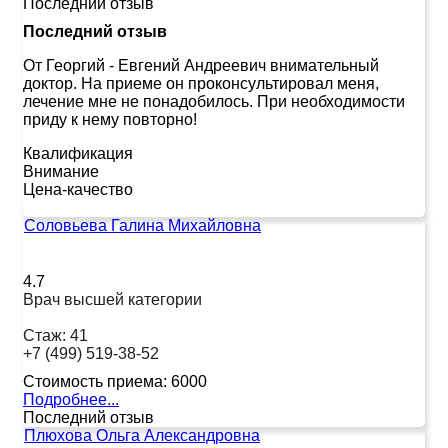
Последний отзыв
Последний отзыв
От Георгий
-
Евгений Андреевич внимательный
доктор. На приеме он проконсультировал меня,
лечение мне не понадобилось. При необходимости
приду к нему повторно!
Квалификация
Внимание
Цена-качество
Соловьева Галина Михайловна
4.7
Врач высшей категории
Стаж:
41
+7 (499) 519-38-52
Стоимость приема:
6000
Подробнее...
Последний отзыв
Плюхова Ольга Александровна