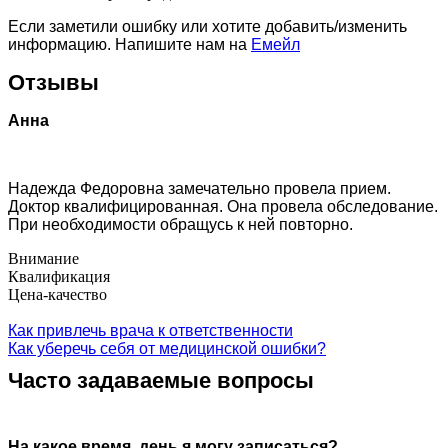
Если заметили ошибку или хотите добавить/изменить
информацию. Напишите нам на
Емейл
Отзывы
Анна
Надежда Федоровна замечательно провела прием.
Доктор квалифицированная. Она провела обследование.
При необходимости обращусь к ней повторно.
Внимание
Квалификация
Цена-качество
Как привлечь врача к ответственности
Как уберечь себя от медицинской ошибки?
Часто задаваемые вопросы
На какое время, день я могу записаться?