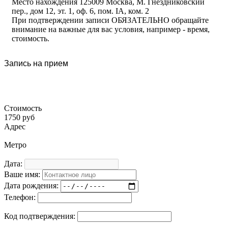
Место нахождения 125009 Москва, М. Гнездниковский
пер., дом 12, эт. 1, оф. 6, пом. IA, ком. 2
При подтверждении записи ОБЯЗАТЕЛЬНО обращайте
внимание на важные для вас условия, например - время,
стоимость.
Запись на прием
Стоимость
1750 руб
Адрес
Метро
Дата:
Ваше имя:
Дата рождения:
Телефон:
Код подтверждения: