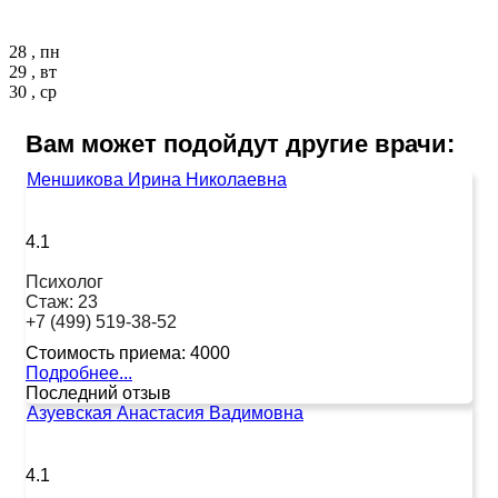
28 , пн
29 , вт
30 , ср
Вам может подойдут другие врачи:
Меншикова Ирина Николаевна
4.1
Психолог
Стаж:
23
+7 (499) 519-38-52
Стоимость приема:
4000
Подробнее...
Последний отзыв
Азуевская Анастасия Вадимовна
4.1