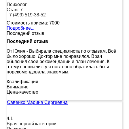
Психолог
Стаж:
7
+7 (499) 519-38-52
Стоимость приема:
7000
Подробнее...
Последний отзыв
Последний отзыв
От Юлия
-
Выбирала специалиста по отзывам. Всё
было хорошо. Доктор мне понравился. Врач
объяснил свои рекомендации и план лечения. К
этому специалисту я повторно обратилась бы и
порекомендовала знакомым.
Квалификация
Внимание
Цена-качество
Савенко Марина Сергеевна
4.1
Врач первой категории
Психолог