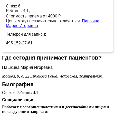
Стаж: 6,
Рейтинг: 4.1,
Стоимость приема от 4000 ₽.
Цены могут незначительно отличаться.
Пашкина
Мария Игоревна
Телефон для записи:
495 152-27-61
Где сегодня принимает пациентов?
Пашкина Мария Игоревна
Москва, 0, д. 22
Ермакова Роща,
Чеховская,
Театральная,
Биография
Стаж: 6 Рейтинг: 4.1
Специализация:
Работает с совершеннолетними и дееспособными лицами
по следующим запросам: