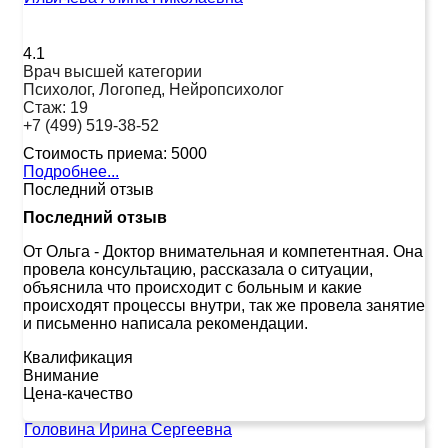
4.1
Врач высшей категории
Психолог, Логопед, Нейропсихолог
Стаж:
19
+7 (499) 519-38-52
Стоимость приема:
5000
Подробнее...
Последний отзыв
Последний отзыв
От Ольга
-
Доктор внимательная и компетентная. Она
провела консультацию, рассказала о ситуации,
объяснила что происходит с больным и какие
происходят процессы внутри, так же провела занятие
и письменно написала рекомендации.
Квалификация
Внимание
Цена-качество
Головина Ирина Сергеевна