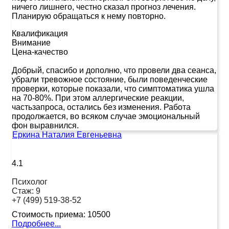
ничего лишнего, честно сказал прогноз лечения.
Планирую обращаться к нему повторно.
Квалификация
Внимание
Цена-качество
Добрый, спасибо и дополню, что провели два сеанса,
убрали тревожное состояние, были поведенческие
проверки, которые показали, что симптоматика ушла
на 70-80%. При этом аллергические реакции,
частьзапроса, остались без изменения. Работа
продолжается, во всяком случае эмоциональный
фон выравнился.
Еркина Наталия Евгеньевна
4.1
Психолог
Стаж:
9
+7 (499) 519-38-52
Стоимость приема:
10500
Подробнее...