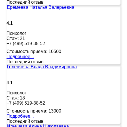
Последний отзыв
Еремеева Наталья Валерьевна
4.1
Психолог
Стаж:
21
+7 (499) 519-38-52
Стоимость приема:
10500
Подробнее...
Последний отзыв
Голеняева Влада Владимировна
4.1
Психолог
Стаж:
18
+7 (499) 519-38-52
Стоимость приема:
13000
Подробнее...
Последний отзыв
Ильичева Алина Николаевна