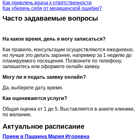
Как привлечь врача к ответственности
Как уберечь себя от медицинской ошибки?
Часто задаваемые вопросы
На какое время, день я могу записаться?
Как правило, консультации осуществляются ежедневно,
но лучше это делать заранее, например за 1 неделю до
планируемого посещения. Позвоните по телефону,
запишитесь или оформите онлайн заявку.
Могу ли я подать заявку онлайн?
Да, выберете дату, время.
Как оцениваются услуги?
Общая оценка от 1 до 5. Выставляется в анкете клиники,
по желанию.
Актуальное расписание
Прием в Пашкина Мария Игоревна