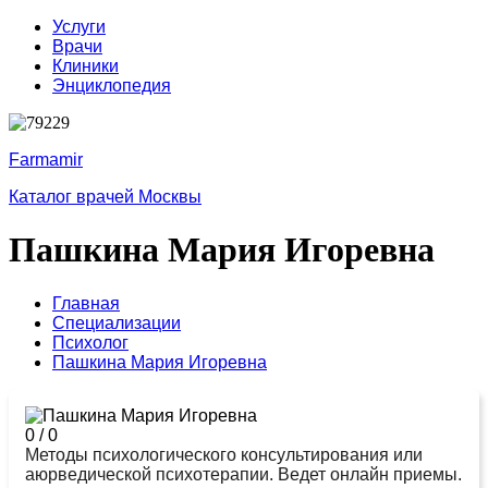
Услуги
Врачи
Клиники
Энциклопедия
Farmamir
Каталог врачей Москвы
Пашкина Мария Игоревна
Главная
Специализации
Психолог
Пашкина Мария Игоревна
0
/
0
Методы психологического консультирования или
аюрведической психотерапии. Ведет онлайн приемы.