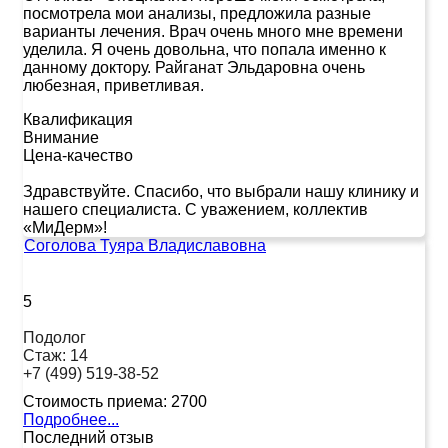
посмотрела мои анализы, предложила разные
варианты лечения. Врач очень много мне времени
уделила. Я очень довольна, что попала именно к
данному доктору. Райганат Эльдаровна очень
любезная, приветливая.
Квалификация
Внимание
Цена-качество
Здравствуйте. Спасибо, что выбрали нашу клинику и
нашего специалиста. С уважением, коллектив
«МиДерм»!
Соголова Туяра Владиславовна
5
Подолог
Стаж:
14
+7 (499) 519-38-52
Стоимость приема:
2700
Подробнее...
Последний отзыв