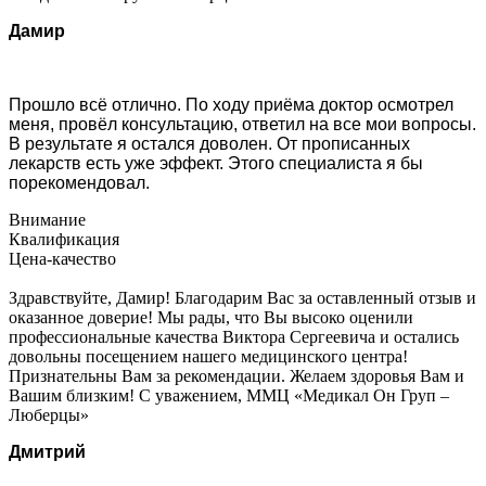
Дамир
Прошло всё отлично. По ходу приёма доктор осмотрел
меня, провёл консультацию, ответил на все мои вопросы.
В результате я остался доволен. От прописанных
лекарств есть уже эффект. Этого специалиста я бы
порекомендовал.
Внимание
Квалификация
Цена-качество
Здравствуйте, Дамир! Благодарим Вас за оставленный отзыв и
оказанное доверие! Мы рады, что Вы высоко оценили
профессиональные качества Виктора Сергеевича и остались
довольны посещением нашего медицинского центра!
Признательны Вам за рекомендации. Желаем здоровья Вам и
Вашим близким! С уважением, ММЦ «Медикал Он Груп –
Люберцы»
Дмитрий