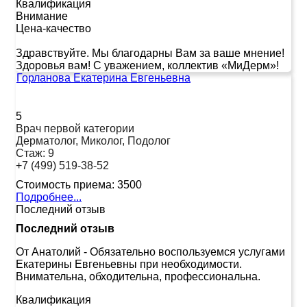
Квалификация
Внимание
Цена-качество
Здравствуйте. Мы благодарны Вам за ваше мнение!
Здоровья вам! С уважением, коллектив «МиДерм»!
Горланова Екатерина Евгеньевна
5
Врач первой категории
Дерматолог, Миколог, Подолог
Стаж:
9
+7 (499) 519-38-52
Стоимость приема:
3500
Подробнее...
Последний отзыв
Последний отзыв
От Анатолий
-
Обязательно воспользуемся услугами
Екатерины Евгеньевны при необходимости.
Внимательна, обходительна, профессиональна.
Квалификация