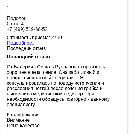
5
Подолог
Стаж:
4
+7 (499) 519-38-52
Стоимость приема:
2700
Подробнее...
Последний отзыв
Последний отзыв
От Валерия
-
Севиль Руслановна произвела
хорошее впечатление. Она заботливый и
профессиональный специалист. Я
консультировалась по поводу истончения и
расслоения ногтей после лечения грибка и
выполнила медицинский педикюр. При
необходимости обращусь повторно к данному
специалисту.
Квалификация
Внимание
Цена-качество