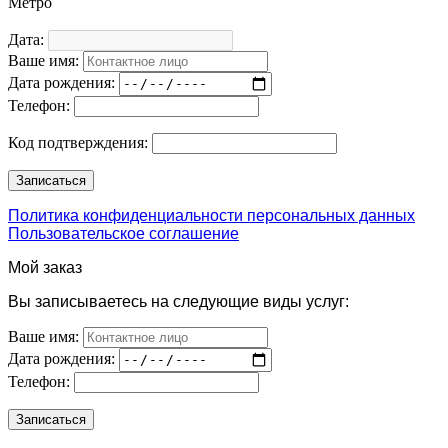
Метро
Дата:
Ваше имя:
Дата рождения:
Телефон:
Код подтверждения:
Политика конфиденциальности персональных данных
Пользовательское соглашение
Мой заказ
Вы записываетесь на следующие виды услуг:
Ваше имя:
Дата рождения:
Телефон: