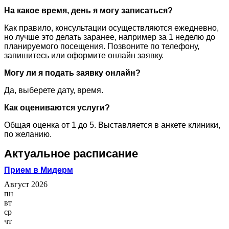
На какое время, день я могу записаться?
Как правило, консультации осуществляются ежедневно,
но лучше это делать заранее, например за 1 неделю до
планируемого посещения. Позвоните по телефону,
запишитесь или оформите онлайн заявку.
Могу ли я подать заявку онлайн?
Да, выберете дату, время.
Как оцениваются услуги?
Общая оценка от 1 до 5. Выставляется в анкете клиники,
по желанию.
Актуальное расписание
Прием в Мидерм
Август 2026
пн
вт
ср
чт