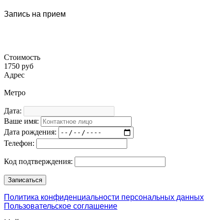
Запись на прием
Стоимость
1750 руб
Адрес
Метро
Дата:
Ваше имя:
Дата рождения:
Телефон:
Код подтверждения:
Политика конфиденциальности персональных данных
Пользовательское соглашение