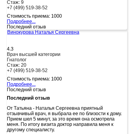
Стаж:
9
+7 (499) 519-38-52
Стоимость приема:
1000
Подробнее...
Последний отзыв
Винокурова Наталья Сергеевна
4.3
Врач высшей категории
Гнатолог
Стаж:
20
+7 (499) 519-38-52
Стоимость приема:
1000
Подробнее...
Последний отзыв
Последний отзыв
От Татьяна
-
Наталья Сергеевна приятный
отзывчивый врач, я выбрала ее по близости к дому.
Прием шел 5 минут, за это время она осмотрела
меня. По итогу визита доктор направила меня к
другому специалисту.