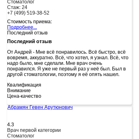
Стоматолог
Стаж:
24
+7 (499) 519-38-52
Стоимость приема:
Подробнее...
Последний отзыв
Последний отзыв
От Андрей
-
Мне всё понравилось. Всё быстро, всё
вовремя, аккуратно. Всё, что хотел, я узнал. Всё, что
надо было, мне сделали. Мне врач очень
понравился. Я уже не первый раз у неё был. Был в
другой стоматологии, поэтому я её опять нашел.
Квалификация
Внимание
Цена-качество
Абрамян Гевен Арутюнович
4.3
Врач первой категории
Стоматолог