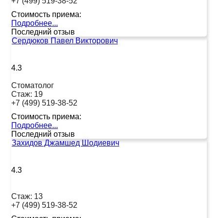
+7 (499) 519-38-52
Стоимость приема:
Подробнее...
Последний отзыв
Сердюков Павел Викторович
4.3
Стоматолог
Стаж:
19
+7 (499) 519-38-52
Стоимость приема:
Подробнее...
Последний отзыв
Захидов Джамшед Шодиевич
4.3
Стаж:
13
+7 (499) 519-38-52