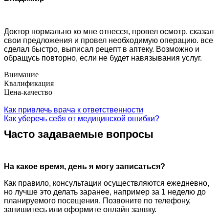
Доктор нормально ко мне отнесся, провел осмотр, сказал
свои предложения и провел необходимую операцию. все
сделал быстро, выписал рецепт в аптеку. Возможно и
обращусь повторно, если не будет навязывания услуг.
Внимание
Квалификация
Цена-качество
Как привлечь врача к ответственности
Как уберечь себя от медицинской ошибки?
Часто задаваемые вопросы
На какое время, день я могу записаться?
Как правило, консультации осуществляются ежедневно,
но лучше это делать заранее, например за 1 неделю до
планируемого посещения. Позвоните по телефону,
запишитесь или оформите онлайн заявку.