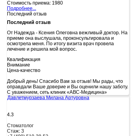
Стоимость приема:
1980
Подробнее...
Последний отзыв
Последний отзыв
От Надежда
-
Ксения Олеговна вежливый доктор. На
приеме она выслушала, проконсультировала и
осмотрела меня. По итогу визита врач провела
лечение и решила мой вопрос.
Квалификация
Внимание
Цена-качество
Добрый день! Спасибо Вам за отзыв! Мы рады, что
оправдали Ваше доверие и Вы оценили нашу заботу.
С уважением, сеть клиник «АВС-Медицина»
Давлетмурзаева Милана Артуровна
4.3
Стоматолог
Стаж:
3