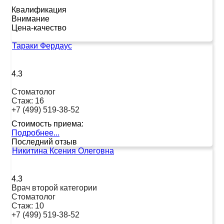
Квалификация
Внимание
Цена-качество
Тараки Фердаус
4.3
Стоматолог
Стаж:
16
+7 (499) 519-38-52
Стоимость приема:
Подробнее...
Последний отзыв
Никитина Ксения Олеговна
4.3
Врач второй категории
Стоматолог
Стаж:
10
+7 (499) 519-38-52