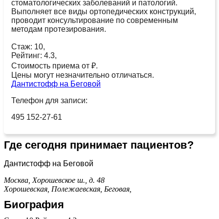
стоматологических заболеваний и патологий.
Выполняет все виды ортопедических конструкций,
проводит консультирование по современным
методам протезирования.
Стаж: 10,
Рейтинг: 4.3,
Стоимость приема от ₽.
Цены могут незначительно отличаться.
Дантистофф на Беговой
Телефон для записи:
495 152-27-61
Где сегодня принимает пациентов?
Дантистофф на Беговой
Москва, Хорошевское ш., д. 48
Хорошевская,
Полежаевская,
Беговая,
Биография