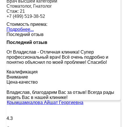
Врач высшей категории
Стоматолог, Гнатолог
Стаж:
21
+7 (499) 519-38-52
Стоимость приема:
Подробнее...
Последний отзыв
Последний отзыв
От Владислав
-
Отличная клиника! Супер
профессиональный врач! Всё очень подробно и
понятно объяснил по моей проблеме! Спасибо!
Квалификация
Внимание
Цена-качество
Владислав, благодарим Вас за отзыв! Всегда рады
видеть Вас в нашей клинике!
Крымшамхалова Айшат Георгиевна
4.3