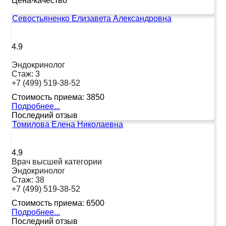
Цена-качество
Севостьяненко Елизавета Александровна
4.9
Эндокринолог
Стаж:
3
+7 (499) 519-38-52
Стоимость приема:
3850
Подробнее...
Последний отзыв
Томилова Елена Николаевна
4.9
Врач высшей категории
Эндокринолог
Стаж:
38
+7 (499) 519-38-52
Стоимость приема:
6500
Подробнее...
Последний отзыв