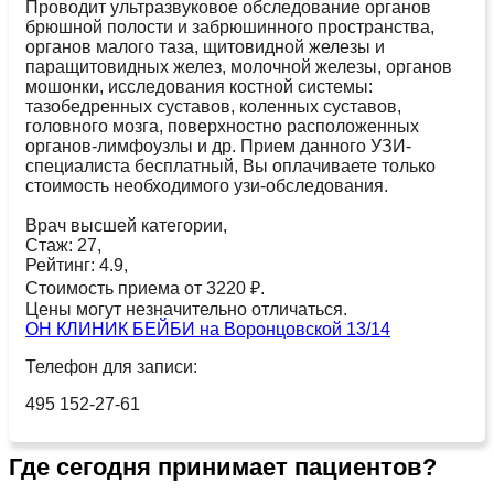
Проводит ультразвуковое обследование органов
брюшной полости и забрюшинного пространства,
органов малого таза, щитовидной железы и
паращитовидных желез, молочной железы, органов
мошонки, исследования костной системы:
тазобедренных суставов, коленных суставов,
головного мозга, поверхностно расположенных
органов-лимфоузлы и др. Прием данного УЗИ-
специалиста бесплатный, Вы оплачиваете только
стоимость необходимого узи-обследования.
Врач высшей категории,
Стаж: 27,
Рейтинг: 4.9,
Стоимость приема от 3220 ₽.
Цены могут незначительно отличаться.
ОН КЛИНИК БЕЙБИ на Воронцовской 13/14
Телефон для записи:
495 152-27-61
Где сегодня принимает пациентов?