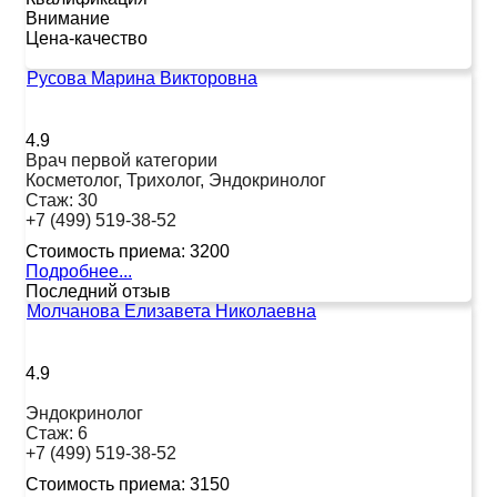
Внимание
Цена-качество
Русова Марина Викторовна
4.9
Врач первой категории
Косметолог, Трихолог, Эндокринолог
Стаж:
30
+7 (499) 519-38-52
Стоимость приема:
3200
Подробнее...
Последний отзыв
Молчанова Елизавета Николаевна
4.9
Эндокринолог
Стаж:
6
+7 (499) 519-38-52
Стоимость приема:
3150