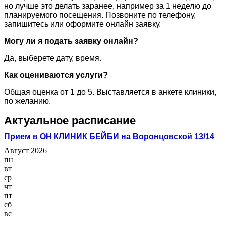
но лучше это делать заранее, например за 1 неделю до
планируемого посещения. Позвоните по телефону,
запишитесь или оформите онлайн заявку.
Могу ли я подать заявку онлайн?
Да, выберете дату, время.
Как оцениваются услуги?
Общая оценка от 1 до 5. Выставляется в анкете клиники,
по желанию.
Актуальное расписание
Прием в ОН КЛИНИК БЕЙБИ на Воронцовской 13/14
Август 2026
пн
вт
ср
чт
пт
сб
вс