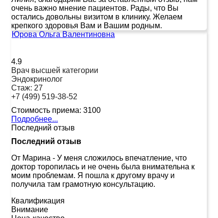
очень важно мнение пациентов. Рады, что Вы
остались довольны визитом в клинику. Желаем
крепкого здоровья Вам и Вашим родным.
Юрова Ольга Валентиновна
4.9
Врач высшей категории
Эндокринолог
Стаж:
27
+7 (499) 519-38-52
Стоимость приема:
3100
Подробнее...
Последний отзыв
Последний отзыв
От Марина
-
У меня сложилось впечатление, что
доктор торопилась и не очень была внимательна к
моим проблемам. Я пошла к другому врачу и
получила там грамотную консультацию.
Квалификация
Внимание