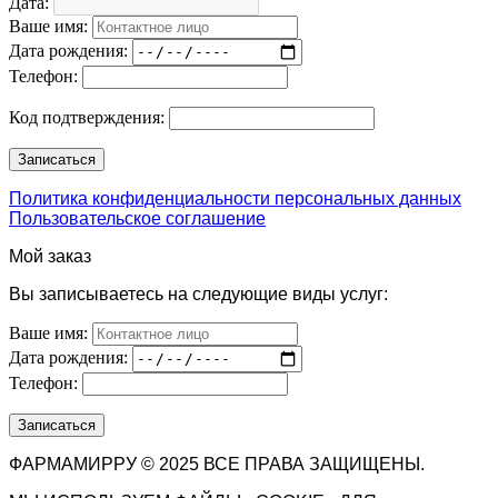
Дата:
Ваше имя:
Дата рождения:
Телефон:
Код подтверждения:
Политика конфиденциальности персональных данных
Пользовательское соглашение
Мой заказ
Вы записываетесь на следующие виды услуг:
Ваше имя:
Дата рождения:
Телефон:
ФАРМАМИРРУ © 2025 ВСЕ ПРАВА ЗАЩИЩЕНЫ.