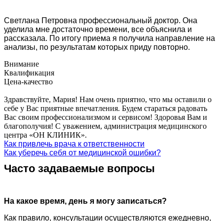
Светлана Петровна профессиональный доктор. Она
уделила мне достаточно времени, все объяснила и
рассказала. По итогу приема я получила направление на
анализы, по результатам которых приду повторно.
Внимание
Квалификация
Цена-качество
Здравствуйте, Мария! Нам очень приятно, что мы оставили о
себе у Вас приятные впечатления. Будем стараться радовать
Вас своим профессионализмом и сервисом! Здоровья Вам и
благополучия! С уважением, администрация медицинского
центра «ОН КЛИНИК».
Как привлечь врача к ответственности
Как уберечь себя от медицинской ошибки?
Часто задаваемые вопросы
На какое время, день я могу записаться?
Как правило, консультации осуществляются ежедневно,