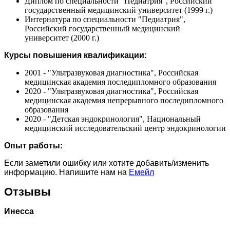
Диплом по специальности "Педиатрия", Российский
государственный медицинский университет (1999 г.)
Интернатура по специальности "Педиатрия",
Российский государственный медицинский
университет (2000 г.)
Курсы повышения квалификации:
2001 - "Ультразвуковая диагностика", Российская
медицинская академия последипломного образования
2020 - "Ультразвуковая диагностика", Российская
медицинская академия непрерывного последипломного
образования
2020 - "Детская эндокринология", Национальный
медицинский исследовательский центр эндокринологии
Опыт работы:
Если заметили ошибку или хотите добавить/изменить
информацию. Напишите нам на
Емейл
Отзывы
Инесса