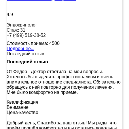
4.9
Эндокринолог
Стаж:
31
+7 (499) 519-38-52
Стоимость приема:
4500
Подробнее...
Последний отзыв
Последний отзыв
От Федор
-
Доктор ответила на мои вопросы.
Хотелось бы выделить профессионализм и очень
внимательное отношение специалиста. Обязательно
обращусь к ней повторно для получения лечения.
Мне было комфортно на приеме.
Квалификация
Внимание
Цена-качество
Добрый день, Спасибо за ваш отзыв! Мы рады, что
приём прошёл комфортно и вы остались довольны