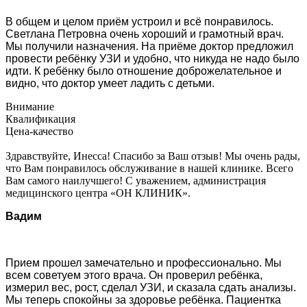
В общем и целом приём устроил и всё понравилось.
Светлана Петровна очень хороший и грамотный врач.
Мы получили назначения. На приёме доктор предложил
провести ребёнку УЗИ и удобно, что никуда не надо было
идти. К ребёнку было отношение доброжелательное и
видно, что доктор умеет ладить с детьми.
Внимание
Квалификация
Цена-качество
Здравствуйте, Инесса! Спасибо за Ваш отзыв! Мы очень рады,
что Вам понравилось обслуживание в нашей клинике. Всего
Вам самого наилучшего! С уважением, администрация
медицинского центра «ОН КЛИНИК».
Вадим
Прием прошел замечательно и профессионально. Мы
всем советуем этого врача. Он проверил ребёнка,
измерил вес, рост, сделал УЗИ, и сказала сдать анализы.
Мы теперь спокойны за здоровье ребёнка. Пациентка