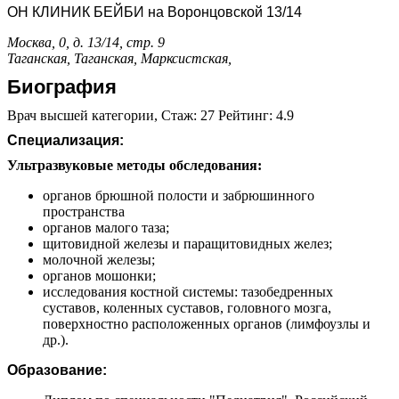
ОН КЛИНИК БЕЙБИ на Воронцовской 13/14
Москва, 0, д. 13/14, стр. 9
Таганская,
Таганская,
Марксистская,
Биография
Врач высшей категории, Стаж: 27 Рейтинг: 4.9
Специализация:
Ультразвуковые методы обследования:
органов брюшной полости и забрюшинного
пространства
органов малого таза;
щитовидной железы и паращитовидных желез;
молочной железы;
органов мошонки;
исследования костной системы: тазобедренных
суставов, коленных суставов, головного мозга,
поверхностно расположенных органов (лимфоузлы и
др.).
Образование: