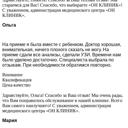
стараемся для Вас! Спасибо, что выбираете «ОН КЛИНИК»!
С уважением, администрация медицинского центра «ОН
КЛИНИК».
Ольга
На приеме я была вместе с ребенком. Доктор хорошая,
внимательная, ничего плохого сказать не могу. На
приеме сдали все анализы, сделали УЗИ. Времени нам
было уделено достаточно. Специалиста выбрала по
отзывам. При необходимости обратимся повторно.
Внимание
Квалификация
Цена-качество
Здравствуйте, Ольга! Спасибо за Ваш отзыв! Мы очень рады,
что Вам понравилось обслуживание в нашей клинике. Всего
Вам самого наилучшего! С уважением, администрация
медицинского центра «ОН КЛИНИК».
Мария