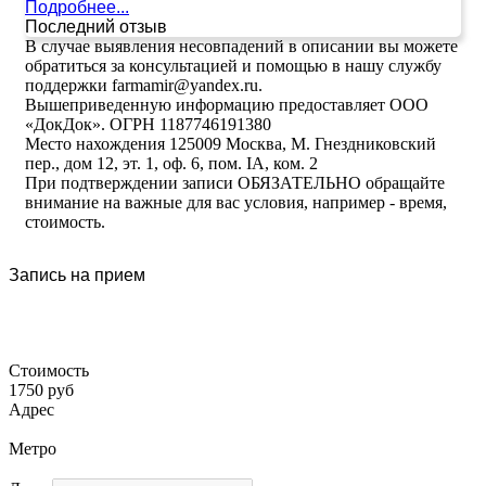
Подробнее...
Последний отзыв
В случае выявления несовпадений в описании вы можете
обратиться за консультацией и помощью в нашу службу
поддержки farmamir@yandex.ru.
Вышеприведенную информацию предоставляет ООО
«ДокДок». ОГРН 1187746191380
Место нахождения 125009 Москва, М. Гнездниковский
пер., дом 12, эт. 1, оф. 6, пом. IA, ком. 2
При подтверждении записи ОБЯЗАТЕЛЬНО обращайте
внимание на важные для вас условия, например - время,
стоимость.
Запись на прием
Стоимость
1750 руб
Адрес
Метро