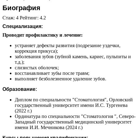
Биография
Стаж: 4 Рейтинг: 4.2
Специализация:
Проводит профилактику и лечение:
устраняет дефекты развития (подрезание уздечки,
коррекция прикуса);
заболевания зубов (зубной камень, кариес, пульпиты и
т.д.);
слизистых оболочек;
восстанавливает зубы после травм;
выполняет безболезненное удаление зубов.
Образование:
Диплом по специальности "Стоматология", Орловский
государственный университет имени И.С. Тургенева
(2022 г.)
Ординатура по специальности "Стоматология ", Северо-
Западный государственный медицинский университет
имени И.И. Мечникова (2024 г.)
Курсы повышения квалификации: