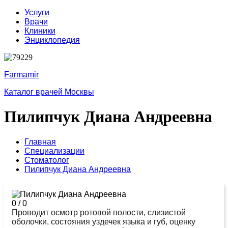
Услуги
Врачи
Клиники
Энциклопедия
Farmamir
Каталог врачей Москвы
Пилипчук Диана Андреевна
Главная
Специализации
Стоматолог
Пилипчук Диана Андреевна
0
/
0
Проводит осмотр ротовой полости, слизистой
оболочки, состояния уздечек языка и губ, оценку