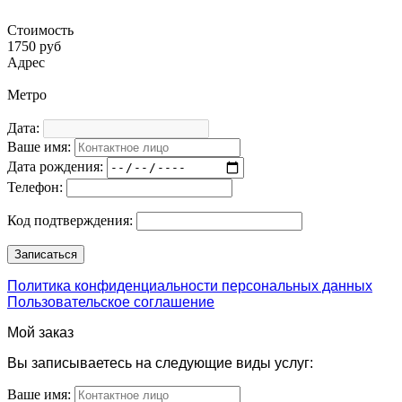
Стоимость
1750 руб
Адрес
Метро
Дата:
Ваше имя:
Дата рождения:
Телефон:
Код подтверждения:
Политика конфиденциальности персональных данных
Пользовательское соглашение
Мой заказ
Вы записываетесь на следующие виды услуг:
Ваше имя: