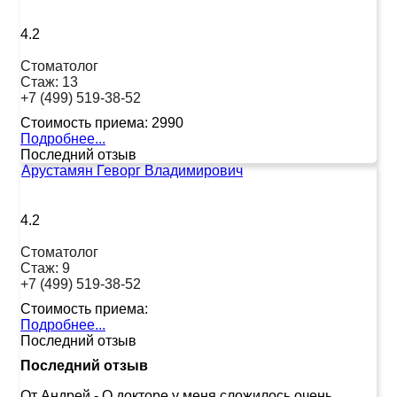
4.2
Стоматолог
Стаж:
13
+7 (499) 519-38-52
Стоимость приема:
2990
Подробнее...
Последний отзыв
Арустамян Геворг Владимирович
4.2
Стоматолог
Стаж:
9
+7 (499) 519-38-52
Стоимость приема:
Подробнее...
Последний отзыв
Последний отзыв
От Андрей
-
О докторе у меня сложилось очень