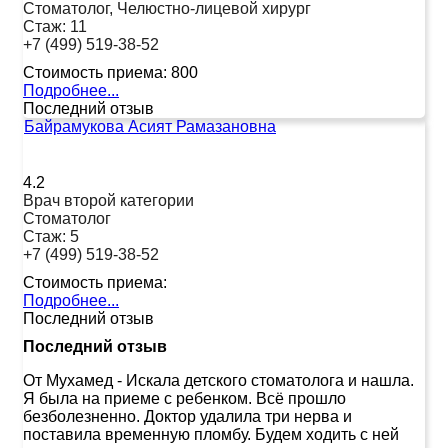
Стоматолог, Челюстно-лицевой хирург
Стаж:
11
+7 (499) 519-38-52
Стоимость приема:
800
Подробнее...
Последний отзыв
Байрамукова Асият Рамазановна
4.2
Врач второй категории
Стоматолог
Стаж:
5
+7 (499) 519-38-52
Стоимость приема:
Подробнее...
Последний отзыв
Последний отзыв
От Мухамед
-
Искала детского стоматолога и нашла.
Я была на приеме с ребенком. Всё прошло
безболезненно. Доктор удалила три нерва и
поставила временную пломбу. Будем ходить с ней