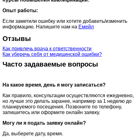
Опыт работы:
Если заметили ошибку или хотите добавить/изменить
информацию. Напишите нам на
Емейл
Отзывы
Как привлечь врача к ответственности
Как уберечь себя от медицинской ошибки?
Часто задаваемые вопросы
На какое время, день я могу записаться?
Как правило, консультации осуществляются ежедневно,
но лучше это делать заранее, например за 1 неделю до
планируемого посещения. Позвоните по телефону,
запишитесь или оформите онлайн заявку.
Могу ли я подать заявку онлайн?
Да, выберете дату, время.