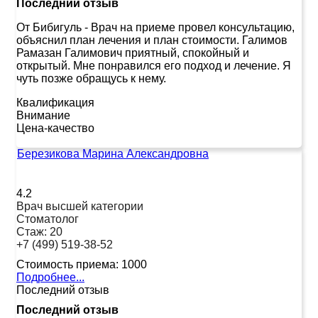
Последний отзыв
От Бибигуль
-
Врач на приеме провел консультацию,
объяснил план лечения и план стоимости. Галимов
Рамазан Галимович приятный, спокойный и
открытый. Мне понравился его подход и лечение. Я
чуть позже обращусь к нему.
Квалификация
Внимание
Цена-качество
Березикова Марина Александровна
4.2
Врач высшей категории
Стоматолог
Стаж:
20
+7 (499) 519-38-52
Стоимость приема:
1000
Подробнее...
Последний отзыв
Последний отзыв