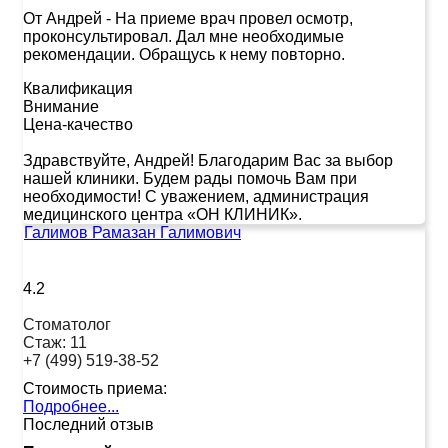
От Андрей
-
На приеме врач провел осмотр,
проконсультировал. Дал мне необходимые
рекомендации. Обращусь к нему повторно.
Квалификация
Внимание
Цена-качество
Здравствуйте, Андрей! Благодарим Вас за выбор
нашей клиники. Будем рады помочь Вам при
необходимости! С уважением, администрация
медицинского центра «ОН КЛИНИК».
Галимов Рамазан Галимович
4.2
Стоматолог
Стаж:
11
+7 (499) 519-38-52
Стоимость приема:
Подробнее...
Последний отзыв