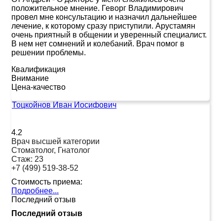
положительное мнение. Геворг Владимирович
провел мне консультацию и назначил дальнейшее
лечение, к которому сразу приступили. Арустамян
очень приятный в общении и уверенный специалист.
В нем нет сомнений и колебаний. Врач помог в
решении проблемы.
Квалификация
Внимание
Цена-качество
Тоцкойнов Иван Иосифович
4.2
Врач высшей категории
Стоматолог, Гнатолог
Стаж:
23
+7 (499) 519-38-52
Стоимость приема:
Подробнее...
Последний отзыв
Последний отзыв