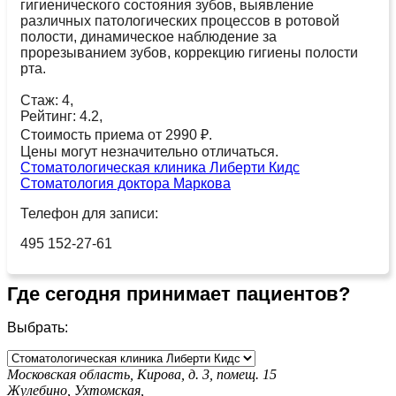
гигиенического состояния зубов, выявление
различных патологических процессов в ротовой
полости, динамическое наблюдение за
прорезыванием зубов, коррекцию гигиены полости
рта.
Стаж: 4,
Рейтинг: 4.2,
Стоимость приема от 2990 ₽.
Цены могут незначительно отличаться.
Стоматологическая клиника Либерти Кидс
Стоматология доктора Маркова
Телефон для записи:
495 152-27-61
Где сегодня принимает пациентов?
Выбрать:
Московская область, Кирова, д. 3, помещ. 15
Жулебино,
Ухтомская,