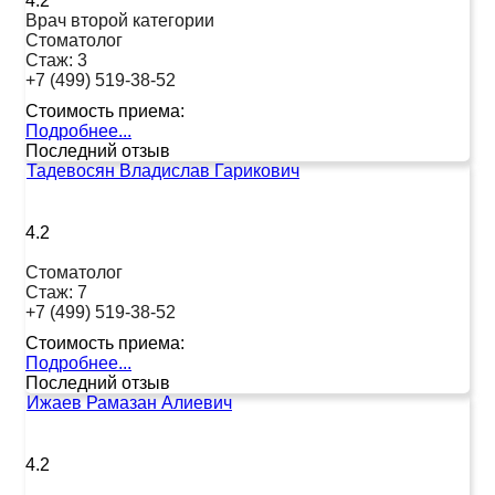
4.2
Врач второй категории
Стоматолог
Стаж:
3
+7 (499) 519-38-52
Стоимость приема:
Подробнее...
Последний отзыв
Тадевосян Владислав Гарикович
4.2
Стоматолог
Стаж:
7
+7 (499) 519-38-52
Стоимость приема:
Подробнее...
Последний отзыв
Ижаев Рамазан Алиевич
4.2